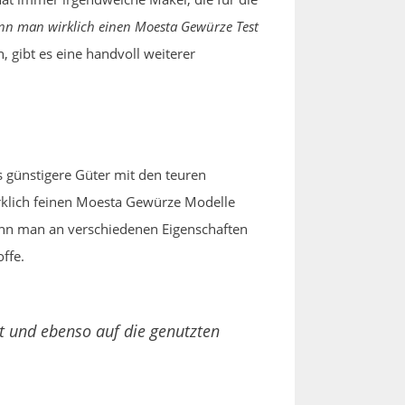
n man wirklich einen Moesta Gewürze Test
 gibt es eine handvoll weiterer
 günstigere Güter mit den teuren
wirklich feinen Moesta Gewürze Modelle
ann man an verschiedenen Eigenschaften
ffe.
t und ebenso auf die genutzten