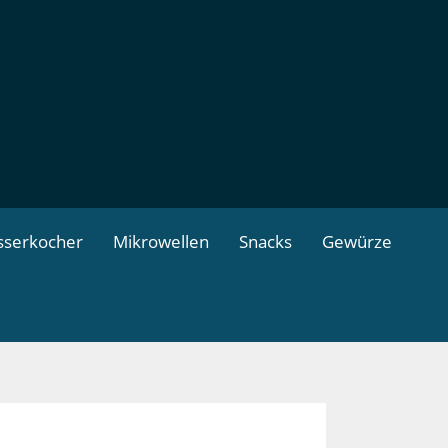
serkocher
Mikrowellen
Snacks
Gewürze