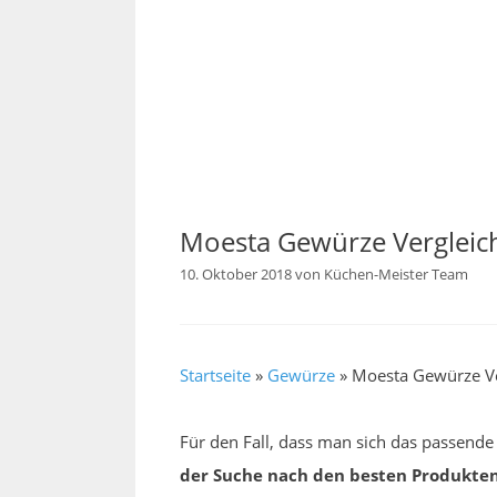
Moesta Gewürze Vergleic
10. Oktober 2018
von
Küchen-Meister Team
Startseite
»
Gewürze
»
Moesta Gewürze Ve
Für den Fall, dass man sich das passende
der Suche nach den besten Produkten