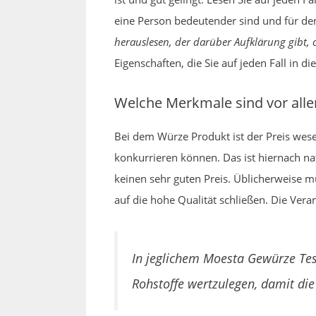
eine Person bedeutender sind und für den
herauslesen, der darüber Aufklärung gibt, ob
Eigenschaften, die Sie auf jeden Fall in 
Welche Merkmale sind vor all
Bei dem Würze Produkt ist der Preis wes
konkurrieren können. Das ist hiernach nat
keinen sehr guten Preis. Üblicherweise 
auf die hohe Qualität schließen. Die Vera
In jeglichem Moesta Gewürze Tes
Rohstoffe wertzulegen, damit die