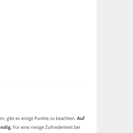
n, gibt es einige Punkte zu beachten.
Auf
ndig.
Für eine riesige Zufriedenheit bei