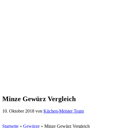
Minze Gewürz Vergleich
10. Oktober 2018
von
Küchen-Meister Team
Startseite
»
Gewürze
»
Minze Gewürz Vergleich