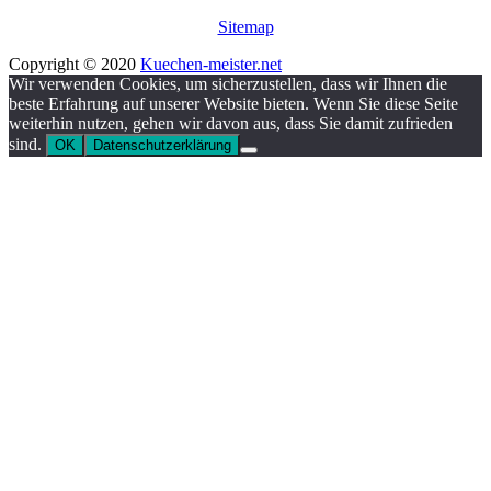
Sitemap
Copyright © 2020
Kuechen-meister.net
Wir verwenden Cookies, um sicherzustellen, dass wir Ihnen die
beste Erfahrung auf unserer Website bieten. Wenn Sie diese Seite
weiterhin nutzen, gehen wir davon aus, dass Sie damit zufrieden
sind.
OK
Datenschutzerklärung