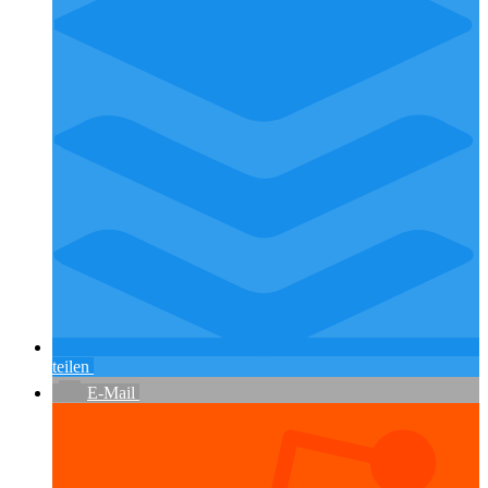
teilen
E-Mail