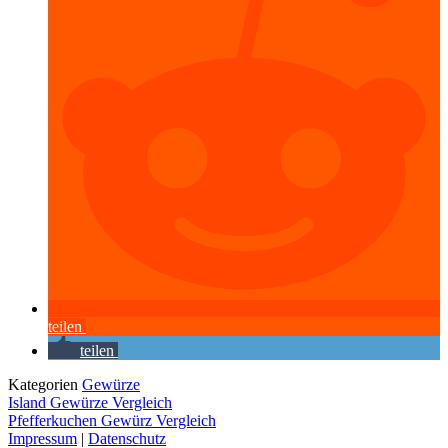
teilen
teilen
Kategorien
Gewürze
Island Gewürze Vergleich
Pfefferkuchen Gewürz Vergleich
Impressum
|
Datenschutz