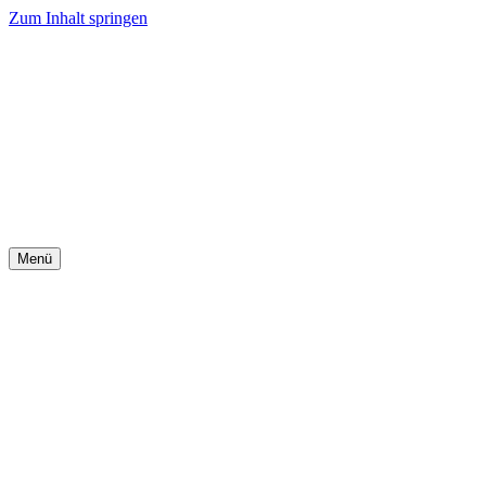
Zum Inhalt springen
Menü