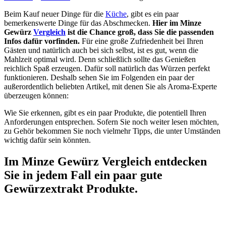
Beim Kauf neuer Dinge für die
Küche
, gibt es ein paar
bemerkenswerte Dinge für das Abschmecken.
Hier im Minze
Gewürz
Vergleich
ist die Chance groß, dass Sie die passenden
Infos dafür vorfinden.
Für eine große Zufriedenheit bei Ihren
Gästen und natürlich auch bei sich selbst, ist es gut, wenn die
Mahlzeit optimal wird. Denn schließlich sollte das Genießen
reichlich Spaß erzeugen. Dafür soll natürlich das Würzen perfekt
funktionieren. Deshalb sehen Sie im Folgenden ein paar der
außerordentlich beliebten Artikel, mit denen Sie als Aroma-Experte
überzeugen können:
Wie Sie erkennen, gibt es ein paar Produkte, die potentiell Ihren
Anforderungen entsprechen. Sofern Sie noch weiter lesen möchten,
zu Gehör bekommen Sie noch vielmehr Tipps, die unter Umständen
wichtig dafür sein könnten.
Im Minze Gewürz Vergleich entdecken
Sie in jedem Fall ein paar gute
Gewürzextrakt Produkte.