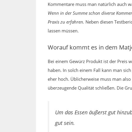
Kommentare muss man natürlich auch wach
Wenn in der Summe schon diverse Komment
Praxis zu erfahren.
Neben diesen Testberich
lassen müssen.
Worauf kommt es in dem Matje
Bei einem Gewürz Produkt ist der Preis 
haben. In solch einem Fall kann man sich
eher hoch. Üblicherweise muss man also
überzeugende Qualität schließen. Die Gr
Um das Essen äußerst gut hinzub
gut sein.