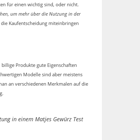
 für einen wichtig sind, oder nicht.
hen, um mehr über die Nutzung in der
in die Kaufentscheidung miteinbringen
billige Produkte gute Eigenschaften
ochwertigen Modelle sind aber meistens
 man an verschiedenen Merkmalen auf die
g.
itung in einem Matjes Gewürz Test