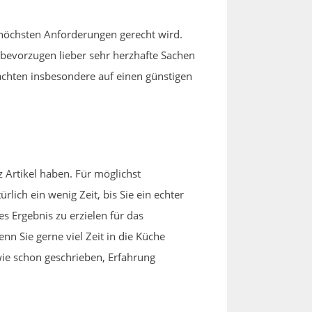
 höchsten Anforderungen gerecht wird.
e bevorzugen lieber sehr herzhafte Sachen
achten insbesondere auf einen günstigen
Artikel haben. Für möglichst
lich ein wenig Zeit, bis Sie ein echter
 Ergebnis zu erzielen für das
 Sie gerne viel Zeit in die Küche
wie schon geschrieben, Erfahrung