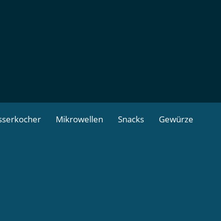
serkocher
Mikrowellen
Snacks
Gewürze