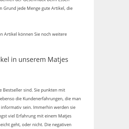
m Grund jede Menge gute Artikel, die
en Artikel können Sie noch weitere
kel in unserem Matjes
 Bestseller sind. Sie punkten mit
ebenso die Kundenerfahrungen, die man
 informativ sein. Immerhin werden sie
gst viel Erfahrung mit einem Matjes
cht geht, oder nicht. Die negativen