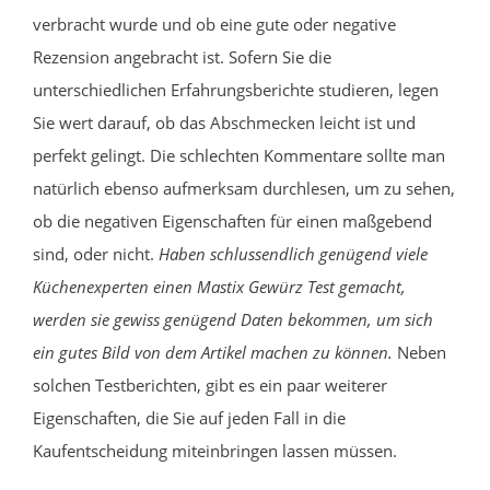
verbracht wurde und ob eine gute oder negative
Rezension angebracht ist. Sofern Sie die
unterschiedlichen Erfahrungsberichte studieren, legen
Sie wert darauf, ob das Abschmecken leicht ist und
perfekt gelingt. Die schlechten Kommentare sollte man
natürlich ebenso aufmerksam durchlesen, um zu sehen,
ob die negativen Eigenschaften für einen maßgebend
sind, oder nicht.
Haben schlussendlich genügend viele
Küchenexperten einen Mastix Gewürz Test gemacht,
werden sie gewiss genügend Daten bekommen, um sich
ein gutes Bild von dem Artikel machen zu können.
Neben
solchen Testberichten, gibt es ein paar weiterer
Eigenschaften, die Sie auf jeden Fall in die
Kaufentscheidung miteinbringen lassen müssen.