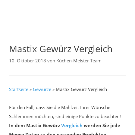
Mastix Gewürz Vergleich
10. Oktober 2018
von
Küchen-Meister Team
Startseite
»
Gewürze
»
Mastix Gewürz Vergleich
Für den Fall, dass Sie die Mahlzeit Ihrer Wünsche
Schlemmen möchten, sind einige Punkte zu beachten!
In dem Mastix Gewürz
Vergleich
werden Sie jede
Menge Daten zu den passenden Produkten