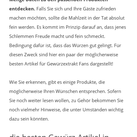
entdecken.
Falls Sie sich und Ihre Gäste zufrieden
machen möchten, sollte die Mahlzeit in der Tat absolut
fein werden. Es kommt im Prinzip darauf an, dass jenes
Schlemmen Freude macht und fein schmeckt.
Bedingung dafür ist, dass das Würzen gut gelingt. Für
diesen Zweck sind hier ein paar der möglicherweise
besten Artikel für Gewürzextrakt Fans dargestellt!
Wie Sie erkennen, gibt es einige Produkte, die
möglicherweise Ihren Wünschen entsprechen. Sofern
Sie noch weiter lesen wollen, zu Gehör bekommen Sie
noch vielmehr Hinweise, die unter Umständen wichtig
dazu sein könnten.
die besten Gewürz-Artikel in