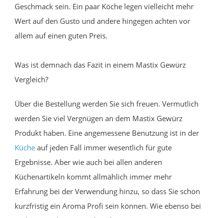
Geschmack sein. Ein paar Köche legen vielleicht mehr
Wert auf den Gusto und andere hingegen achten vor
allem auf einen guten Preis.
Was ist demnach das Fazit in einem Mastix Gewürz
Vergleich?
Über die Bestellung werden Sie sich freuen. Vermutlich
werden Sie viel Vergnügen an dem Mastix Gewürz
Produkt haben. Eine angemessene Benutzung ist in der
Küche
auf jeden Fall immer wesentlich für gute
Ergebnisse. Aber wie auch bei allen anderen
Küchenartikeln kommt allmählich immer mehr
Erfahrung bei der Verwendung hinzu, so dass Sie schon
kurzfristig ein Aroma Profi sein können. Wie ebenso bei