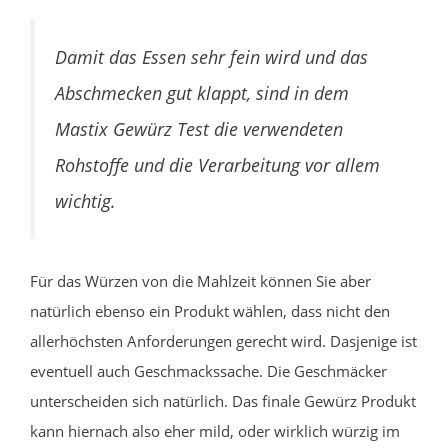
Damit das Essen sehr fein wird und das
Abschmecken gut klappt, sind in dem
Mastix Gewürz Test die verwendeten
Rohstoffe und die Verarbeitung vor allem
wichtig.
Für das Würzen von die Mahlzeit können Sie aber
natürlich ebenso ein Produkt wählen, dass nicht den
allerhöchsten Anforderungen gerecht wird. Dasjenige ist
eventuell auch Geschmackssache. Die Geschmäcker
unterscheiden sich natürlich. Das finale Gewürz Produkt
kann hiernach also eher mild, oder wirklich würzig im