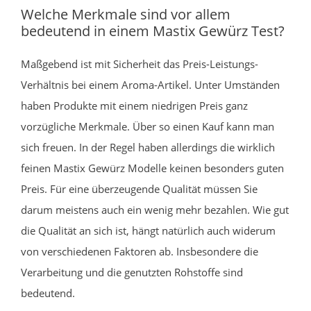
Welche Merkmale sind vor allem
bedeutend in einem Mastix Gewürz Test?
Maßgebend ist mit Sicherheit das Preis-Leistungs-
Verhältnis bei einem Aroma-Artikel. Unter Umständen
haben Produkte mit einem niedrigen Preis ganz
vorzügliche Merkmale. Über so einen Kauf kann man
sich freuen. In der Regel haben allerdings die wirklich
feinen Mastix Gewürz Modelle keinen besonders guten
Preis. Für eine überzeugende Qualität müssen Sie
darum meistens auch ein wenig mehr bezahlen. Wie gut
die Qualität an sich ist, hängt natürlich auch widerum
von verschiedenen Faktoren ab. Insbesondere die
Verarbeitung und die genutzten Rohstoffe sind
bedeutend.