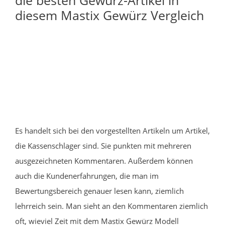
diesem Mastix Gewürz Vergleich
Es handelt sich bei den vorgestellten Artikeln um Artikel,
die Kassenschlager sind. Sie punkten mit mehreren
ausgezeichneten Kommentaren. Außerdem können
auch die Kundenerfahrungen, die man im
Bewertungsbereich genauer lesen kann, ziemlich
lehrreich sein. Man sieht an den Kommentaren ziemlich
oft, wieviel Zeit mit dem Mastix Gewürz Modell