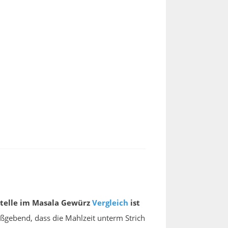
Stelle im Masala Gewürz
Vergleich
ist
aßgebend, dass die Mahlzeit unterm Strich