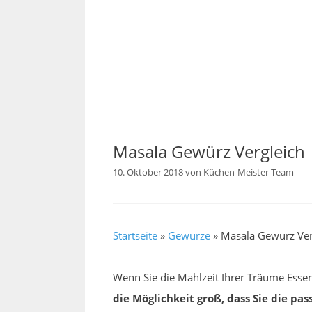
Masala Gewürz Vergleich
10. Oktober 2018
von
Küchen-Meister Team
Startseite
»
Gewürze
»
Masala Gewürz Ver
Wenn Sie die Mahlzeit Ihrer Träume Essen
die Möglichkeit groß, dass Sie die pas