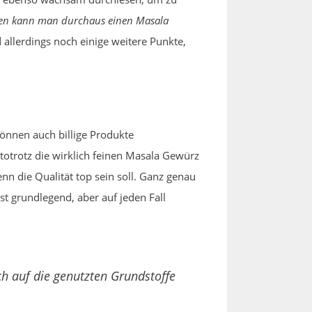
en kann man durchaus einen Masala
 allerdings noch einige weitere Punkte,
önnen auch billige Produkte
otrotz die wirklich feinen Masala Gewürz
n die Qualität top sein soll. Ganz genau
t grundlegend, aber auf jeden Fall
h auf die genutzten Grundstoffe