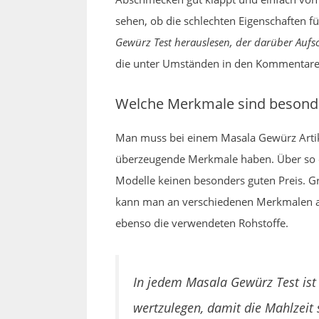
sehen, ob die schlechten Eigenschaften fü
Gewürz Test herauslesen, der darüber Aufschl
die unter Umständen in den Kommentare
Welche Merkmale sind besonde
Man muss bei einem Masala Gewürz Artike
überzeugende Merkmale haben. Über so ei
Modelle keinen besonders guten Preis. Gr
kann man an verschiedenen Merkmalen auf 
ebenso die verwendeten Rohstoffe.
In jedem Masala Gewürz Test ist 
wertzulegen, damit die Mahlzeit 