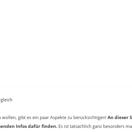
gleich
 wollen, gibt es ein paar Aspekte zu berücksichtigen!
An dieser 
senden Infos dafür finden.
Es ist tatsächlich ganz besonders m