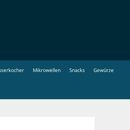
serkocher
Mikrowellen
Snacks
Gewürze