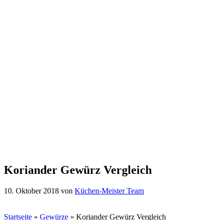
Koriander Gewürz Vergleich
10. Oktober 2018
von
Küchen-Meister Team
Startseite
»
Gewürze
»
Koriander Gewürz Vergleich