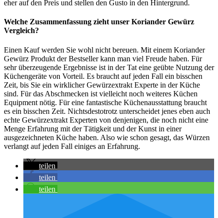
eher auf den Preis und stellen den Gusto in den Hintergrund.
Welche Zusammenfassung zieht unser Koriander Gewürz
Vergleich?
Einen Kauf werden Sie wohl nicht bereuen. Mit einem Koriander
Gewürz Produkt der Bestseller kann man viel Freude haben. Für
sehr überzeugende Ergebnisse ist in der Tat eine geübte Nutzung der
Küchengeräte von Vorteil. Es braucht auf jeden Fall ein bisschen
Zeit, bis Sie ein wirklicher Gewürzextrakt Experte in der Küche
sind. Für das Abschmecken ist vielleicht noch weiteres Küchen
Equipment nötig. Für eine fantastische Küchenausstattung braucht
es ein bisschen Zeit. Nichtsdestotrotz unterscheidet jenes eben auch
echte Gewürzextrakt Experten von denjenigen, die noch nicht eine
Menge Erfahrung mit der Tätigkeit und der Kunst in einer
ausgezeichneten Küche haben. Also wie schon gesagt, das Würzen
verlangt auf jeden Fall einiges an Erfahrung.
teilen
teilen
teilen