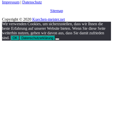
Impressum
|
Datenschutz
Sitemap
Copyright © 2020
Kuechen-meister.net
Wir verwenden Cookies, um sicherzustellen, dass wir Ihnen die
beste Erfahrung auf unserer Website bieten. Wenn Sie diese Seite
weiterhin nutzen, gehen wir davon aus, dass Sie damit zufrieden
sind.
OK
Datenschutzerklärung