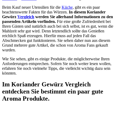
Beim Kauf neuer Utensilien für die
Küche
, gibt es ein paar
beachtenswerte Fakten für das Würzen.
In diesem Koriander
Gewürz
Vergleich
werden Sie allerhand Informationen zu den
passenden Artikeln vorfinden.
Für eine große Zufriedenheit bei
Ihren Gästen und natürlich auch bei sich selbst, ist es gut, wenn die
Mahlzeit sehr gut wird. Denn letztendlich sollte das Genießen
reichlich Spaß erzeugen. Hierfür muss auf jeden Fall das
Abschmecken gut funktionieren. Sie sehen daher nun aus diesem
Grund mehrere gute Artikel, die schon von Aroma Fans gekauft
wurden.
Wie Sie sehen, gibt es einige Produkte, die möglicherweise Ihren
Anforderungen entsprechen. Sofern Sie noch weiter lesen wollen,
erfahren Sie noch vielmehr Tipps, die vielleicht wichtig dazu sein
könnten.
Im Koriander Gewürz Vergleich
entdecken Sie bestimmt ein paar gute
Aroma Produkte.