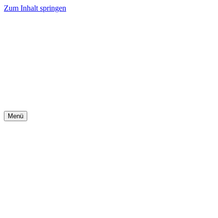
Zum Inhalt springen
Menü