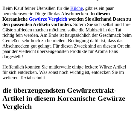
Beim Kauf feiner Utensilien für die
Küche
, gibt es ein paar
bemerkenswerte Dinge für das Abschmecken.
In diesem
Koreanische
Gewürze
Vergleich
werden Sie allerhand Daten zu
den passenden Artikeln vorfinden.
Sofern Sie sich selbst und Ihre
Gäste zufrieden machen möchten, sollte die Mahlzeit in der Tat
richtig fein werden. Am Ende ist hauptsächlich der Geschmack beim
Genießen sehr hoch zu beurteilen. Bedingung dafür ist, dass das
Abschmecken gut gelingt. Für diesen Zweck sind an diesem Ort ein
paar der vielleicht überzeugendsten Produkte für Aroma Fans
dargestellt!
Hoffentlich konnten Sie mittlerweile einige leckere Würze Artikel
für sich entdecken. Was sonst noch wichtig ist, entdecken Sie im
weiteren Textabschnitt.
die überzeugendsten Gewürzextrakt-
Artikel in diesem Koreanische Gewürze
Vergleich