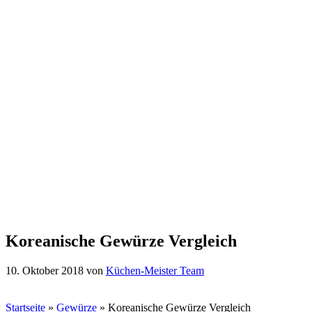
Koreanische Gewürze Vergleich
10. Oktober 2018
von
Küchen-Meister Team
Startseite
»
Gewürze
»
Koreanische Gewürze Vergleich