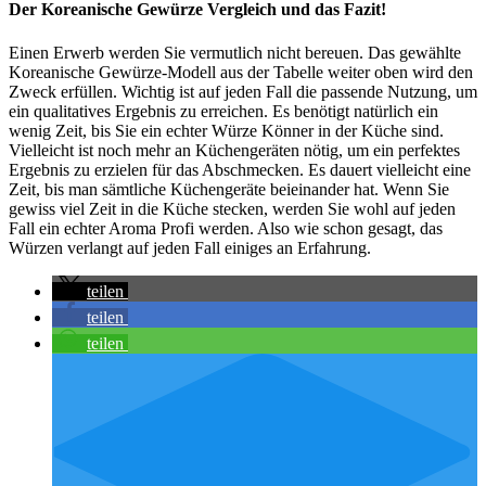
Der Koreanische Gewürze Vergleich und das Fazit!
Einen Erwerb werden Sie vermutlich nicht bereuen. Das gewählte
Koreanische Gewürze-Modell aus der Tabelle weiter oben wird den
Zweck erfüllen. Wichtig ist auf jeden Fall die passende Nutzung, um
ein qualitatives Ergebnis zu erreichen. Es benötigt natürlich ein
wenig Zeit, bis Sie ein echter Würze Könner in der Küche sind.
Vielleicht ist noch mehr an Küchengeräten nötig, um ein perfektes
Ergebnis zu erzielen für das Abschmecken. Es dauert vielleicht eine
Zeit, bis man sämtliche Küchengeräte beieinander hat. Wenn Sie
gewiss viel Zeit in die Küche stecken, werden Sie wohl auf jeden
Fall ein echter Aroma Profi werden. Also wie schon gesagt, das
Würzen verlangt auf jeden Fall einiges an Erfahrung.
teilen
teilen
teilen