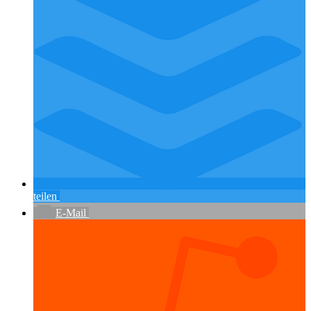
teilen
E-Mail