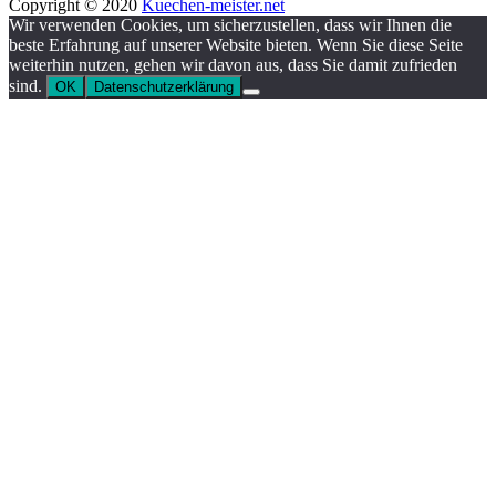
Copyright © 2020
Kuechen-meister.net
Wir verwenden Cookies, um sicherzustellen, dass wir Ihnen die
beste Erfahrung auf unserer Website bieten. Wenn Sie diese Seite
weiterhin nutzen, gehen wir davon aus, dass Sie damit zufrieden
sind.
OK
Datenschutzerklärung