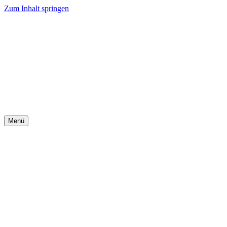
Zum Inhalt springen
Menü