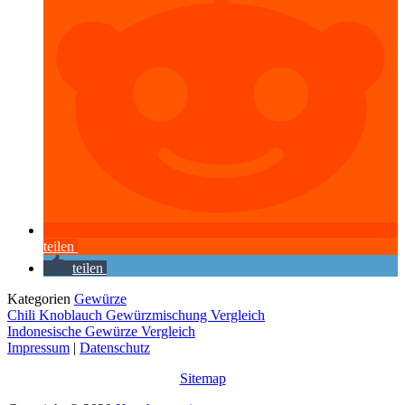
teilen
teilen
Kategorien
Gewürze
Chili Knoblauch Gewürzmischung Vergleich
Indonesische Gewürze Vergleich
Impressum
|
Datenschutz
Sitemap