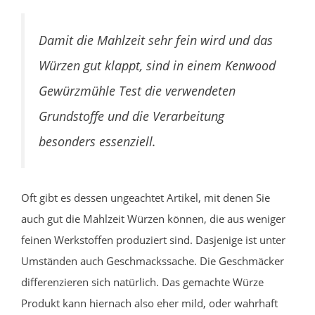
Damit die Mahlzeit sehr fein wird und das
Würzen gut klappt, sind in einem Kenwood
Gewürzmühle Test die verwendeten
Grundstoffe und die Verarbeitung
besonders essenziell.
Oft gibt es dessen ungeachtet Artikel, mit denen Sie
auch gut die Mahlzeit Würzen können, die aus weniger
feinen Werkstoffen produziert sind. Dasjenige ist unter
Umständen auch Geschmackssache. Die Geschmäcker
differenzieren sich natürlich. Das gemachte Würze
Produkt kann hiernach also eher mild, oder wahrhaft