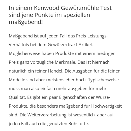
In einem Kenwood Gewürzmühle Test
sind jene Punkte im speziellen
maßgebend!
Maßgebend ist auf jeden Fall das Preis-Leistungs-
Verhältnis bei dem Gewürzextrakt-Artikel.
Möglicherweise haben Produkte mit einem niedrigen
Preis ganz vorzügliche Merkmale. Das ist hiernach
natürlich ein feiner Handel. Die Ausgaben für die feinen
Modelle sind aber meistens eher hoch. Typischerweise
muss man also einfach mehr ausgeben für mehr
Qualität. Es gibt ein paar Eigenschaften der Würze-
Produkte, die besonders maßgebend für Hochwertigkeit
sind. Die Weiterverarbeitung ist wesentlich, aber auf
jeden Fall auch die genutzten Rohstoffe.