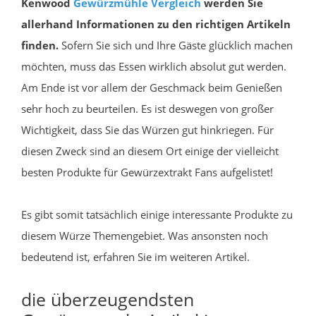
Kenwood
Gewürzmühle
Vergleich
werden Sie
allerhand Informationen zu den richtigen Artikeln
finden.
Sofern Sie sich und Ihre Gäste glücklich machen
möchten, muss das Essen wirklich absolut gut werden.
Am Ende ist vor allem der Geschmack beim Genießen
sehr hoch zu beurteilen. Es ist deswegen von großer
Wichtigkeit, dass Sie das Würzen gut hinkriegen. Für
diesen Zweck sind an diesem Ort einige der vielleicht
besten Produkte für Gewürzextrakt Fans aufgelistet!
Es gibt somit tatsächlich einige interessante Produkte zu
diesem Würze Themengebiet. Was ansonsten noch
bedeutend ist, erfahren Sie im weiteren Artikel.
die überzeugendsten