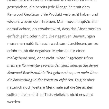
geschrieben, die bereits jede Menge Zeit mit dem
Kenwood Gewürzmühle Produkt verbracht haben und
wissen, wovon sie schreiben. Man muss hauptsächlich
darauf achten, ob erwähnt wird, dass das Abschmecken
einfach geht, oder nicht. Die negativen Bewertungen
muss man natürlich auch wachsam durchlesen, um zu
erfahren, ob die negativen Merkmale für einen
maßgebend sind, oder nicht.
Wenn insgesamt schon
mehrere Kommentare vorhanden sind, können Sie deren
Kenwood Gewürzmühle Test gebrauchen, um mehr über
die Anwendung in der Praxis zu erfahren.
Es gibt aber
natürlich noch weitere Merkmale auf die Sie achten
sollten, die in solchen Tests vielleicht nicht erwähnt
werden.