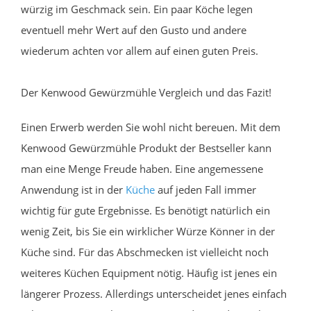
würzig im Geschmack sein. Ein paar Köche legen
eventuell mehr Wert auf den Gusto und andere
wiederum achten vor allem auf einen guten Preis.
Der Kenwood Gewürzmühle Vergleich und das Fazit!
Einen Erwerb werden Sie wohl nicht bereuen. Mit dem
Kenwood Gewürzmühle Produkt der Bestseller kann
man eine Menge Freude haben. Eine angemessene
Anwendung ist in der
Küche
auf jeden Fall immer
wichtig für gute Ergebnisse. Es benötigt natürlich ein
wenig Zeit, bis Sie ein wirklicher Würze Könner in der
Küche sind. Für das Abschmecken ist vielleicht noch
weiteres Küchen Equipment nötig. Häufig ist jenes ein
längerer Prozess. Allerdings unterscheidet jenes einfach