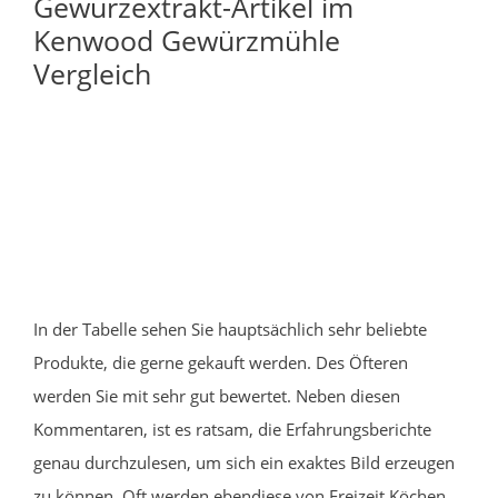
Gewürzextrakt-Artikel im
Kenwood Gewürzmühle
Vergleich
In der Tabelle sehen Sie hauptsächlich sehr beliebte
Produkte, die gerne gekauft werden. Des Öfteren
werden Sie mit sehr gut bewertet. Neben diesen
Kommentaren, ist es ratsam, die Erfahrungsberichte
genau durchzulesen, um sich ein exaktes Bild erzeugen
zu können. Oft werden ebendiese von Freizeit Köchen