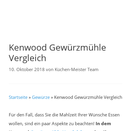
Kenwood Gewürzmühle
Vergleich
10. Oktober 2018
von
Küchen-Meister Team
Startseite
»
Gewürze
»
Kenwood Gewürzmühle Vergleich
Für den Fall, dass Sie die Mahlzeit Ihrer Wünsche Essen
wollen, sind ein paar Aspekte zu beachten!
In dem