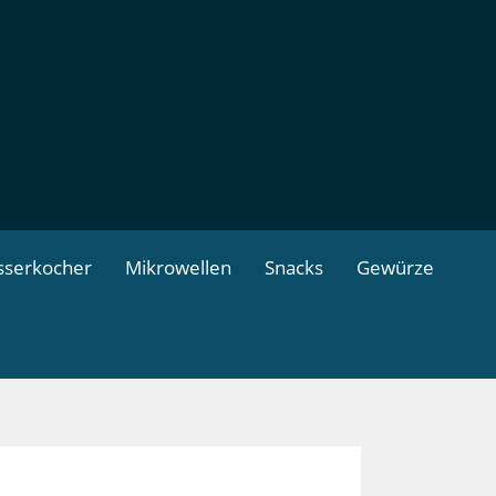
serkocher
Mikrowellen
Snacks
Gewürze