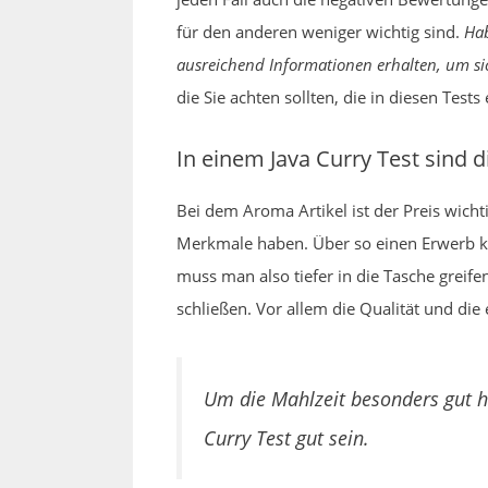
für den anderen weniger wichtig sind.
Hab
ausreichend Informationen erhalten, um s
die Sie achten sollten, die in diesen Test
In einem Java Curry Test sind d
Bei dem Aroma Artikel ist der Preis wic
Merkmale haben. Über so einen Erwerb kan
muss man also tiefer in die Tasche greif
schließen. Vor allem die Qualität und di
Um die Mahlzeit besonders gut h
Curry Test gut sein.