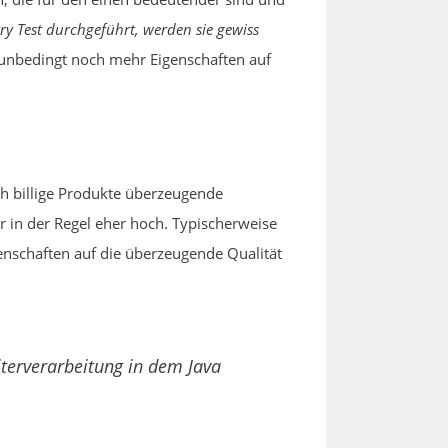
ry Test durchgeführt, werden sie gewiss
 unbedingt noch mehr Eigenschaften auf
h billige Produkte überzeugende
 in der Regel eher hoch. Typischerweise
genschaften auf die überzeugende Qualität
terverarbeitung in dem Java