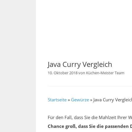
Java Curry Vergleich
10. Oktober 2018
von
Küchen-Meister Team
Startseite
»
Gewürze
»
Java Curry Vergleic
Für den Fall, dass Sie die Mahlzeit Ihre
Chance groß, dass Sie die passenden 