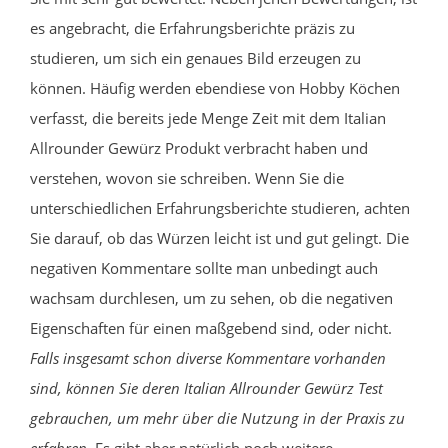
es angebracht, die Erfahrungsberichte präzis zu
studieren, um sich ein genaues Bild erzeugen zu
können. Häufig werden ebendiese von Hobby Köchen
verfasst, die bereits jede Menge Zeit mit dem Italian
Allrounder Gewürz Produkt verbracht haben und
verstehen, wovon sie schreiben. Wenn Sie die
unterschiedlichen Erfahrungsberichte studieren, achten
Sie darauf, ob das Würzen leicht ist und gut gelingt. Die
negativen Kommentare sollte man unbedingt auch
wachsam durchlesen, um zu sehen, ob die negativen
Eigenschaften für einen maßgebend sind, oder nicht.
Falls insgesamt schon diverse Kommentare vorhanden
sind, können Sie deren Italian Allrounder Gewürz Test
gebrauchen, um mehr über die Nutzung in der Praxis zu
erfahren.
Es gibt aber natürlich noch weitere