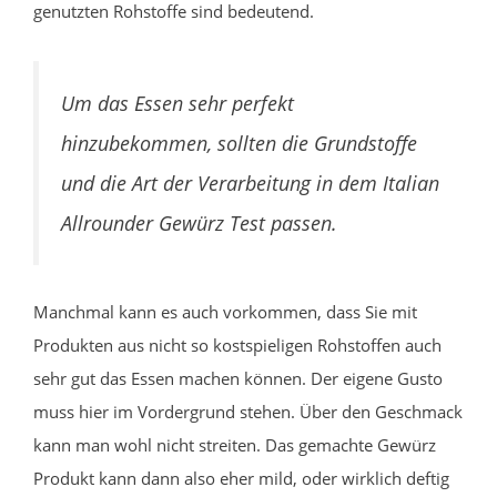
genutzten Rohstoffe sind bedeutend.
Um das Essen sehr perfekt
hinzubekommen, sollten die Grundstoffe
und die Art der Verarbeitung in dem Italian
Allrounder Gewürz Test passen.
Manchmal kann es auch vorkommen, dass Sie mit
Produkten aus nicht so kostspieligen Rohstoffen auch
sehr gut das Essen machen können. Der eigene Gusto
muss hier im Vordergrund stehen. Über den Geschmack
kann man wohl nicht streiten. Das gemachte Gewürz
Produkt kann dann also eher mild, oder wirklich deftig