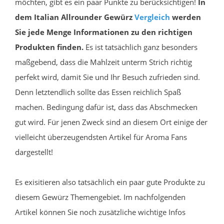
möchten, gibt es ein paar Punkte zu berücksichtigen!
In
dem Italian Allrounder Gewürz
Vergleich
werden
Sie jede Menge Informationen zu den richtigen
Produkten finden.
Es ist tatsächlich ganz besonders
maßgebend, dass die Mahlzeit unterm Strich richtig
perfekt wird, damit Sie und Ihr Besuch zufrieden sind.
Denn letztendlich sollte das Essen reichlich Spaß
machen. Bedingung dafür ist, dass das Abschmecken
gut wird. Für jenen Zweck sind an diesem Ort einige der
vielleicht überzeugendsten Artikel für Aroma Fans
dargestellt!
Es exisitieren also tatsächlich ein paar gute Produkte zu
diesem Gewürz Themengebiet. Im nachfolgenden
Artikel können Sie noch zusätzliche wichtige Infos