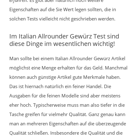
Eigenschaften auf die Sie Wert legen sollten, die in
solchen Tests vielleicht nicht geschrieben werden.
Im Italian Allrounder Gewürz Test sind
diese Dinge im wesentlichen wichtig!
Man sollte bei einem Italian Allrounder Gewürz Artikel
möglichst eine Menge erhalten für das Geld. Manchmal
können auch günstige Artikel gute Merkmale haben.
Das ist hiernach natürlich ein feiner Handel. Die
Ausgaben für die feinen Modelle sind aber meistens
eher hoch. Typischerweise muss man also tiefer in die
Tasche greifen für vielmehr Qualität. Ganz genau kann
man an mehreren Eigenschaften auf die überzeugende
Qualität schließen. Insbesondere die Qualität und die