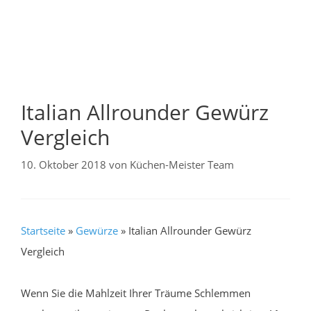
Italian Allrounder Gewürz
Vergleich
10. Oktober 2018
von
Küchen-Meister Team
Startseite
»
Gewürze
»
Italian Allrounder Gewürz
Vergleich
Wenn Sie die Mahlzeit Ihrer Träume Schlemmen