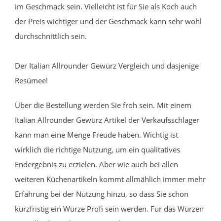
im Geschmack sein. Vielleicht ist für Sie als Koch auch
der Preis wichtiger und der Geschmack kann sehr wohl
durchschnittlich sein.
Der Italian Allrounder Gewürz Vergleich und dasjenige
Resümee!
Über die Bestellung werden Sie froh sein. Mit einem
Italian Allrounder Gewürz Artikel der Verkaufsschlager
kann man eine Menge Freude haben. Wichtig ist
wirklich die richtige Nutzung, um ein qualitatives
Endergebnis zu erzielen. Aber wie auch bei allen
weiteren Küchenartikeln kommt allmählich immer mehr
Erfahrung bei der Nutzung hinzu, so dass Sie schon
kurzfristig ein Würze Profi sein werden. Für das Würzen