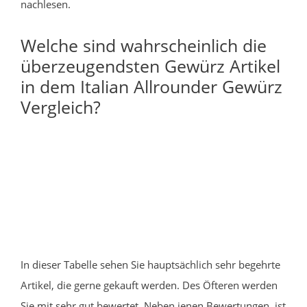
nachlesen.
Welche sind wahrscheinlich die
überzeugendsten Gewürz Artikel
in dem Italian Allrounder Gewürz
Vergleich?
In dieser Tabelle sehen Sie hauptsächlich sehr begehrte
Artikel, die gerne gekauft werden. Des Öfteren werden
Sie mit sehr gut bewertet. Neben jenen Bewertungen, ist