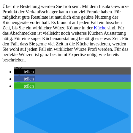
Über die Bestellung werden Sie froh sein. Mit dem Insula Gewürze
Produkt der Verkaufsschlager kann man viel Freude haben. Für
möglichst gute Resultate ist natürlich eine geübte Nutzung der
Küchengeräte vorteilhaft. Es braucht auf jeden Fall ein bisschen
Zeit, bis Sie ein wirklicher Würze Könner in der
Küche
sind. Für
das Abschmecken ist vielleicht noch weiteres Küchen Ausstattung
nötig. Für eine super Küchenausstattung benötigt es etwas Zeit. Für
den Fall, dass Sie gerne viel Zeit in die Küche investieren, werden
Sie wohl auf jeden Fall ein wirklicher Würze Profi werden. Für das
perfekte Würzen ist ganz bestimmt Expertise nötig, wie bereits
beschrieben.
teilen
teilen
teilen