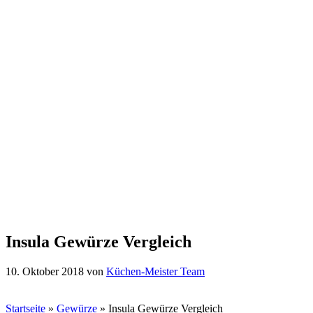
Insula Gewürze Vergleich
10. Oktober 2018
von
Küchen-Meister Team
Startseite
»
Gewürze
»
Insula Gewürze Vergleich