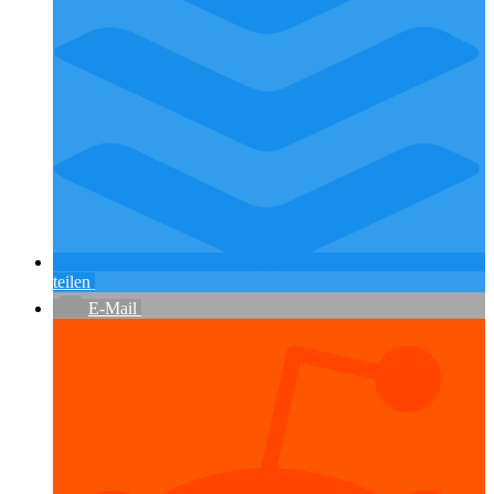
teilen
E-Mail