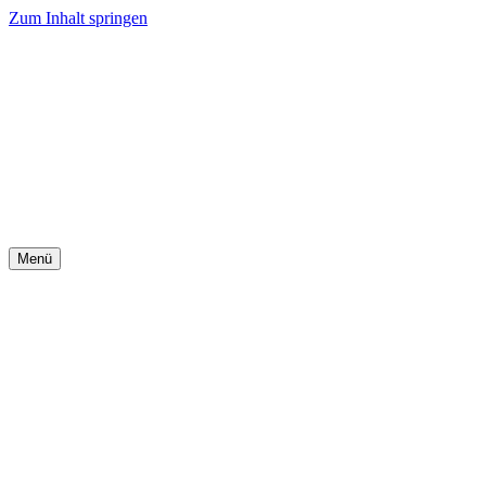
Zum Inhalt springen
Menü