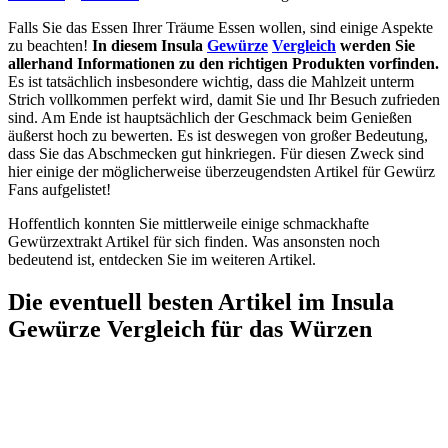
Falls Sie das Essen Ihrer Träume Essen wollen, sind einige Aspekte
zu beachten!
In diesem Insula
Gewürze
Vergleich
werden Sie
allerhand Informationen zu den richtigen Produkten vorfinden.
Es ist tatsächlich insbesondere wichtig, dass die Mahlzeit unterm
Strich vollkommen perfekt wird, damit Sie und Ihr Besuch zufrieden
sind. Am Ende ist hauptsächlich der Geschmack beim Genießen
äußerst hoch zu bewerten. Es ist deswegen von großer Bedeutung,
dass Sie das Abschmecken gut hinkriegen. Für diesen Zweck sind
hier einige der möglicherweise überzeugendsten Artikel für Gewürz
Fans aufgelistet!
Hoffentlich konnten Sie mittlerweile einige schmackhafte
Gewürzextrakt Artikel für sich finden. Was ansonsten noch
bedeutend ist, entdecken Sie im weiteren Artikel.
Die eventuell besten Artikel im Insula
Gewürze Vergleich für das Würzen