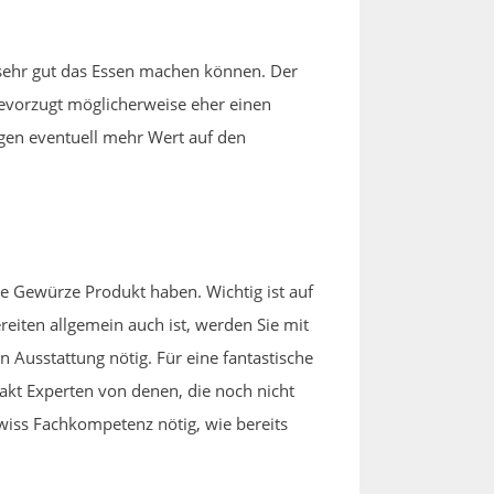
 sehr gut das Essen machen können. Der
bevorzugt möglicherweise eher einen
egen eventuell mehr Wert auf den
e Gewürze Produkt haben. Wichtig ist auf
reiten allgemein auch ist, werden Sie mit
 Ausstattung nötig. Für eine fantastische
akt Experten von denen, die noch nicht
ewiss Fachkompetenz nötig, wie bereits