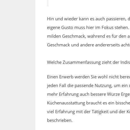
Hin und wieder kann es auch passieren, d
eigene Gusto muss hier im Fokus stehen.
milden Geschmack, während es für den and
Geschmack und andere andererseits achte
Welche Zusammenfassung zieht der Indis
Einen Erwerb werden Sie wohl nicht bere
jeden Fall die passende Nutzung, um ein q
mehr Erfahrung auch bessere Würze Ergebni
Küchenausstattung braucht es ein bissche
viel Erfahrung mit der Tätigkeit und der
beschrieben.