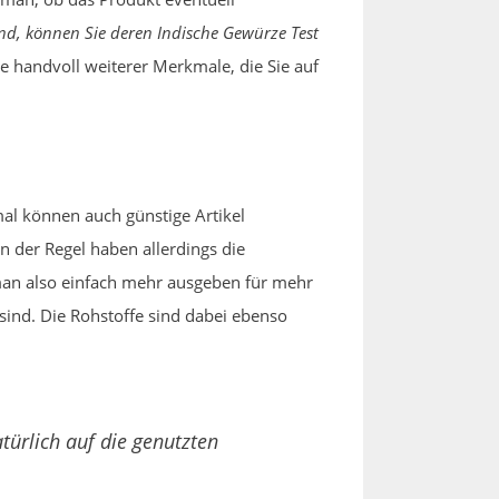
nd, können Sie deren Indische Gewürze Test
e handvoll weiterer Merkmale, die Sie auf
l können auch günstige Artikel
n der Regel haben allerdings die
man also einfach mehr ausgeben für mehr
sind. Die Rohstoffe sind dabei ebenso
türlich auf die genutzten