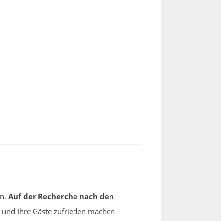
en.
Auf der Recherche nach den
 und Ihre Gäste zufrieden machen