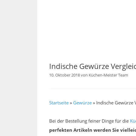
Indische Gewürze Verglei
10. Oktober 2018
von
Küchen-Meister Team
Startseite
»
Gewürze
»
Indische Gewürze V
Bei der Bestellung feiner Dinge für die
Kü
perfekten Artikeln werden Sie viellei