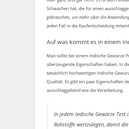
Schwächen hat, die für einen ausschlagg
gebrauchen, um mehr über die Anwendung i
jeden Fall in die Kaufentscheidung miteinf
Auf was kommt es in einem In
Man sollte bei einem Indische Gewürze 
überzeugende Eigenschaften haben. In die
tatsächlich hochwertigen Indische Gewür
Qualität. Es gibt ein paar Eigenschaften
ausschlaggebend wie die Verarbeitung.
In jedem Indische Gewürze Test i
Rohstoffe wertzulegen, damit die