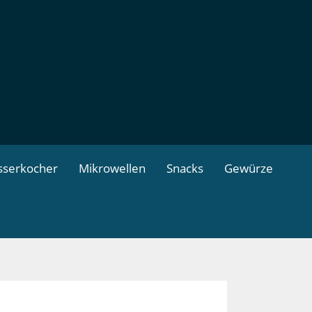
serkocher
Mikrowellen
Snacks
Gewürze