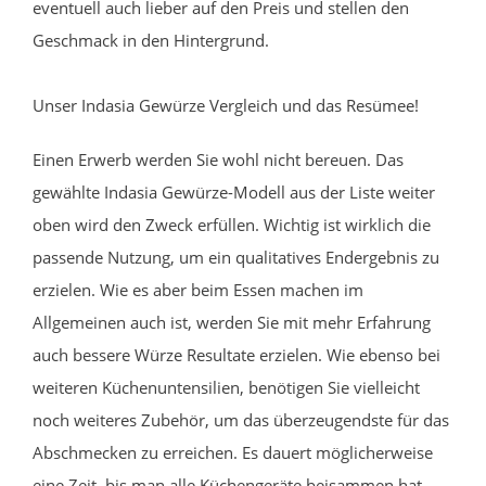
eventuell auch lieber auf den Preis und stellen den
Geschmack in den Hintergrund.
Unser Indasia Gewürze Vergleich und das Resümee!
Einen Erwerb werden Sie wohl nicht bereuen. Das
gewählte Indasia Gewürze-Modell aus der Liste weiter
oben wird den Zweck erfüllen. Wichtig ist wirklich die
passende Nutzung, um ein qualitatives Endergebnis zu
erzielen. Wie es aber beim Essen machen im
Allgemeinen auch ist, werden Sie mit mehr Erfahrung
auch bessere Würze Resultate erzielen. Wie ebenso bei
weiteren Küchenuntensilien, benötigen Sie vielleicht
noch weiteres Zubehör, um das überzeugendste für das
Abschmecken zu erreichen. Es dauert möglicherweise
eine Zeit, bis man alle Küchengeräte beisammen hat.