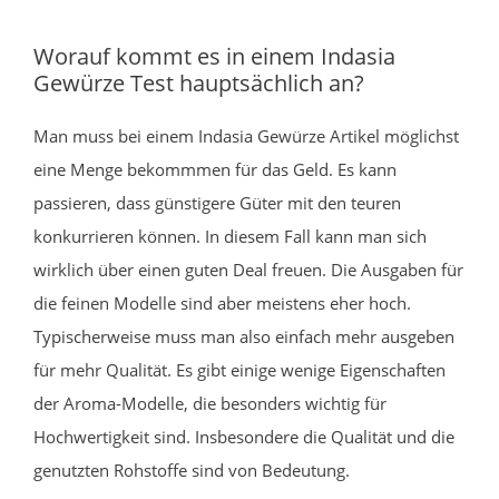
Worauf kommt es in einem Indasia
Gewürze Test hauptsächlich an?
Man muss bei einem Indasia Gewürze Artikel möglichst
eine Menge bekommmen für das Geld. Es kann
passieren, dass günstigere Güter mit den teuren
konkurrieren können. In diesem Fall kann man sich
wirklich über einen guten Deal freuen. Die Ausgaben für
die feinen Modelle sind aber meistens eher hoch.
Typischerweise muss man also einfach mehr ausgeben
für mehr Qualität. Es gibt einige wenige Eigenschaften
der Aroma-Modelle, die besonders wichtig für
Hochwertigkeit sind. Insbesondere die Qualität und die
genutzten Rohstoffe sind von Bedeutung.