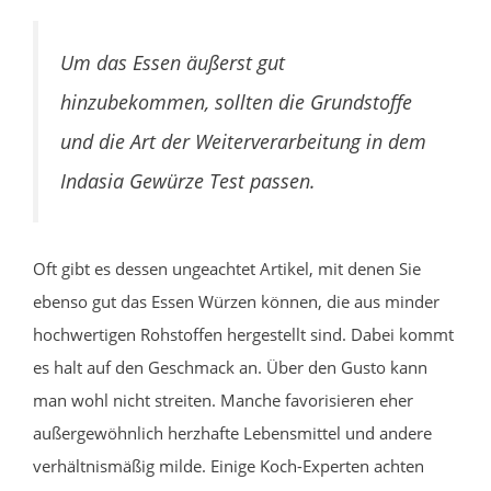
Um das Essen äußerst gut
hinzubekommen, sollten die Grundstoffe
und die Art der Weiterverarbeitung in dem
Indasia Gewürze Test passen.
Oft gibt es dessen ungeachtet Artikel, mit denen Sie
ebenso gut das Essen Würzen können, die aus minder
hochwertigen Rohstoffen hergestellt sind. Dabei kommt
es halt auf den Geschmack an. Über den Gusto kann
man wohl nicht streiten. Manche favorisieren eher
außergewöhnlich herzhafte Lebensmittel und andere
verhältnismäßig milde. Einige Koch-Experten achten