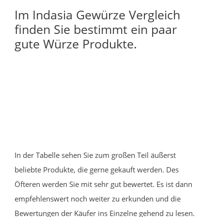
Im Indasia Gewürze Vergleich
finden Sie bestimmt ein paar
gute Würze Produkte.
In der Tabelle sehen Sie zum großen Teil äußerst
beliebte Produkte, die gerne gekauft werden. Des
Öfteren werden Sie mit sehr gut bewertet. Es ist dann
empfehlenswert noch weiter zu erkunden und die
Bewertungen der Käufer ins Einzelne gehend zu lesen.