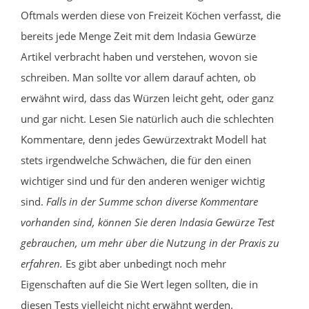
Oftmals werden diese von Freizeit Köchen verfasst, die
bereits jede Menge Zeit mit dem Indasia Gewürze
Artikel verbracht haben und verstehen, wovon sie
schreiben. Man sollte vor allem darauf achten, ob
erwähnt wird, dass das Würzen leicht geht, oder ganz
und gar nicht. Lesen Sie natürlich auch die schlechten
Kommentare, denn jedes Gewürzextrakt Modell hat
stets irgendwelche Schwächen, die für den einen
wichtiger sind und für den anderen weniger wichtig
sind.
Falls in der Summe schon diverse Kommentare
vorhanden sind, können Sie deren Indasia Gewürze Test
gebrauchen, um mehr über die Nutzung in der Praxis zu
erfahren.
Es gibt aber unbedingt noch mehr
Eigenschaften auf die Sie Wert legen sollten, die in
diesen Tests vielleicht nicht erwähnt werden.