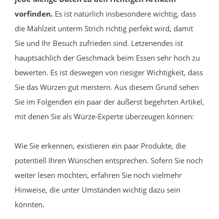
vorfinden.
Es ist natürlich insbesondere wichtig, dass
die Mahlzeit unterm Strich richtig perfekt wird, damit
Sie und Ihr Besuch zufrieden sind. Letzenendes ist
hauptsächlich der Geschmack beim Essen sehr hoch zu
bewerten. Es ist deswegen von riesiger Wichtigkeit, dass
Sie das Würzen gut meistern. Aus diesem Grund sehen
Sie im Folgenden ein paar der äußerst begehrten Artikel,
mit denen Sie als Würze-Experte überzeugen können:
Wie Sie erkennen, existieren ein paar Produkte, die
potentiell Ihren Wünschen entsprechen. Sofern Sie noch
weiter lesen möchten, erfahren Sie noch vielmehr
Hinweise, die unter Umständen wichtig dazu sein
könnten.