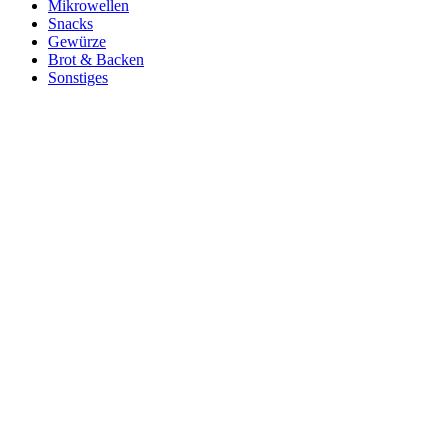
Mikrowellen
Snacks
Gewürze
Brot & Backen
Sonstiges