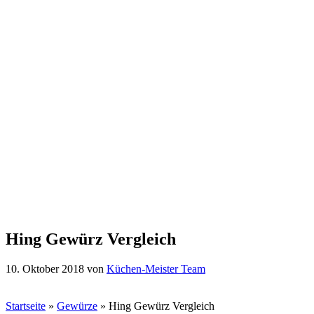
Hing Gewürz Vergleich
10. Oktober 2018
von
Küchen-Meister Team
Startseite
»
Gewürze
»
Hing Gewürz Vergleich