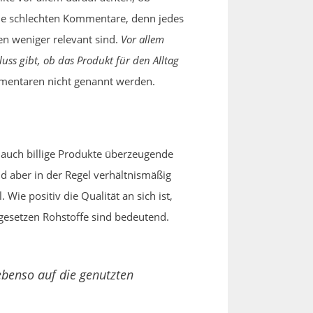
die schlechten Kommentare, denn jedes
en weniger relevant sind.
Vor allem
s gibt, ob das Produkt für den Alltag
ommentaren nicht genannt werden.
 auch billige Produkte überzeugende
d aber in der Regel verhältnismäßig
Wie positiv die Qualität an sich ist,
gesetzen Rohstoffe sind bedeutend.
ebenso auf die genutzten