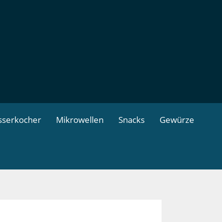
serkocher
Mikrowellen
Snacks
Gewürze