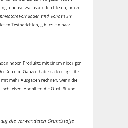
edingt ebenso wachsam durchlesen, um zu
ommentare vorhanden sind, können Sie
esen Testberichten, gibt es ein paar
änden haben Produkte mit einem niedrigen
 Großen und Ganzen haben allerdings die
lso mit mehr Ausgaben rechnen, wenn die
 schließen. Vor allem die Qualität und
 auf die verwendeten Grundstoffe