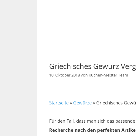
Griechisches Gewürz Verg
10. Oktober 2018
von
Küchen-Meister Team
Startseite
»
Gewürze
»
Griechisches Gewür
Für den Fall, dass man sich das passend
Recherche nach den perfekten Artike