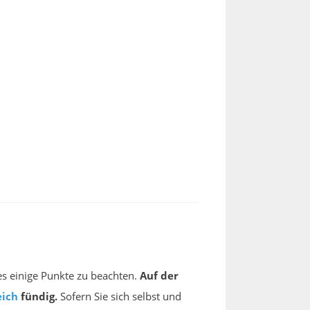
es einige Punkte zu beachten.
Auf der
eich
fündig.
Sofern Sie sich selbst und