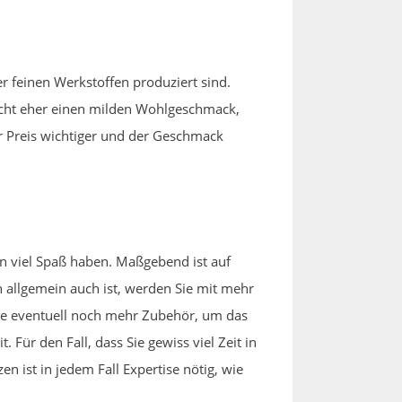
r feinen Werkstoffen produziert sind.
eicht eher einen milden Wohlgeschmack,
der Preis wichtiger und der Geschmack
n viel Spaß haben. Maßgebend ist auf
 allgemein auch ist, werden Sie mit mehr
Sie eventuell noch mehr Zubehör, um das
Für den Fall, dass Sie gewiss viel Zeit in
n ist in jedem Fall Expertise nötig, wie