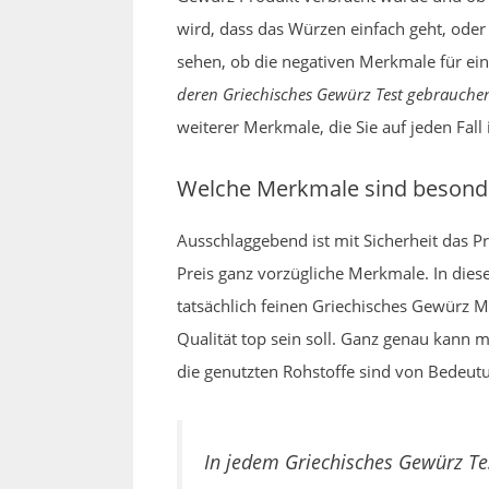
wird, dass das Würzen einfach geht, od
sehen, ob die negativen Merkmale für ei
deren Griechisches Gewürz Test gebrauche
weiterer Merkmale, die Sie auf jeden Fall
Welche Merkmale sind besonde
Ausschlaggebend ist mit Sicherheit das 
Preis ganz vorzügliche Merkmale. In dies
tatsächlich feinen Griechisches Gewürz M
Qualität top sein soll. Ganz genau kann 
die genutzten Rohstoffe sind von Bedeut
In jedem Griechisches Gewürz Te