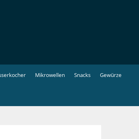
serkocher
Mikrowellen
Snacks
Gewürze