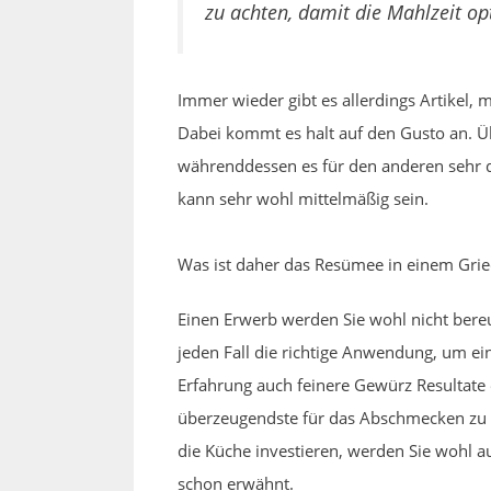
zu achten, damit die Mahlzeit op
Immer wieder gibt es allerdings Artikel,
Dabei kommt es halt auf den Gusto an. Ü
währenddessen es für den anderen sehr def
kann sehr wohl mittelmäßig sein.
Was ist daher das Resümee in einem Grie
Einen Erwerb werden Sie wohl nicht bere
jeden Fall die richtige Anwendung, um ei
Erfahrung auch feinere Gewürz Resultate
überzeugendste für das Abschmecken zu err
die Küche investieren, werden Sie wohl au
schon erwähnt.