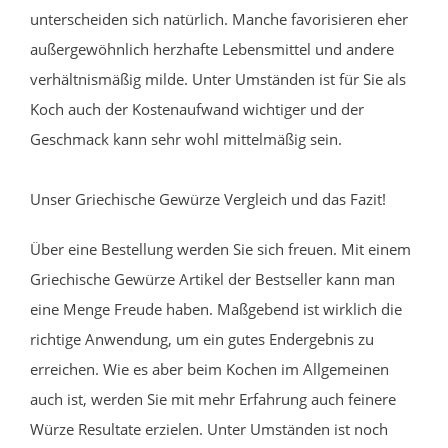
unterscheiden sich natürlich. Manche favorisieren eher
außergewöhnlich herzhafte Lebensmittel und andere
verhältnismäßig milde. Unter Umständen ist für Sie als
Koch auch der Kostenaufwand wichtiger und der
Geschmack kann sehr wohl mittelmäßig sein.
Unser Griechische Gewürze Vergleich und das Fazit!
Über eine Bestellung werden Sie sich freuen. Mit einem
Griechische Gewürze Artikel der Bestseller kann man
eine Menge Freude haben. Maßgebend ist wirklich die
richtige Anwendung, um ein gutes Endergebnis zu
erreichen. Wie es aber beim Kochen im Allgemeinen
auch ist, werden Sie mit mehr Erfahrung auch feinere
Würze Resultate erzielen. Unter Umständen ist noch