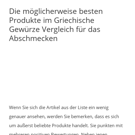
Die möglicherweise besten
Produkte im Griechische
Gewürze Vergleich für das
Abschmecken
Wenn Sie sich die Artikel aus der Liste ein wenig
genauer ansehen, werden Sie bemerken, dass es sich
um äußerst beliebte Produkte handelt. Sie punkten mit
mehreren positiven Bewertungen. Neben jenen