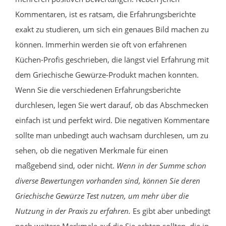
Kommentaren, ist es ratsam, die Erfahrungsberichte
exakt zu studieren, um sich ein genaues Bild machen zu
können. Immerhin werden sie oft von erfahrenen
Küchen-Profis geschrieben, die längst viel Erfahrung mit
dem Griechische Gewürze-Produkt machen konnten.
Wenn Sie die verschiedenen Erfahrungsberichte
durchlesen, legen Sie wert darauf, ob das Abschmecken
einfach ist und perfekt wird. Die negativen Kommentare
sollte man unbedingt auch wachsam durchlesen, um zu
sehen, ob die negativen Merkmale für einen
maßgebend sind, oder nicht.
Wenn in der Summe schon
diverse Bewertungen vorhanden sind, können Sie deren
Griechische Gewürze Test nutzen, um mehr über die
Nutzung in der Praxis zu erfahren.
Es gibt aber unbedingt
noch weitere Merkmale auf die Sie achten sollten, die in