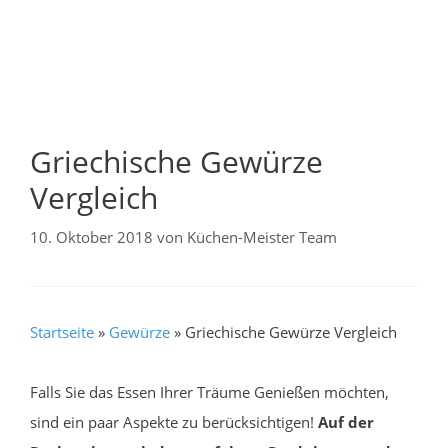
Griechische Gewürze
Vergleich
10. Oktober 2018
von
Küchen-Meister Team
Startseite
»
Gewürze
»
Griechische Gewürze Vergleich
Falls Sie das Essen Ihrer Träume Genießen möchten,
sind ein paar Aspekte zu berücksichtigen!
Auf der