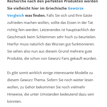
Recherche nach den perfekten Produkten werden
Sie vielleicht hier im Griechische
Gewürze
Vergleich
was finden.
Falls Sie sich und Ihre Gäste
zufrieden machen wollen, sollte das Essen in der Tat
richtig fein werden. Letzenendes ist hauptsächlich der
Geschmack beim Schlemmen sehr hoch zu beurteilen.
Hierfür muss natürlich das Würzen gut funktionieren.
Sie sehen also nun aus diesem Grund mehrere gute
Produkte, die schon von Gewürz Fans gekauft wurden.
Es gibt somit wirklich einige interessante Modelle zu
diesem Gewürz Thema. Sofern Sie noch weiter lesen
wollen, zu Gehör bekommen Sie noch vielmehr
Hinweise, die unter Umständen bedeutend dazu sein
könnten.