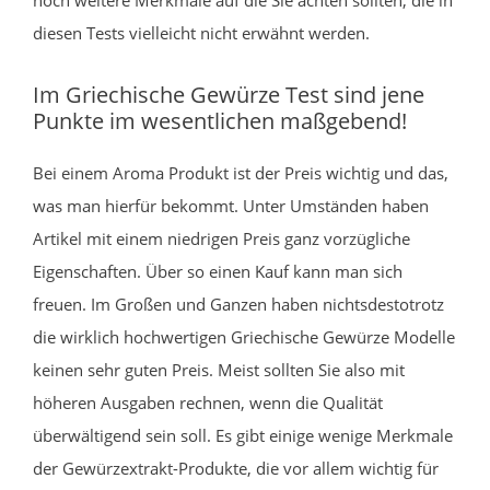
diesen Tests vielleicht nicht erwähnt werden.
Im Griechische Gewürze Test sind jene
Punkte im wesentlichen maßgebend!
Bei einem Aroma Produkt ist der Preis wichtig und das,
was man hierfür bekommt. Unter Umständen haben
Artikel mit einem niedrigen Preis ganz vorzügliche
Eigenschaften. Über so einen Kauf kann man sich
freuen. Im Großen und Ganzen haben nichtsdestotrotz
die wirklich hochwertigen Griechische Gewürze Modelle
keinen sehr guten Preis. Meist sollten Sie also mit
höheren Ausgaben rechnen, wenn die Qualität
überwältigend sein soll. Es gibt einige wenige Merkmale
der Gewürzextrakt-Produkte, die vor allem wichtig für