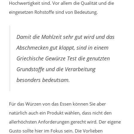
Hochwertigkeit sind. Vor allem die Qualität und die
eingesetzen Rohstoffe sind von Bedeutung.
Damit die Mahlzeit sehr gut wird und das
Abschmecken gut klappt, sind in einem
Griechische Gewürze Test die genutzten
Grundstoffe und die Verarbeitung
besonders bedeutsam.
Für das Würzen von das Essen können Sie aber
natürlich auch ein Produkt wählen, dass nicht den
allerhöchsten Anforderungen gerecht wird. Der eigene
Gusto sollte hier im Fokus sein. Die Vorlieben