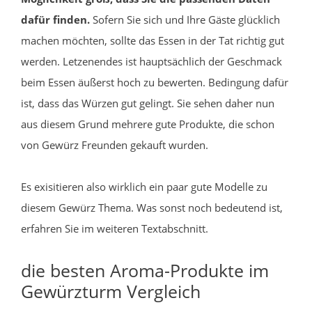
dafür finden.
Sofern Sie sich und Ihre Gäste glücklich
machen möchten, sollte das Essen in der Tat richtig gut
werden. Letzenendes ist hauptsächlich der Geschmack
beim Essen äußerst hoch zu bewerten. Bedingung dafür
ist, dass das Würzen gut gelingt. Sie sehen daher nun
aus diesem Grund mehrere gute Produkte, die schon
von Gewürz Freunden gekauft wurden.
Es exisitieren also wirklich ein paar gute Modelle zu
diesem Gewürz Thema. Was sonst noch bedeutend ist,
erfahren Sie im weiteren Textabschnitt.
die besten Aroma-Produkte im
Gewürzturm Vergleich