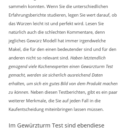
sammeln konnten. Wenn Sie die unterschiedlichen
Erfahrungsberichte studieren, legen Sie wert darauf, ob
das Würzen leicht ist und perfekt wird. Lesen Sie
natürlich auch die schlechten Kommentare, denn
jegliches Gewürz Modell hat immer irgendwelche
Makel, die für den einen bedeutender sind und für den
anderen nicht so relevant sind.
Haben letztendlich
genügend viele Küchenexperten einen Gewürzturm Test
gemacht, werden sie sicherlich ausreichend Daten
erhalten, um sich ein gutes Bild von dem Produkt machen
zu können.
Neben diesen Testberichten, gibt es ein paar
weiterer Merkmale, die Sie auf jeden Fall in die
Kaufentscheidung miteinbringen lassen müssen.
Im Gewürzturm Test sind ebendiese