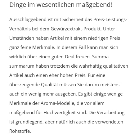
Dinge im wesentlichen maßgebend!
Ausschlaggebend ist mit Sicherheit das Preis-Leistungs-
Verhältnis bei dem Gewürzextrakt-Produkt. Unter
Umständen haben Artikel mit einem niedrigen Preis
ganz feine Merkmale. In diesem Fall kann man sich
wirklich über einen guten Deal freuen. Summa
summarum haben trotzdem die wahrhaftig qualitativen
Artikel auch einen eher hohen Preis. Für eine
überzeugende Qualität müssen Sie darum meistens
auch ein wenig mehr ausgeben. Es gibt einige wenige
Merkmale der Aroma-Modelle, die vor allem
maßgebend für Hochwertigkeit sind. Die Verarbeitung
ist grundlegend, aber natürlich auch die verwendeten
Rohstoffe.