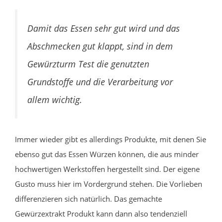
Damit das Essen sehr gut wird und das
Abschmecken gut klappt, sind in dem
Gewürzturm Test die genutzten
Grundstoffe und die Verarbeitung vor
allem wichtig.
Immer wieder gibt es allerdings Produkte, mit denen Sie
ebenso gut das Essen Würzen können, die aus minder
hochwertigen Werkstoffen hergestellt sind. Der eigene
Gusto muss hier im Vordergrund stehen. Die Vorlieben
differenzieren sich natürlich. Das gemachte
Gewürzextrakt Produkt kann dann also tendenziell