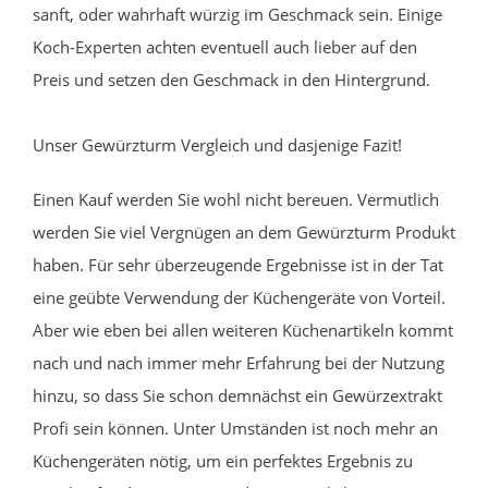
sanft, oder wahrhaft würzig im Geschmack sein. Einige
Koch-Experten achten eventuell auch lieber auf den
Preis und setzen den Geschmack in den Hintergrund.
Unser Gewürzturm Vergleich und dasjenige Fazit!
Einen Kauf werden Sie wohl nicht bereuen. Vermutlich
werden Sie viel Vergnügen an dem Gewürzturm Produkt
haben. Für sehr überzeugende Ergebnisse ist in der Tat
eine geübte Verwendung der Küchengeräte von Vorteil.
Aber wie eben bei allen weiteren Küchenartikeln kommt
nach und nach immer mehr Erfahrung bei der Nutzung
hinzu, so dass Sie schon demnächst ein Gewürzextrakt
Profi sein können. Unter Umständen ist noch mehr an
Küchengeräten nötig, um ein perfektes Ergebnis zu