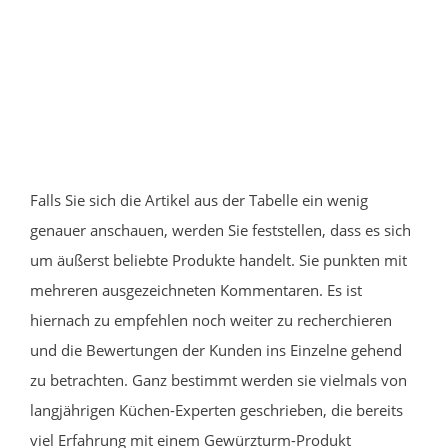
Falls Sie sich die Artikel aus der Tabelle ein wenig
genauer anschauen, werden Sie feststellen, dass es sich
um äußerst beliebte Produkte handelt. Sie punkten mit
mehreren ausgezeichneten Kommentaren. Es ist
hiernach zu empfehlen noch weiter zu recherchieren
und die Bewertungen der Kunden ins Einzelne gehend
zu betrachten. Ganz bestimmt werden sie vielmals von
langjährigen Küchen-Experten geschrieben, die bereits
viel Erfahrung mit einem Gewürzturm-Produkt