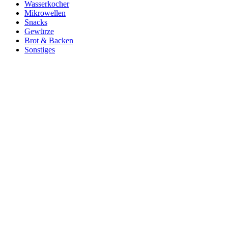
Wasserkocher
Mikrowellen
Snacks
Gewürze
Brot & Backen
Sonstiges