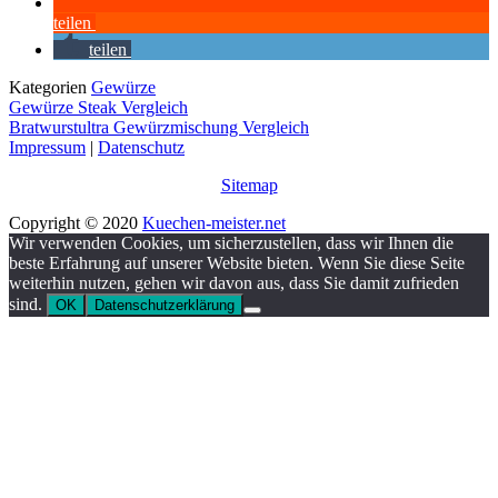
teilen
teilen
Kategorien
Gewürze
Gewürze Steak Vergleich
Bratwurstultra Gewürzmischung Vergleich
Impressum
|
Datenschutz
Sitemap
Copyright © 2020
Kuechen-meister.net
Wir verwenden Cookies, um sicherzustellen, dass wir Ihnen die
beste Erfahrung auf unserer Website bieten. Wenn Sie diese Seite
weiterhin nutzen, gehen wir davon aus, dass Sie damit zufrieden
sind.
OK
Datenschutzerklärung