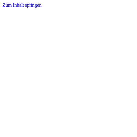
Zum Inhalt springen