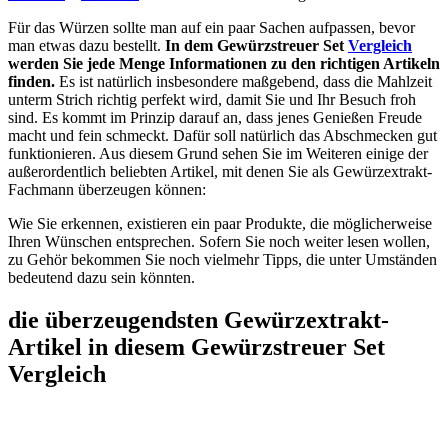
Für das Würzen sollte man auf ein paar Sachen aufpassen, bevor
man etwas dazu bestellt.
In dem Gewürzstreuer Set
Vergleich
werden Sie jede Menge Informationen zu den richtigen Artikeln
finden.
Es ist natürlich insbesondere maßgebend, dass die Mahlzeit
unterm Strich richtig perfekt wird, damit Sie und Ihr Besuch froh
sind. Es kommt im Prinzip darauf an, dass jenes Genießen Freude
macht und fein schmeckt. Dafür soll natürlich das Abschmecken gut
funktionieren. Aus diesem Grund sehen Sie im Weiteren einige der
außerordentlich beliebten Artikel, mit denen Sie als Gewürzextrakt-
Fachmann überzeugen können:
Wie Sie erkennen, existieren ein paar Produkte, die möglicherweise
Ihren Wünschen entsprechen. Sofern Sie noch weiter lesen wollen,
zu Gehör bekommen Sie noch vielmehr Tipps, die unter Umständen
bedeutend dazu sein könnten.
die überzeugendsten Gewürzextrakt-
Artikel in diesem Gewürzstreuer Set
Vergleich