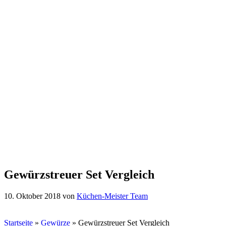
Gewürzstreuer Set Vergleich
10. Oktober 2018
von
Küchen-Meister Team
Startseite
»
Gewürze
»
Gewürzstreuer Set Vergleich