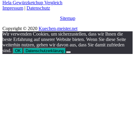
Hela Gewürzketchup Vergleich
Impressum
|
Datenschutz
Sitemap
Copyright © 2020
Kuechen-meister.net
Wir verwenden Cookies, um sicherzustellen, dass wir Ihnen die
beste Erfahrung auf unserer Website bieten. Wenn Sie diese Seite
weiterhin nutzen, gehen wir davon aus, dass Sie damit zufrieden
sind.
OK
Datenschutzerklärung