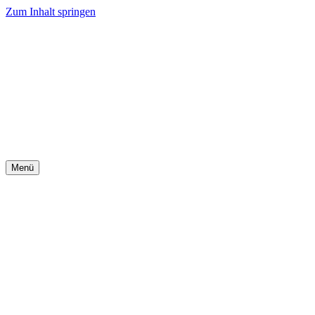
Zum Inhalt springen
Menü