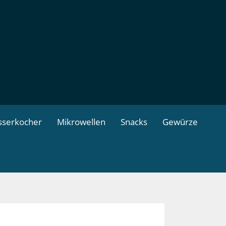
serkocher
Mikrowellen
Snacks
Gewürze