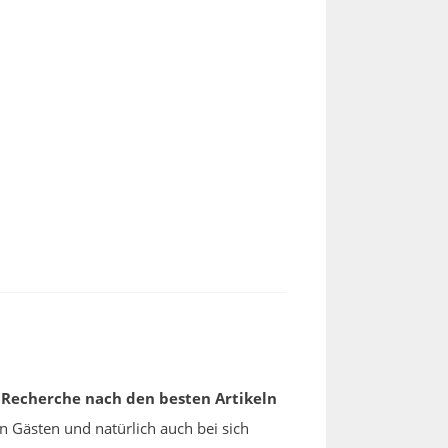
 Recherche nach den besten Artikeln
en Gästen und natürlich auch bei sich