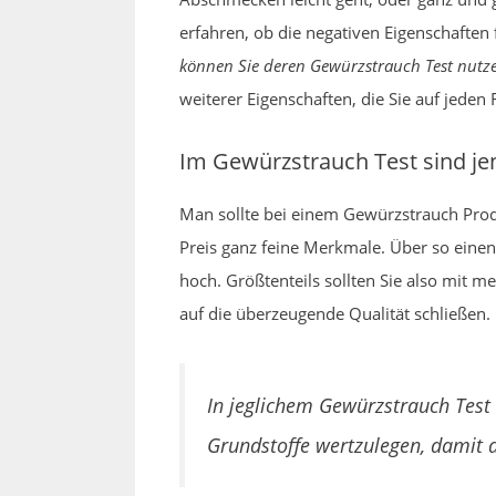
erfahren, ob die negativen Eigenschaften
können Sie deren Gewürzstrauch Test nutz
weiterer Eigenschaften, die Sie auf jeden
Im Gewürzstrauch Test sind j
Man sollte bei einem Gewürzstrauch Pro
Preis ganz feine Merkmale. Über so einen
hoch. Größtenteils sollten Sie also mit
auf die überzeugende Qualität schließen.
In jeglichem Gewürzstrauch Test 
Grundstoffe wertzulegen, damit d