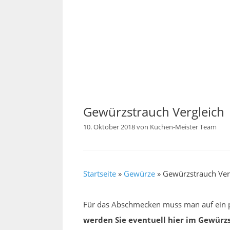
Gewürzstrauch Vergleich
10. Oktober 2018
von
Küchen-Meister Team
Startseite
»
Gewürze
»
Gewürzstrauch Ver
Für das Abschmecken muss man auf ein p
werden Sie eventuell hier im Gewürz