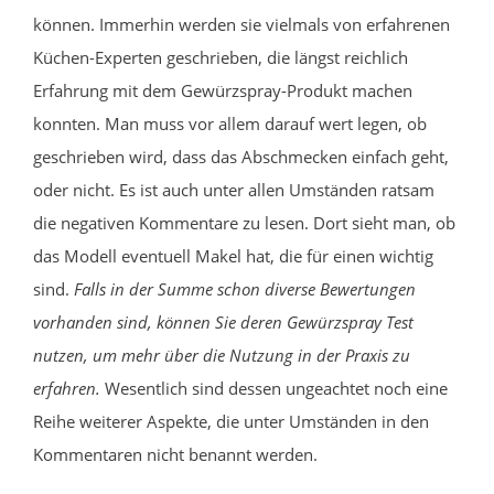
können. Immerhin werden sie vielmals von erfahrenen
Küchen-Experten geschrieben, die längst reichlich
Erfahrung mit dem Gewürzspray-Produkt machen
konnten. Man muss vor allem darauf wert legen, ob
geschrieben wird, dass das Abschmecken einfach geht,
oder nicht. Es ist auch unter allen Umständen ratsam
die negativen Kommentare zu lesen. Dort sieht man, ob
das Modell eventuell Makel hat, die für einen wichtig
sind.
Falls in der Summe schon diverse Bewertungen
vorhanden sind, können Sie deren Gewürzspray Test
nutzen, um mehr über die Nutzung in der Praxis zu
erfahren.
Wesentlich sind dessen ungeachtet noch eine
Reihe weiterer Aspekte, die unter Umständen in den
Kommentaren nicht benannt werden.