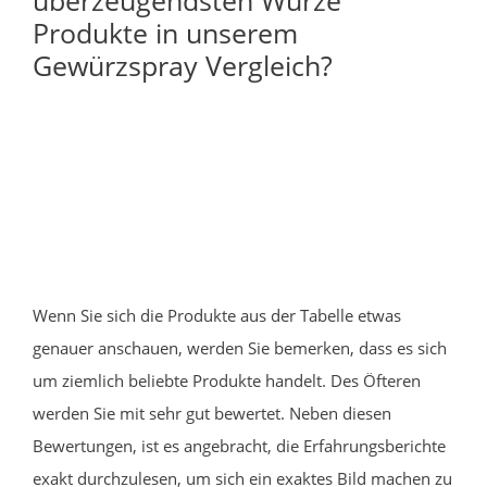
Produkte in unserem
Gewürzspray Vergleich?
Wenn Sie sich die Produkte aus der Tabelle etwas
genauer anschauen, werden Sie bemerken, dass es sich
um ziemlich beliebte Produkte handelt. Des Öfteren
werden Sie mit sehr gut bewertet. Neben diesen
Bewertungen, ist es angebracht, die Erfahrungsberichte
exakt durchzulesen, um sich ein exaktes Bild machen zu