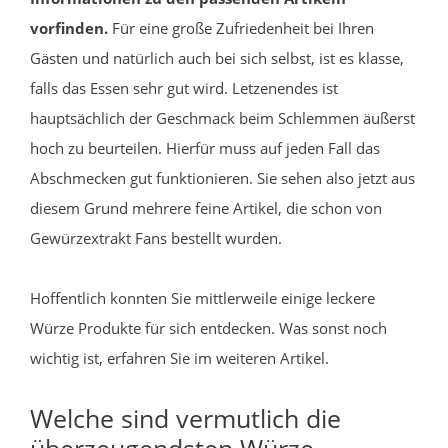
vorfinden.
Für eine große Zufriedenheit bei Ihren
Gästen und natürlich auch bei sich selbst, ist es klasse,
falls das Essen sehr gut wird. Letzenendes ist
hauptsächlich der Geschmack beim Schlemmen äußerst
hoch zu beurteilen. Hierfür muss auf jeden Fall das
Abschmecken gut funktionieren. Sie sehen also jetzt aus
diesem Grund mehrere feine Artikel, die schon von
Gewürzextrakt Fans bestellt wurden.
Hoffentlich konnten Sie mittlerweile einige leckere
Würze Produkte für sich entdecken. Was sonst noch
wichtig ist, erfahren Sie im weiteren Artikel.
Welche sind vermutlich die
überzeugendsten Würze