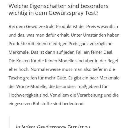
Welche Eigenschaften sind besonders
wichtig in dem Gewürzspray Test?
Bei dem Gewürzextrakt Produkt ist der Preis wesentlich
und das, was man dafür erhält. Unter Umständen haben
Produkte mit einem niedrigen Preis ganz vorzügliche
Merkmale. Das ist dann auf jeden Fall ein feiner Deal.
Die Kosten für die feinen Modelle sind aber in der Regel
eher hoch. Normalerweise muss man also tiefer in die
Tasche greifen für mehr Güte. Es gibt ein paar Merkmale
der Würze-Modelle, die besonders maßgebend für
Hochwertigkeit sind. Vor allem die Verarbeitung und die
eingesetzen Rohstoffe sind bedeutend.
In jedem Gewürzspray Test ist zu