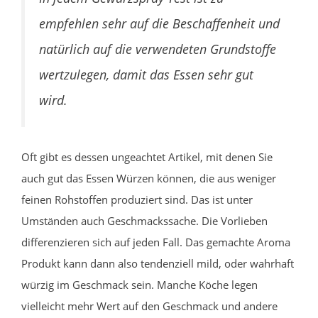
empfehlen sehr auf die Beschaffenheit und
natürlich auf die verwendeten Grundstoffe
wertzulegen, damit das Essen sehr gut
wird.
Oft gibt es dessen ungeachtet Artikel, mit denen Sie
auch gut das Essen Würzen können, die aus weniger
feinen Rohstoffen produziert sind. Das ist unter
Umständen auch Geschmackssache. Die Vorlieben
differenzieren sich auf jeden Fall. Das gemachte Aroma
Produkt kann dann also tendenziell mild, oder wahrhaft
würzig im Geschmack sein. Manche Köche legen
vielleicht mehr Wert auf den Geschmack und andere