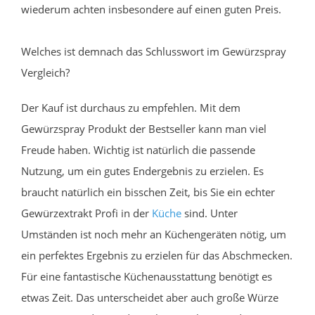
wiederum achten insbesondere auf einen guten Preis.
Welches ist demnach das Schlusswort im Gewürzspray
Vergleich?
Der Kauf ist durchaus zu empfehlen. Mit dem
Gewürzspray Produkt der Bestseller kann man viel
Freude haben. Wichtig ist natürlich die passende
Nutzung, um ein gutes Endergebnis zu erzielen. Es
braucht natürlich ein bisschen Zeit, bis Sie ein echter
Gewürzextrakt Profi in der
Küche
sind. Unter
Umständen ist noch mehr an Küchengeräten nötig, um
ein perfektes Ergebnis zu erzielen für das Abschmecken.
Für eine fantastische Küchenausstattung benötigt es
etwas Zeit. Das unterscheidet aber auch große Würze