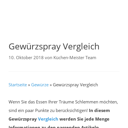
Gewürzspray Vergleich
10. Oktober 2018
von
Küchen-Meister Team
Startseite
»
Gewürze
»
Gewürzspray Vergleich
Wenn Sie das Essen Ihrer Träume Schlemmen möchten,
sind ein paar Punkte zu berücksichtigen!
In diesem
Gewürzspray
Vergleich
werden Sie jede Menge
Informationen zu den passenden Artikeln