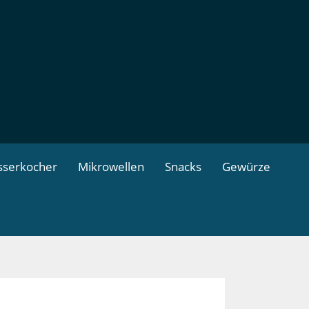
serkocher
Mikrowellen
Snacks
Gewürze