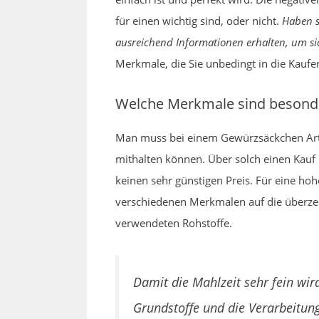
für einen wichtig sind, oder nicht.
Haben s
ausreichend Informationen erhalten, um s
Merkmale, die Sie unbedingt in die Kaufe
Welche Merkmale sind besond
Man muss bei einem Gewürzsäckchen Artik
mithalten können. Über solch einen Kauf
keinen sehr günstigen Preis. Für eine h
verschiedenen Merkmalen auf die überzeug
verwendeten Rohstoffe.
Damit die Mahlzeit sehr fein wi
Grundstoffe und die Verarbeitu