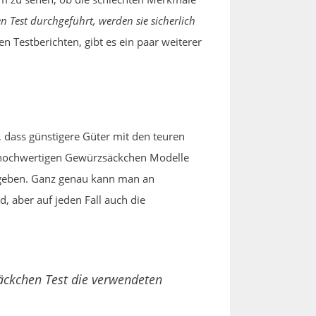
Test durchgeführt, werden sie sicherlich
 Testberichten, gibt es ein paar weiterer
 dass günstigere Güter mit den teuren
ch hochwertigen Gewürzsäckchen Modelle
usgeben. Ganz genau kann man an
, aber auf jeden Fall auch die
äckchen Test die verwendeten