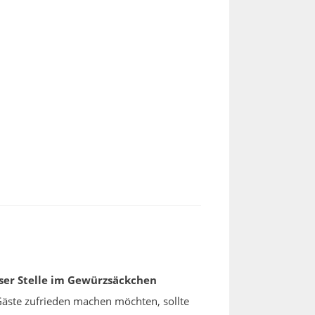
ser Stelle im Gewürzsäckchen
 Gäste zufrieden machen möchten, sollte