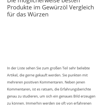
Produkte im Gewürzöl Vergleich
für das Würzen
In der Liste sehen Sie zum großen Teil sehr beliebte
Artikel, die gerne gekauft werden. Sie punkten mit
mehreren positiven Kommentaren. Neben jenen
Kommentaren, ist es ratsam, die Erfahrungsberichte
genau zu studieren, um sich ein genaues Bild erzeugen
zu können. Immerhin werden sie oft von erfahrenen