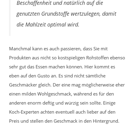
Beschaffenheit und natürlich auf die
genutzten Grundstoffe wertzulegen, damit
die Mahlzeit optimal wird.
Manchmal kann es auch passieren, dass Sie mit
Produkten aus nicht so kostspieligen Rohstoffen ebenso
sehr gut das Essen machen können. Hier kommt es
eben auf den Gusto an. Es sind nicht sämtliche
Geschmäcker gleich. Der eine mag möglicherweise eher
einen milden Wohlgeschmack, während es für den
anderen enorm deftig und würzig sein sollte. Einige
Koch-Experten achten eventuell auch lieber auf den
Preis und stellen den Geschmack in den Hintergrund.