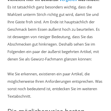
Es ist tatsächlich ganz besonders wichtig, dass die
Mahlzeit unterm Strich richtig gut wird, damit Sie und
Ihre Gäste froh sind. Am Ende ist hauptsächlich der
Geschmack beim Essen äußerst hoch zu beurteilen. Es
ist deswegen von riesiger Bedeutung, dass Sie das
Abschmecken gut hinkriegen. Deshalb sehen Sie im
Folgenden ein paar der äußerst begehrten Artikel, mit
denen Sie als Gewürz-Fachmann glänzen können:
Wie Sie erkennen, existieren ein paar Artikel, die
möglicherweise Ihren Anforderungen entsprechen. Was
sonst noch bedeutend ist, entdecken Sie im weiteren
Textabschnitt.
Die möglicherweise besten