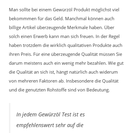
Man sollte bei einem Gewürzöl Produkt möglichst viel
bekommmen für das Geld. Manchmal können auch
billige Artikel überzeugende Merkmale haben. Über
solch einen Erwerb kann man sich freuen. In der Regel
haben trotzdem die wirklich qualitativen Produkte auch
ihren Preis. Für eine überzeugende Qualität müssen Sie
darum meistens auch ein wenig mehr bezahlen. Wie gut
die Qualität an sich ist, hängt natürlich auch widerum
von mehreren Faktoren ab. Insbesondere die Qualität
und die genutzten Rohstoffe sind von Bedeutung.
In jedem Gewürzöl Test ist es
empfehlenswert sehr auf die