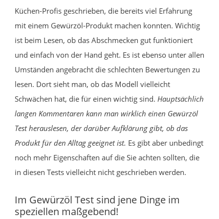
Küchen-Profis geschrieben, die bereits viel Erfahrung
mit einem Gewürzöl-Produkt machen konnten. Wichtig
ist beim Lesen, ob das Abschmecken gut funktioniert
und einfach von der Hand geht. Es ist ebenso unter allen
Umständen angebracht die schlechten Bewertungen zu
lesen. Dort sieht man, ob das Modell vielleicht
Schwächen hat, die für einen wichtig sind.
Hauptsächlich
langen Kommentaren kann man wirklich einen Gewürzöl
Test herauslesen, der darüber Aufklärung gibt, ob das
Produkt für den Alltag geeignet ist.
Es gibt aber unbedingt
noch mehr Eigenschaften auf die Sie achten sollten, die
in diesen Tests vielleicht nicht geschrieben werden.
Im Gewürzöl Test sind jene Dinge im
speziellen maßgebend!