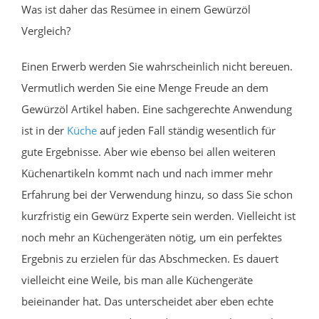
Was ist daher das Resümee in einem Gewürzöl
Vergleich?
Einen Erwerb werden Sie wahrscheinlich nicht bereuen.
Vermutlich werden Sie eine Menge Freude an dem
Gewürzöl Artikel haben. Eine sachgerechte Anwendung
ist in der
Küche
auf jeden Fall ständig wesentlich für
gute Ergebnisse. Aber wie ebenso bei allen weiteren
Küchenartikeln kommt nach und nach immer mehr
Erfahrung bei der Verwendung hinzu, so dass Sie schon
kurzfristig ein Gewürz Experte sein werden. Vielleicht ist
noch mehr an Küchengeräten nötig, um ein perfektes
Ergebnis zu erzielen für das Abschmecken. Es dauert
vielleicht eine Weile, bis man alle Küchengeräte
beieinander hat. Das unterscheidet aber eben echte