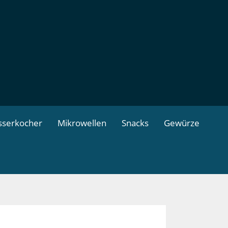
serkocher
Mikrowellen
Snacks
Gewürze