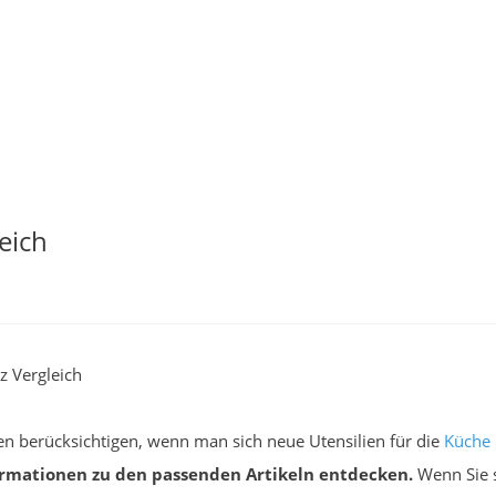
eich
 Vergleich
n berücksichtigen, wenn man sich neue Utensilien für die
Küche
rmationen zu den passenden Artikeln entdecken.
Wenn Sie s