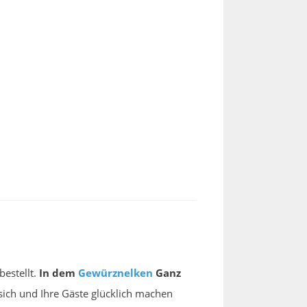
bestellt.
In dem
Gewürznelken
Ganz
ich und Ihre Gäste glücklich machen