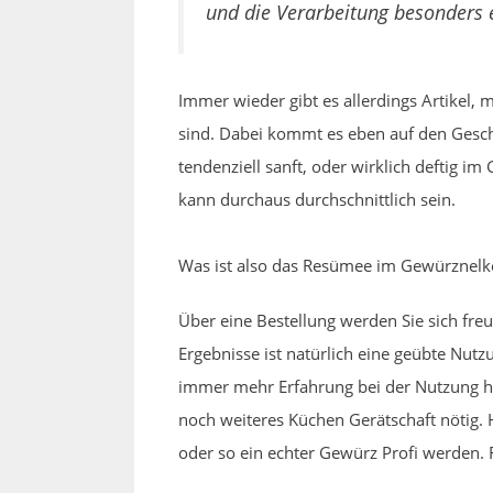
und die Verarbeitung besonders e
Immer wieder gibt es allerdings Artikel,
sind. Dabei kommt es eben auf den Gesc
tendenziell sanft, oder wirklich deftig 
kann durchaus durchschnittlich sein.
Was ist also das Resümee im Gewürznelk
Über eine Bestellung werden Sie sich fr
Ergebnisse ist natürlich eine geübte Nut
immer mehr Erfahrung bei der Nutzung hin
noch weiteres Küchen Gerätschaft nötig. H
oder so ein echter Gewürz Profi werden. F