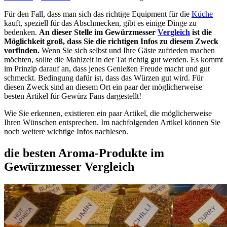
Für den Fall, dass man sich das richtige Equipment für die
Küche
kauft, speziell für das Abschmecken, gibt es einige Dinge zu
bedenken.
An dieser Stelle im Gewürzmesser
Vergleich
ist die
Möglichkeit groß, dass Sie die richtigen Infos zu diesem Zweck
vorfinden.
Wenn Sie sich selbst und Ihre Gäste zufrieden machen
möchten, sollte die Mahlzeit in der Tat richtig gut werden. Es kommt
im Prinzip darauf an, dass jenes Genießen Freude macht und gut
schmeckt. Bedingung dafür ist, dass das Würzen gut wird. Für
diesen Zweck sind an diesem Ort ein paar der möglicherweise
besten Artikel für Gewürz Fans dargestellt!
Wie Sie erkennen, existieren ein paar Artikel, die möglicherweise
Ihren Wünschen entsprechen. Im nachfolgenden Artikel können Sie
noch weitere wichtige Infos nachlesen.
die besten Aroma-Produkte im
Gewürzmesser Vergleich