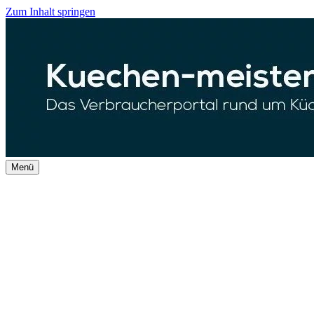
Zum Inhalt springen
Menü