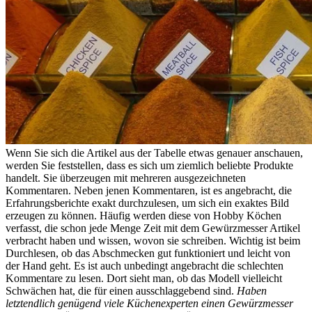
Wenn Sie sich die Artikel aus der Tabelle etwas genauer anschauen,
werden Sie feststellen, dass es sich um ziemlich beliebte Produkte
handelt. Sie überzeugen mit mehreren ausgezeichneten
Kommentaren. Neben jenen Kommentaren, ist es angebracht, die
Erfahrungsberichte exakt durchzulesen, um sich ein exaktes Bild
erzeugen zu können. Häufig werden diese von Hobby Köchen
verfasst, die schon jede Menge Zeit mit dem Gewürzmesser Artikel
verbracht haben und wissen, wovon sie schreiben. Wichtig ist beim
Durchlesen, ob das Abschmecken gut funktioniert und leicht von
der Hand geht. Es ist auch unbedingt angebracht die schlechten
Kommentare zu lesen. Dort sieht man, ob das Modell vielleicht
Schwächen hat, die für einen ausschlaggebend sind.
Haben
letztendlich genügend viele Küchenexperten einen Gewürzmesser