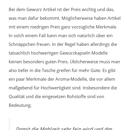
Bei dem Gewürz Artikel ist der Preis wichtig und das,
was man dafür bekommt. Möglicherweise haben Artikel
mit einem niedrigen Preis ganz vorzügliche Merkmale.
In solch einem Fall kann man sich natürlich über ein
Schnäppchen freuen. In der Regel haben allerdings die
tatsächlich hochwertigen Gewürzkapseln Modelle
keinen besonders guten Preis. Üblicherweise muss man
also tiefer in die Tasche greifen für mehr Güte. Es gibt
ein paar Merkmale der Aroma-Modelle, die vor allem
maßgebend für Hochwertigkeit sind. Insbesondere die
Qualität und die eingesetzen Rohstoffe sind von
Bedeutung.
Damit die Mahlzeit sehr fein wird und das