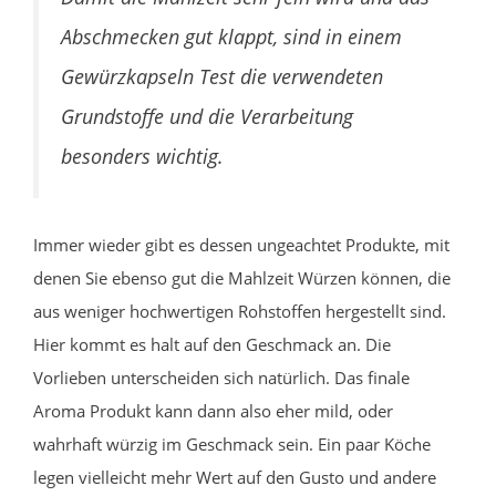
Abschmecken gut klappt, sind in einem
Gewürzkapseln Test die verwendeten
Grundstoffe und die Verarbeitung
besonders wichtig.
Immer wieder gibt es dessen ungeachtet Produkte, mit
denen Sie ebenso gut die Mahlzeit Würzen können, die
aus weniger hochwertigen Rohstoffen hergestellt sind.
Hier kommt es halt auf den Geschmack an. Die
Vorlieben unterscheiden sich natürlich. Das finale
Aroma Produkt kann dann also eher mild, oder
wahrhaft würzig im Geschmack sein. Ein paar Köche
legen vielleicht mehr Wert auf den Gusto und andere