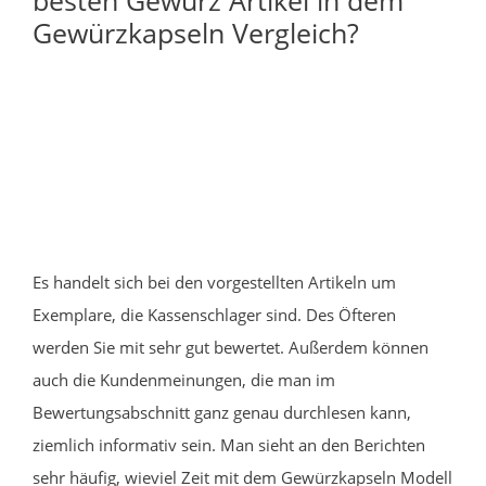
Gewürzkapseln Vergleich?
Es handelt sich bei den vorgestellten Artikeln um
Exemplare, die Kassenschlager sind. Des Öfteren
werden Sie mit sehr gut bewertet. Außerdem können
auch die Kundenmeinungen, die man im
Bewertungsabschnitt ganz genau durchlesen kann,
ziemlich informativ sein. Man sieht an den Berichten
sehr häufig, wieviel Zeit mit dem Gewürzkapseln Modell