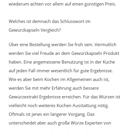
wiederum achten vor allem auf einen günstigen Preis.
Welches ist demnach das Schlusswort im
Gewürzkapseln Vergleich?
Über eine Bestellung werden Sie froh sein. Vermutlich
werden Sie viel Freude an dem Gewürzkapseln Produkt
haben. Eine angemessene Benutzung ist in der Küche
auf jeden Fall immer wesentlich für gute Ergebnisse.
Wie es aber beim Kochen im Allgemeinen auch ist,
werden Sie mit mehr Erfahrung auch bessere
Gewürzextrakt Ergebnisse erreichen. Für das Würzen ist
vielleicht noch weiteres Küchen Ausstattung nötig.
Oftmals ist jenes ein längerer Vorgang. Das
unterscheidet aber auch große Würze Experten von