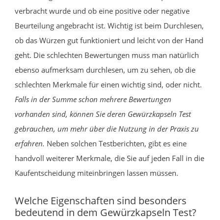
verbracht wurde und ob eine positive oder negative
Beurteilung angebracht ist. Wichtig ist beim Durchlesen,
ob das Würzen gut funktioniert und leicht von der Hand
geht. Die schlechten Bewertungen muss man natürlich
ebenso aufmerksam durchlesen, um zu sehen, ob die
schlechten Merkmale für einen wichtig sind, oder nicht.
Falls in der Summe schon mehrere Bewertungen
vorhanden sind, können Sie deren Gewürzkapseln Test
gebrauchen, um mehr über die Nutzung in der Praxis zu
erfahren.
Neben solchen Testberichten, gibt es eine
handvoll weiterer Merkmale, die Sie auf jeden Fall in die
Kaufentscheidung miteinbringen lassen müssen.
Welche Eigenschaften sind besonders
bedeutend in dem Gewürzkapseln Test?