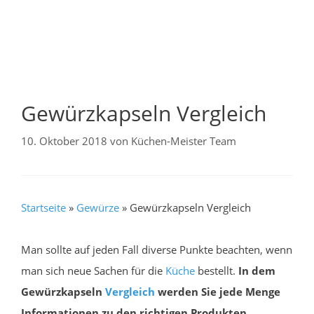
Gewürzkapseln Vergleich
10. Oktober 2018
von
Küchen-Meister Team
Startseite
»
Gewürze
»
Gewürzkapseln Vergleich
Man sollte auf jeden Fall diverse Punkte beachten, wenn
man sich neue Sachen für die
Küche
bestellt.
In dem
Gewürzkapseln
Vergleich
werden Sie jede Menge
Informationen zu den richtigen Produkten