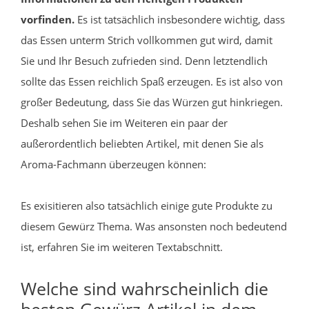
vorfinden.
Es ist tatsächlich insbesondere wichtig, dass
das Essen unterm Strich vollkommen gut wird, damit
Sie und Ihr Besuch zufrieden sind. Denn letztendlich
sollte das Essen reichlich Spaß erzeugen. Es ist also von
großer Bedeutung, dass Sie das Würzen gut hinkriegen.
Deshalb sehen Sie im Weiteren ein paar der
außerordentlich beliebten Artikel, mit denen Sie als
Aroma-Fachmann überzeugen können:
Es exisitieren also tatsächlich einige gute Produkte zu
diesem Gewürz Thema. Was ansonsten noch bedeutend
ist, erfahren Sie im weiteren Textabschnitt.
Welche sind wahrscheinlich die
besten Gewürz Artikel in dem