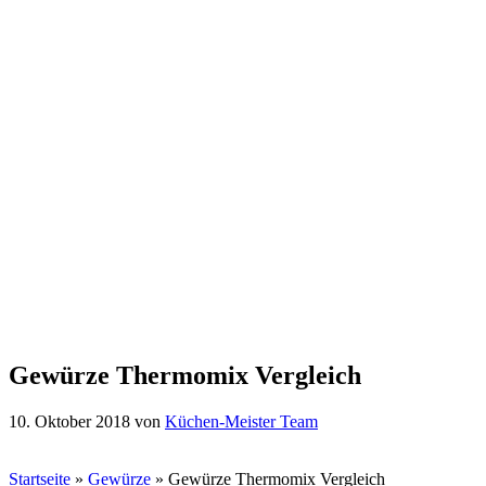
Gewürze Thermomix Vergleich
10. Oktober 2018
von
Küchen-Meister Team
Startseite
»
Gewürze
»
Gewürze Thermomix Vergleich