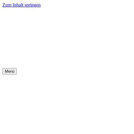
Zum Inhalt springen
Menü