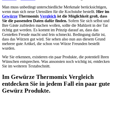
Man muss unbedingt unterschiedliche Merkmale berücksichtigen,
wenn man sich neue Utensilien für die Kochstube bestellt.
Hier im
Gewürze
Thermomix
Vergleich
ist die Möglichkeit groß, dass
Sie die passenden Daten dafür finden.
Sofern Sie sich selbst und
Ihre Gäste zufrieden machen wollen, sollte die Mahlzeit in der Tat
richtig gut werden. Es kommt im Prinzip darauf an, dass das
Genießen Freude macht und fein schmeckt. Bedingung dafür ist,
dass das Würzen gut wird. Sie sehen also nun aus diesem Grund
mehrere gute Artikel, die schon von Würze Freunden bestellt
wurden.
Wie Sie erkennen, existieren ein paar Produkte, die potentiell Ihren
Wünschen entsprechen. Was ansonsten noch wichtig ist, entdecken
Sie im weiteren Textabschnitt.
Im Gewürze Thermomix Vergleich
entdecken Sie in jedem Fall ein paar gute
Gewürz Produkte.