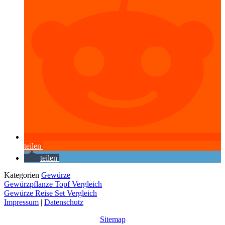
teilen
teilen
Kategorien
Gewürze
Gewürzpflanze Topf Vergleich
Gewürze Reise Set Vergleich
Impressum
|
Datenschutz
Sitemap