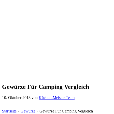
Gewürze Für Camping Vergleich
10. Oktober 2018
von
Küchen-Meister Team
Startseite
»
Gewürze
»
Gewürze Für Camping Vergleich