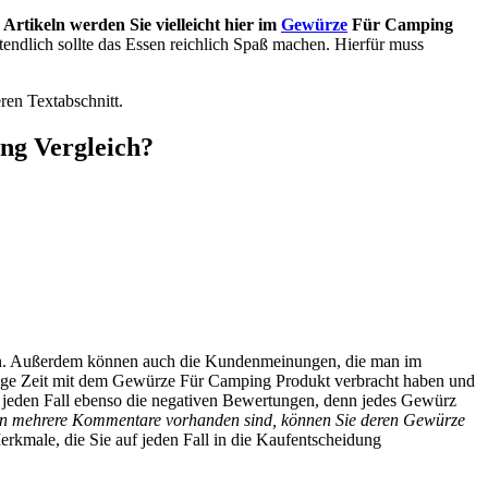
Artikeln werden Sie vielleicht hier im
Gewürze
Für Camping
tendlich sollte das Essen reichlich Spaß machen. Hierfür muss
eren Textabschnitt.
ng Vergleich?
aren. Außerdem können auch die Kundenmeinungen, die man im
Menge Zeit mit dem Gewürze Für Camping Produkt verbracht haben und
f jeden Fall ebenso die negativen Bewertungen, denn jedes Gewürz
on mehrere Kommentare vorhanden sind, können Sie deren Gewürze
erkmale, die Sie auf jeden Fall in die Kaufentscheidung