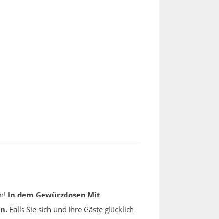
en!
In dem Gewürzdosen Mit
n.
Falls Sie sich und Ihre Gäste glücklich