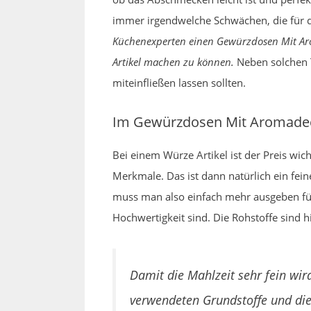
immer irgendwelche Schwächen, die für d
Küchenexperten einen Gewürzdosen Mit Arom
Artikel machen zu können.
Neben solchen Te
miteinfließen lassen sollten.
Im Gewürzdosen Mit Aromadeck
Bei einem Würze Artikel ist der Preis wi
Merkmale. Das ist dann natürlich ein fein
muss man also einfach mehr ausgeben für 
Hochwertigkeit sind. Die Rohstoffe sind 
Damit die Mahlzeit sehr fein wi
verwendeten Grundstoffe und die