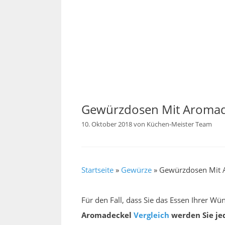
Gewürzdosen Mit Aromade
10. Oktober 2018
von
Küchen-Meister Team
Startseite
»
Gewürze
»
Gewürzdosen Mit A
Für den Fall, dass Sie das Essen Ihrer W
Aromadeckel
Vergleich
werden Sie je