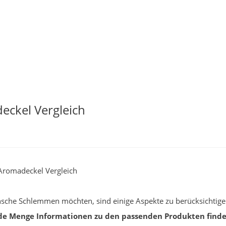
ckel Vergleich
romadeckel Vergleich
ünsche Schlemmen möchten, sind einige Aspekte zu berücksichtig
de Menge Informationen zu den passenden Produkten finde