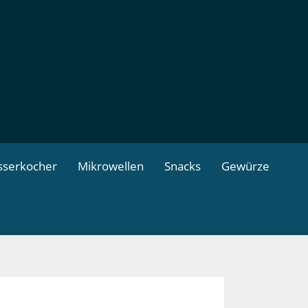
serkocher
Mikrowellen
Snacks
Gewürze