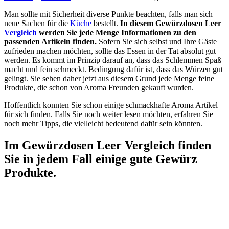
Man sollte mit Sicherheit diverse Punkte beachten, falls man sich
neue Sachen für die
Küche
bestellt.
In diesem Gewürzdosen Leer
Vergleich
werden Sie jede Menge Informationen zu den
passenden Artikeln finden.
Sofern Sie sich selbst und Ihre Gäste
zufrieden machen möchten, sollte das Essen in der Tat absolut gut
werden. Es kommt im Prinzip darauf an, dass das Schlemmen Spaß
macht und fein schmeckt. Bedingung dafür ist, dass das Würzen gut
gelingt. Sie sehen daher jetzt aus diesem Grund jede Menge feine
Produkte, die schon von Aroma Freunden gekauft wurden.
Hoffentlich konnten Sie schon einige schmackhafte Aroma Artikel
für sich finden. Falls Sie noch weiter lesen möchten, erfahren Sie
noch mehr Tipps, die vielleicht bedeutend dafür sein könnten.
Im Gewürzdosen Leer Vergleich finden
Sie in jedem Fall einige gute Gewürz
Produkte.