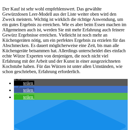
Der Kauf ist sehr wohl empfehlenswert. Das gewählte
Gewürzdosen Leer-Modell aus der Liste weiter oben wird den
Zweck meistern. Wichtig ist wirklich die richtige Anwendung, um
ein gutes Ergebnis zu erreichen. Wie es aber beim Essen machen im
Allgemeinen auch ist, werden Sie mit mehr Erfahrung auch feinere
Gewürz Ergebnisse erreichen. Vielleicht ist noch mehr an
Küchengeräten nötig, um ein perfektes Ergebnis zu erzielen für das
Abschmecken. Es dauert möglicherweise eine Zeit, bis man alle
Küchengeräte beisammen hat. Allerdings unterscheidet dies einfach
echte Würze Experten von denjenigen, die noch nicht viel
Erfahrung mit der Arbeit und der Kunst in einer ausgezeichneten
Kochstube haben. Für das Würzen ist unter allen Umständen, wie
schon geschrieben, Erfahrung erforderlich.
teilen
teilen
teilen