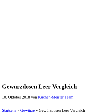
Gewürzdosen Leer Vergleich
10. Oktober 2018
von
Küchen-Meister Team
Startseite
»
Gewürze
»
Gewürzdosen Leer Vergleich