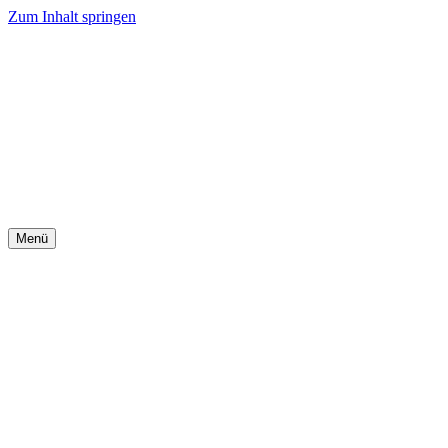
Zum Inhalt springen
Menü