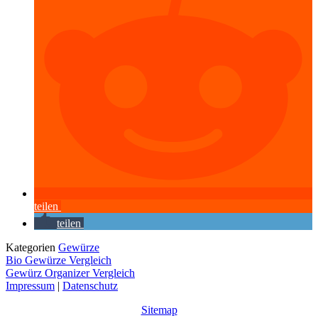
teilen
teilen
Kategorien
Gewürze
Bio Gewürze Vergleich
Gewürz Organizer Vergleich
Impressum
|
Datenschutz
Sitemap