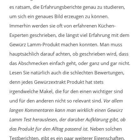
es ratsam, die Erfahrungsberichte genau zu studieren,
um sich ein genaues Bild erzeugen zu können.
Immerhin werden sie oft von erfahrenen Küchen-
Experten geschrieben, die längst viel Erfahrung mit dem
Gewürz Lamm-Produkt machen konnten. Man muss
hauptsächlich darauf achten, ob geschrieben wird, dass
das Abschmecken einfach geht, oder ganz und gar nicht.
Lesen Sie natürlich auch die schlechten Bewertungen,
denn jedes Gewürzextrakt Produkt hat stets
irgendwelche Makel, die für den einen wichtiger sind
und für den anderen nicht so relevant sind.
Vor allem
langen Kommentaren kann man wirklich einen Gewürz
Lamm Test herauslesen, der darüber Aufklärung gibt, ob
das Produkt für den Alltag passend ist.
Neben solchen
Testberichten, gibt es ein paar weiterer Eigenschaften,