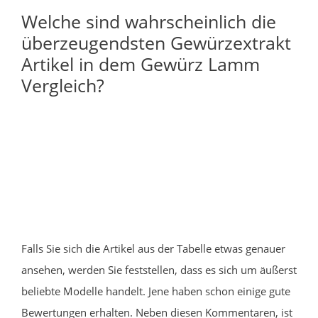
Welche sind wahrscheinlich die
überzeugendsten Gewürzextrakt
Artikel in dem Gewürz Lamm
Vergleich?
Falls Sie sich die Artikel aus der Tabelle etwas genauer
ansehen, werden Sie feststellen, dass es sich um äußerst
beliebte Modelle handelt. Jene haben schon einige gute
Bewertungen erhalten. Neben diesen Kommentaren, ist