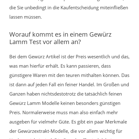
die Sie unbedingt in die Kaufentscheidung miteinfließen
lassen müssen.
Worauf kommt es in einem Gewürz
Lamm Test vor allem an?
Bei dem Gewürz Artikel ist der Preis wesentlich und das,
was man hierfür erhält. Es kann passieren, dass
günstigere Waren mit den teuren mithalten können. Das
ist dann auf jeden Fall ein feiner Handel. Im Großen und
Ganzen haben nichtsdestotrotz die tatsächlich feinen
Gewürz Lamm Modelle keinen besonders günstigen
Preis. Normalerweise muss man also einfach mehr
ausgeben für vielmehr Güte. Es gibt ein paar Merkmale
der Gewürzextrakt-Modelle, die vor allem wichtig für