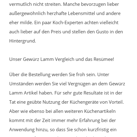
vermutlich nicht streiten. Manche bevorzugen lieber
außergewöhnlich herzhafte Lebensmittel und andere
eher milde. Ein paar Koch-Experten achten vielleicht
auch lieber auf den Preis und stellen den Gusto in den
Hintergrund.
Unser Gewürz Lamm Vergleich und das Resümee!
Über die Bestellung werden Sie froh sein. Unter
Umständen werden Sie viel Vergnügen an dem Gewürz
Lamm Artikel haben. Für sehr gute Resultate ist in der
Tat eine geübte Nutzung der Küchengeräte von Vorteil.
Aber wie ebenso bei allen weiteren Küchenartikeln
kommt mit der Zeit immer mehr Erfahrung bei der
Anwendung hinzu, so dass Sie schon kurzfristig ein