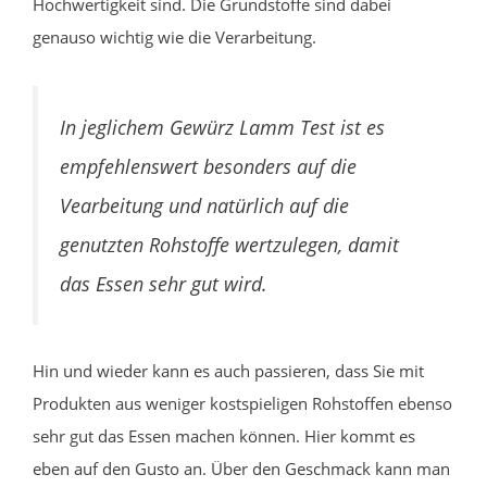
Hochwertigkeit sind. Die Grundstoffe sind dabei
genauso wichtig wie die Verarbeitung.
In jeglichem Gewürz Lamm Test ist es
empfehlenswert besonders auf die
Vearbeitung und natürlich auf die
genutzten Rohstoffe wertzulegen, damit
das Essen sehr gut wird.
Hin und wieder kann es auch passieren, dass Sie mit
Produkten aus weniger kostspieligen Rohstoffen ebenso
sehr gut das Essen machen können. Hier kommt es
eben auf den Gusto an. Über den Geschmack kann man