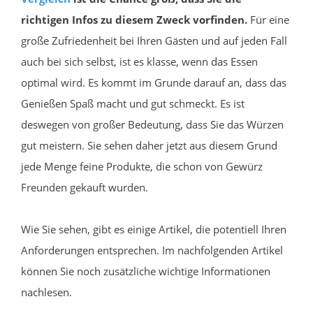
richtigen Infos zu diesem Zweck vorfinden.
Für eine
große Zufriedenheit bei Ihren Gästen und auf jeden Fall
auch bei sich selbst, ist es klasse, wenn das Essen
optimal wird. Es kommt im Grunde darauf an, dass das
Genießen Spaß macht und gut schmeckt. Es ist
deswegen von großer Bedeutung, dass Sie das Würzen
gut meistern. Sie sehen daher jetzt aus diesem Grund
jede Menge feine Produkte, die schon von Gewürz
Freunden gekauft wurden.
Wie Sie sehen, gibt es einige Artikel, die potentiell Ihren
Anforderungen entsprechen. Im nachfolgenden Artikel
können Sie noch zusätzliche wichtige Informationen
nachlesen.