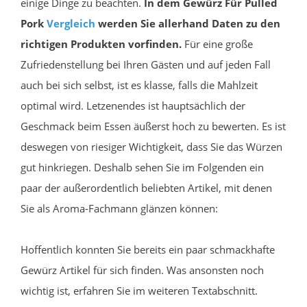
einige Dinge zu beachten.
In dem Gewürz Für Pulled
Pork
Vergleich
werden Sie allerhand Daten zu den
richtigen Produkten vorfinden.
Für eine große
Zufriedenstellung bei Ihren Gästen und auf jeden Fall
auch bei sich selbst, ist es klasse, falls die Mahlzeit
optimal wird. Letzenendes ist hauptsächlich der
Geschmack beim Essen äußerst hoch zu bewerten. Es ist
deswegen von riesiger Wichtigkeit, dass Sie das Würzen
gut hinkriegen. Deshalb sehen Sie im Folgenden ein
paar der außerordentlich beliebten Artikel, mit denen
Sie als Aroma-Fachmann glänzen können:
Hoffentlich konnten Sie bereits ein paar schmackhafte
Gewürz Artikel für sich finden. Was ansonsten noch
wichtig ist, erfahren Sie im weiteren Textabschnitt.