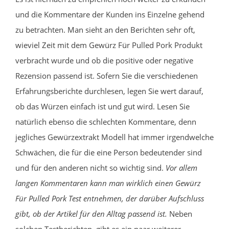
und die Kommentare der Kunden ins Einzelne gehend
zu betrachten. Man sieht an den Berichten sehr oft,
wieviel Zeit mit dem Gewürz Für Pulled Pork Produkt
verbracht wurde und ob die positive oder negative
Rezension passend ist. Sofern Sie die verschiedenen
Erfahrungsberichte durchlesen, legen Sie wert darauf,
ob das Würzen einfach ist und gut wird. Lesen Sie
natürlich ebenso die schlechten Kommentare, denn
jegliches Gewürzextrakt Modell hat immer irgendwelche
Schwächen, die für die eine Person bedeutender sind
und für den anderen nicht so wichtig sind.
Vor allem
langen Kommentaren kann man wirklich einen Gewürz
Für Pulled Pork Test entnehmen, der darüber Aufschluss
gibt, ob der Artikel für den Alltag passend ist.
Neben
solchen Testberichten, gibt es ein paar weiterer