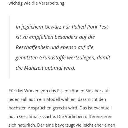
wichtig wie die Verarbeitung.
In jeglichem Gewürz Für Pulled Pork Test
ist zu empfehlen besonders auf die
Beschaffenheit und ebenso auf die
genutzten Grundstoffe wertzulegen, damit
die Mahlzeit optimal wird.
Für das Würzen von das Essen können Sie aber auf
jeden Fall auch ein Modell wählen, dass nicht den
höchsten Ansprüchen gerecht wird. Das ist eventuell
auch Geschmackssache. Die Vorlieben differenzieren
sich natürlich. Der eine bevorzugt vielleicht eher einen