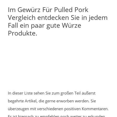
Im Gewürz Für Pulled Pork
Vergleich entdecken Sie in jedem
Fall ein paar gute Würze
Produkte.
In dieser Liste sehen Sie zum großen Teil äußerst
begehrte Artikel, die gerne erworben werden. Sie
überzeugen mit verschiedenen positiven Kommentaren.
Es ist hiernach zu empfehlen noch weiter zu erkunden