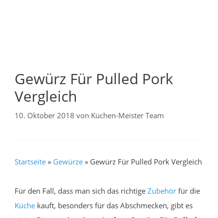
Gewürz Für Pulled Pork
Vergleich
10. Oktober 2018
von
Küchen-Meister Team
Startseite
»
Gewürze
»
Gewürz Für Pulled Pork Vergleich
Für den Fall, dass man sich das richtige
Zubehör
für die
Küche
kauft, besonders für das Abschmecken, gibt es