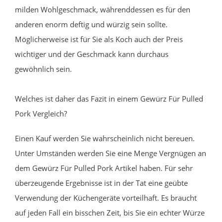
milden Wohlgeschmack, währenddessen es für den
anderen enorm deftig und würzig sein sollte.
Möglicherweise ist für Sie als Koch auch der Preis
wichtiger und der Geschmack kann durchaus
gewöhnlich sein.
Welches ist daher das Fazit in einem Gewürz Für Pulled
Pork Vergleich?
Einen Kauf werden Sie wahrscheinlich nicht bereuen.
Unter Umständen werden Sie eine Menge Vergnügen an
dem Gewürz Für Pulled Pork Artikel haben. Für sehr
überzeugende Ergebnisse ist in der Tat eine geübte
Verwendung der Küchengeräte vorteilhaft. Es braucht
auf jeden Fall ein bisschen Zeit, bis Sie ein echter Würze