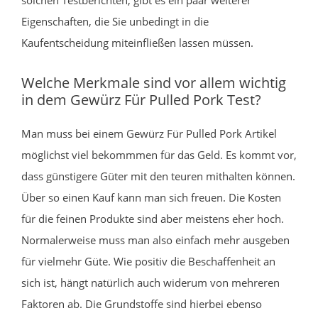
Eigenschaften, die Sie unbedingt in die
Kaufentscheidung miteinfließen lassen müssen.
Welche Merkmale sind vor allem wichtig
in dem Gewürz Für Pulled Pork Test?
Man muss bei einem Gewürz Für Pulled Pork Artikel
möglichst viel bekommmen für das Geld. Es kommt vor,
dass günstigere Güter mit den teuren mithalten können.
Über so einen Kauf kann man sich freuen. Die Kosten
für die feinen Produkte sind aber meistens eher hoch.
Normalerweise muss man also einfach mehr ausgeben
für vielmehr Güte. Wie positiv die Beschaffenheit an
sich ist, hängt natürlich auch widerum von mehreren
Faktoren ab. Die Grundstoffe sind hierbei ebenso