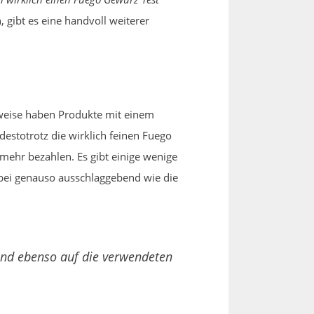
 gibt es eine handvoll weiterer
weise haben Produkte mit einem
sdestotrotz die wirklich feinen Fuego
mehr bezahlen. Es gibt einige wenige
bei genauso ausschlaggebend wie die
und ebenso auf die verwendeten