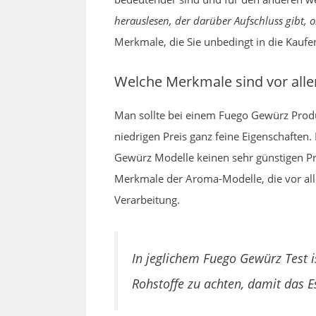
herauslesen, der darüber Aufschluss gibt, ob
Merkmale, die Sie unbedingt in die Kaufe
Welche Merkmale sind vor all
Man sollte bei einem Fuego Gewürz Prod
niedrigen Preis ganz feine Eigenschaften. 
Gewürz Modelle keinen sehr günstigen Pre
Merkmale der Aroma-Modelle, die vor all
Verarbeitung.
In jeglichem Fuego Gewürz Test 
Rohstoffe zu achten, damit das E