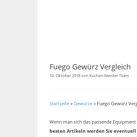
Fuego Gewürz Vergleich
10. Oktober 2018
von
Küchen-Meister Team
Startseite
»
Gewürze
»
Fuego Gewürz Verg
Wenn man sich das passende Equipment 
besten Artikeln werden Sie eventuel