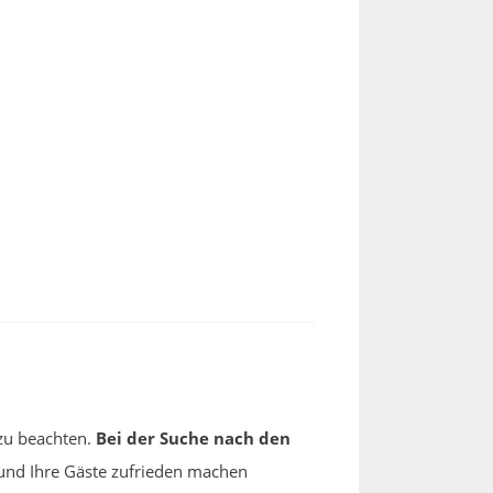
 zu beachten.
Bei der Suche nach den
 und Ihre Gäste zufrieden machen