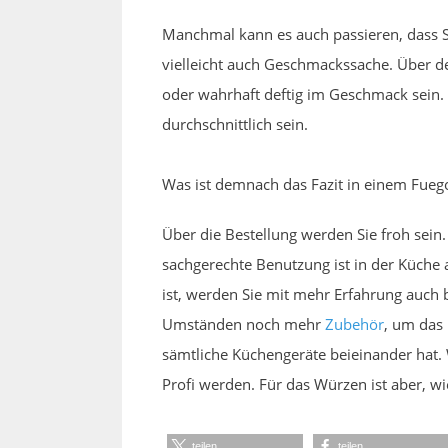
Manchmal kann es auch passieren, dass S
vielleicht auch Geschmackssache. Über d
oder wahrhaft deftig im Geschmack sein.
durchschnittlich sein.
Was ist demnach das Fazit in einem Fueg
Über die Bestellung werden Sie froh sein
sachgerechte Benutzung ist in der Küche 
ist, werden Sie mit mehr Erfahrung auch 
Umständen noch mehr
Zubehör
, um das
sämtliche Küchengeräte beieinander hat. W
Profi werden. Für das Würzen ist aber, w
teilen
teilen