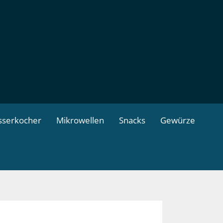
serkocher
Mikrowellen
Snacks
Gewürze