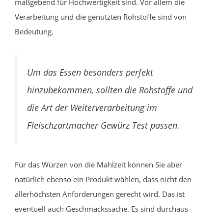
maßgebend für Hochwertigkeit sind. Vor allem die
Verarbeitung und die genutzten Rohstoffe sind von
Bedeutung.
Um das Essen besonders perfekt
hinzubekommen, sollten die Rohstoffe und
die Art der Weiterverarbeitung im
Fleischzartmacher Gewürz Test passen.
Für das Würzen von die Mahlzeit können Sie aber
natürlich ebenso ein Produkt wählen, dass nicht den
allerhöchsten Anforderungen gerecht wird. Das ist
eventuell auch Geschmackssache. Es sind durchaus