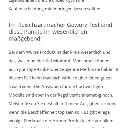
Kaufentscheidung miteinbringen lassen sollten.
Im Fleischzartmacher Gewürz Test sind
diese Punkte im wesentlichen
maßgebend!
Bei dem Würze Produkt ist der Preis wesentlich und
das, was man hierfür bekommt. Manchmal können
auch günstige Artikel überzeugende Merkmale haben. In
diesem Fall kann man sich wirklich über einen guten
Deal freuen. Die Ausgaben für die hochwertigen
Modelle sind aber in der Regel verhältnismäßig hoch.
Meist müssen Sie deshalb mit mehr Ausgaben rechnen,
wenn die Beschaffenheit top sein soll. Es gibt einige
wenige Merkmale der Aroma-Produkte, die vor allem