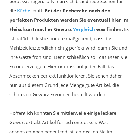
berücksichtigen, falls man sich brandneue Sachen für
die
Küche
kauft.
Bei der Recherche nach den
perfekten Produkten werden Sie eventuell hier im
Fleischzartmacher Gewürz
Vergleich
was finden.
Es
ist natürlich insbesondere maßgebend, dass die
Mahlzeit letztendlich richtig perfekt wird, damit Sie und
Ihre Gäste froh sind. Denn schließlich soll das Essen viel
Freude erzeugen. Hierfür muss auf jeden Fall das
Abschmecken perfekt funktionieren. Sie sehen daher
nun aus diesem Grund jede Menge gute Artikel, die
schon von Gewürz Freunden bestellt wurden.
Hoffentlich konnten Sie mittlerweile einige leckere
Gewürzextrakt Artikel für sich entdecken. Was
ansonsten noch bedeutend ist, entdecken Sie im