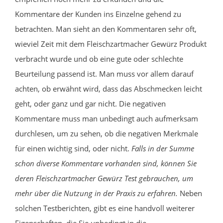
Kommentare der Kunden ins Einzelne gehend zu
betrachten. Man sieht an den Kommentaren sehr oft,
wieviel Zeit mit dem Fleischzartmacher Gewürz Produkt
verbracht wurde und ob eine gute oder schlechte
Beurteilung passend ist. Man muss vor allem darauf
achten, ob erwähnt wird, dass das Abschmecken leicht
geht, oder ganz und gar nicht. Die negativen
Kommentare muss man unbedingt auch aufmerksam
durchlesen, um zu sehen, ob die negativen Merkmale
für einen wichtig sind, oder nicht.
Falls in der Summe
schon diverse Kommentare vorhanden sind, können Sie
deren Fleischzartmacher Gewürz Test gebrauchen, um
mehr über die Nutzung in der Praxis zu erfahren.
Neben
solchen Testberichten, gibt es eine handvoll weiterer
Eigenschaften, die Sie unbedingt in die