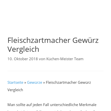
Fleischzartmacher Gewürz
Vergleich
10. Oktober 2018
von
Küchen-Meister Team
Startseite
»
Gewürze
»
Fleischzartmacher Gewürz
Vergleich
Man sollte auf jeden Fall unterschiedliche Merkmale