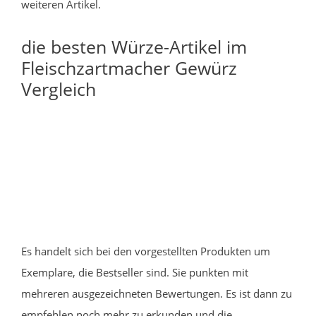
weiteren Artikel.
die besten Würze-Artikel im
Fleischzartmacher Gewürz
Vergleich
Es handelt sich bei den vorgestellten Produkten um
Exemplare, die Bestseller sind. Sie punkten mit
mehreren ausgezeichneten Bewertungen. Es ist dann zu
empfehlen noch mehr zu erkunden und die