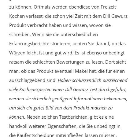
zu können. Oftmals werden ebendiese von Freizeit
Köchen verfasst, die schon viel Zeit mit dem Dill Gewürz
Produkt verbracht haben und wissen, wovon sie
schreiben. Wenn Sie die unterschiedlichen
Erfahrungsberichte studieren, achten Sie darauf, ob das
Würzen leicht ist und gut wird. Es ist ebenso unbedingt
ratsam die schlechten Bewertungen zu lesen. Dort sieht
man, ob das Produkt eventuell Makel hat, die für einen
ausschlaggebend sind.
Haben schlussendlich ausreichend
viele Küchenexperten einen Dill Gewürz Test durchgeführt,
werden sie sicherlich genügend Informationen bekommen,
um sich ein gutes Bild von dem Produkt machen zu
können.
Neben solchen Testberichten, gibt es eine
handvoll weiterer Eigenschaften, die Sie unbedingt in
die Kaufentscheidung miteinfließen lassen müssen.