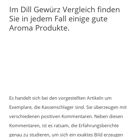
Im Dill Gewürz Vergleich finden
Sie in jedem Fall einige gute
Aroma Produkte.
Es handelt sich bei den vorgestellten Artikeln um
Exemplare, die Kassenschlager sind. Sie überzeugen mit
verschiedenen positiven Kommentaren. Neben diesen
Kommentaren, ist es ratsam, die Erfahrungsberichte
genau zu studieren, um sich ein exaktes Bild erzeugen