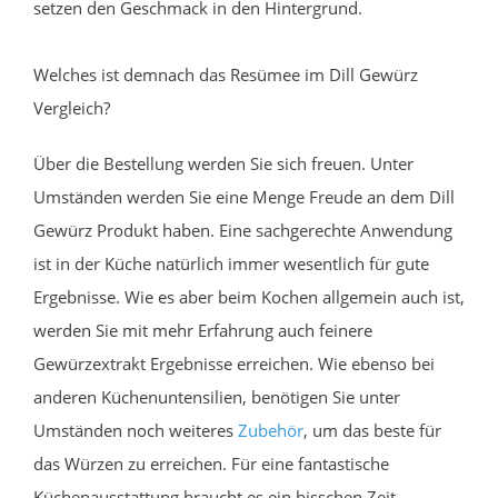
setzen den Geschmack in den Hintergrund.
Welches ist demnach das Resümee im Dill Gewürz
Vergleich?
Über die Bestellung werden Sie sich freuen. Unter
Umständen werden Sie eine Menge Freude an dem Dill
Gewürz Produkt haben. Eine sachgerechte Anwendung
ist in der Küche natürlich immer wesentlich für gute
Ergebnisse. Wie es aber beim Kochen allgemein auch ist,
werden Sie mit mehr Erfahrung auch feinere
Gewürzextrakt Ergebnisse erreichen. Wie ebenso bei
anderen Küchenuntensilien, benötigen Sie unter
Umständen noch weiteres
Zubehör
, um das beste für
das Würzen zu erreichen. Für eine fantastische
Küchenausstattung braucht es ein bisschen Zeit.