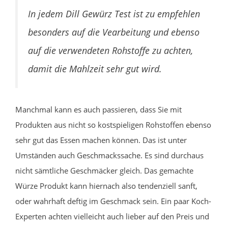
In jedem Dill Gewürz Test ist zu empfehlen
besonders auf die Vearbeitung und ebenso
auf die verwendeten Rohstoffe zu achten,
damit die Mahlzeit sehr gut wird.
Manchmal kann es auch passieren, dass Sie mit
Produkten aus nicht so kostspieligen Rohstoffen ebenso
sehr gut das Essen machen können. Das ist unter
Umständen auch Geschmackssache. Es sind durchaus
nicht sämtliche Geschmäcker gleich. Das gemachte
Würze Produkt kann hiernach also tendenziell sanft,
oder wahrhaft deftig im Geschmack sein. Ein paar Koch-
Experten achten vielleicht auch lieber auf den Preis und