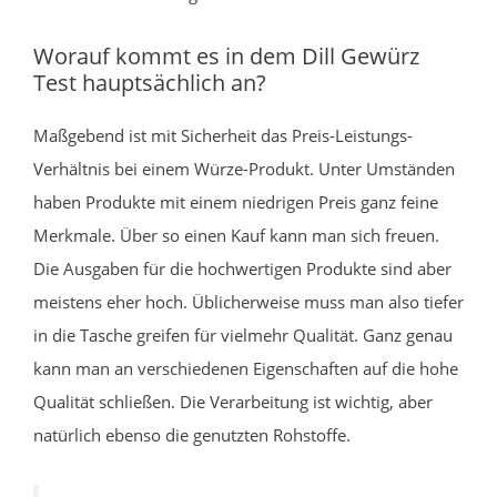
Worauf kommt es in dem Dill Gewürz
Test hauptsächlich an?
Maßgebend ist mit Sicherheit das Preis-Leistungs-
Verhältnis bei einem Würze-Produkt. Unter Umständen
haben Produkte mit einem niedrigen Preis ganz feine
Merkmale. Über so einen Kauf kann man sich freuen.
Die Ausgaben für die hochwertigen Produkte sind aber
meistens eher hoch. Üblicherweise muss man also tiefer
in die Tasche greifen für vielmehr Qualität. Ganz genau
kann man an verschiedenen Eigenschaften auf die hohe
Qualität schließen. Die Verarbeitung ist wichtig, aber
natürlich ebenso die genutzten Rohstoffe.