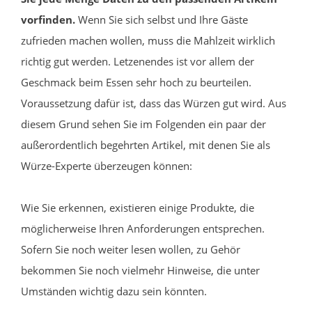
vorfinden.
Wenn Sie sich selbst und Ihre Gäste
zufrieden machen wollen, muss die Mahlzeit wirklich
richtig gut werden. Letzenendes ist vor allem der
Geschmack beim Essen sehr hoch zu beurteilen.
Voraussetzung dafür ist, dass das Würzen gut wird. Aus
diesem Grund sehen Sie im Folgenden ein paar der
außerordentlich begehrten Artikel, mit denen Sie als
Würze-Experte überzeugen können:
Wie Sie erkennen, existieren einige Produkte, die
möglicherweise Ihren Anforderungen entsprechen.
Sofern Sie noch weiter lesen wollen, zu Gehör
bekommen Sie noch vielmehr Hinweise, die unter
Umständen wichtig dazu sein könnten.