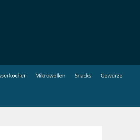
serkocher
Mikrowellen
Snacks
Gewürze