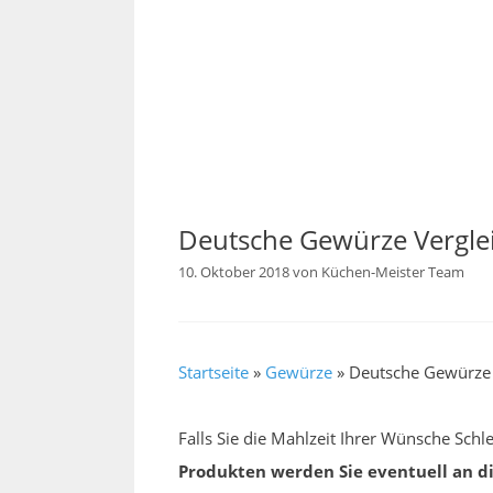
Deutsche Gewürze Vergle
10. Oktober 2018
von
Küchen-Meister Team
Startseite
»
Gewürze
»
Deutsche Gewürze 
Falls Sie die Mahlzeit Ihrer Wünsche Sch
Produkten werden Sie eventuell an d