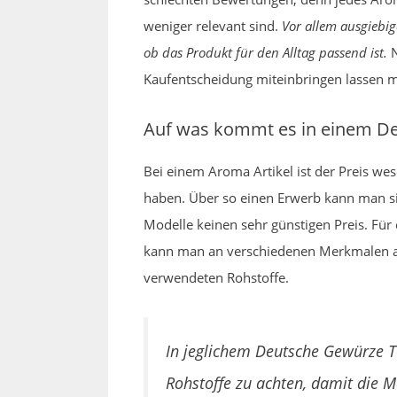
weniger relevant sind.
Vor allem ausgiebi
ob das Produkt für den Alltag passend ist.
N
Kaufentscheidung miteinbringen lassen 
Auf was kommt es in einem De
Bei einem Aroma Artikel ist der Preis we
haben. Über so einen Erwerb kann man si
Modelle keinen sehr günstigen Preis. Fü
kann man an verschiedenen Merkmalen auf 
verwendeten Rohstoffe.
In jeglichem Deutsche Gewürze Te
Rohstoffe zu achten, damit die Ma