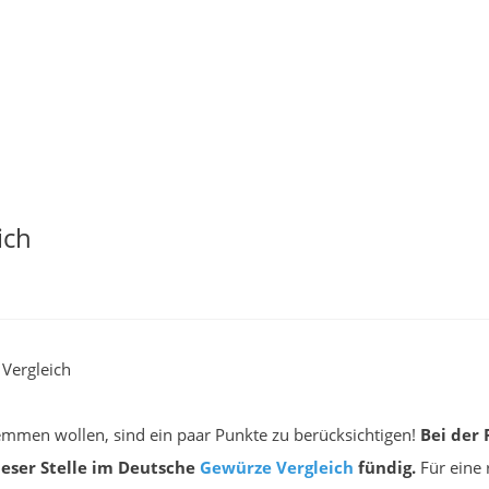
ich
Vergleich
lemmen wollen, sind ein paar Punkte zu berücksichtigen!
Bei der
ieser Stelle im Deutsche
Gewürze
Vergleich
fündig.
Für eine 