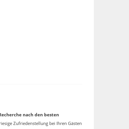
 Recherche nach den besten
riesige Zufriedenstellung bei Ihren Gästen