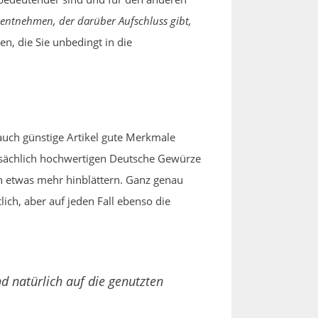
ntnehmen, der darüber Aufschluss gibt,
en, die Sie unbedingt in die
auch günstige Artikel gute Merkmale
tsächlich hochwertigen Deutsche Gewürze
h etwas mehr hinblättern. Ganz genau
ich, aber auf jeden Fall ebenso die
d natürlich auf die genutzten