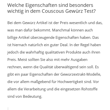
Welche Eigenschaften sind besonders
wichtig in dem Couscous Gewürz Test?
Bei dem Gewürz Artikel ist der Preis wesentlich und das,
was man dafür bekommt. Manchmal können auch
billige Artikel überzeugende Eigenschaften haben. Das
ist hiernach natürlich ein guter Deal. In der Regel haben
jedoch die wahrhaftig qualitativen Produkte auch ihren
Preis. Meist sollten Sie also mit mehr Ausgaben
rechnen, wenn die Qualität überwältigend sein soll. Es
gibt ein paar Eigenschaften der Gewürzextrakt-Modelle,
die vor allem maßgebend für Hochwertigkeit sind. Vor
allem die Verarbeitung und die eingesetzen Rohstoffe
sind von Bedeutung.