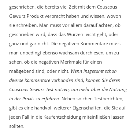
geschrieben, die bereits viel Zeit mit dem Couscous
Gewürz Produkt verbracht haben und wissen, wovon
sie schreiben. Man muss vor allem darauf achten, ob
geschrieben wird, dass das Würzen leicht geht, oder
ganz und gar nicht. Die negativen Kommentare muss
man unbedingt ebenso wachsam durchlesen, um zu
sehen, ob die negativen Merkmale für einen
maßgebend sind, oder nicht.
Wenn insgesamt schon
diverse Kommentare vorhanden sind, können Sie deren
Couscous Gewürz Test nutzen, um mehr über die Nutzung
in der Praxis zu erfahren.
Neben solchen Testberichten,
gibt es eine handvoll weiterer Eigenschaften, die Sie auf
jeden Fall in die Kaufentscheidung miteinfließen lassen
sollten.