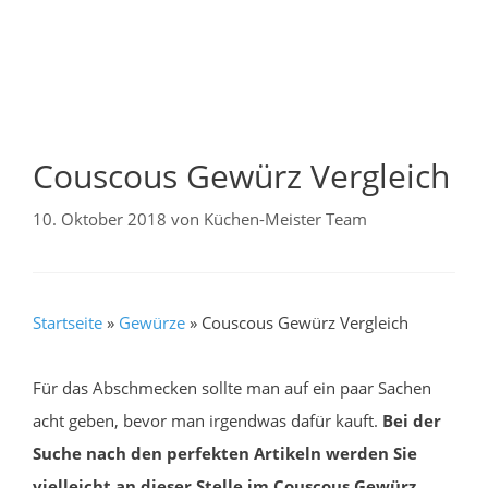
Couscous Gewürz Vergleich
10. Oktober 2018
von
Küchen-Meister Team
Startseite
»
Gewürze
»
Couscous Gewürz Vergleich
Für das Abschmecken sollte man auf ein paar Sachen
acht geben, bevor man irgendwas dafür kauft.
Bei der
Suche nach den perfekten Artikeln werden Sie
vielleicht an dieser Stelle im Couscous Gewürz