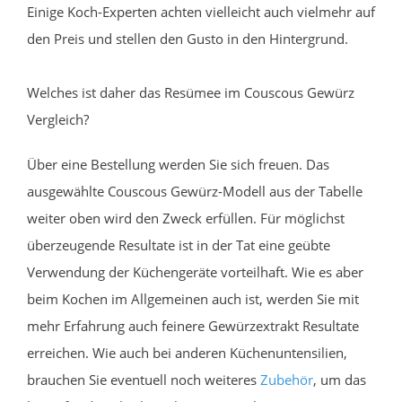
Einige Koch-Experten achten vielleicht auch vielmehr auf
den Preis und stellen den Gusto in den Hintergrund.
Welches ist daher das Resümee im Couscous Gewürz
Vergleich?
Über eine Bestellung werden Sie sich freuen. Das
ausgewählte Couscous Gewürz-Modell aus der Tabelle
weiter oben wird den Zweck erfüllen. Für möglichst
überzeugende Resultate ist in der Tat eine geübte
Verwendung der Küchengeräte vorteilhaft. Wie es aber
beim Kochen im Allgemeinen auch ist, werden Sie mit
mehr Erfahrung auch feinere Gewürzextrakt Resultate
erreichen. Wie auch bei anderen Küchenuntensilien,
brauchen Sie eventuell noch weiteres
Zubehör
, um das