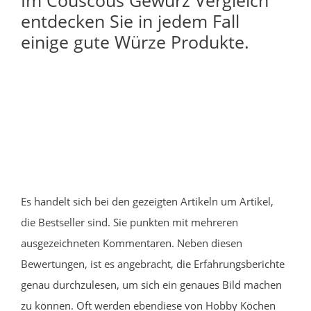
entdecken Sie in jedem Fall
einige gute Würze Produkte.
Es handelt sich bei den gezeigten Artikeln um Artikel,
die Bestseller sind. Sie punkten mit mehreren
ausgezeichneten Kommentaren. Neben diesen
Bewertungen, ist es angebracht, die Erfahrungsberichte
genau durchzulesen, um sich ein genaues Bild machen
zu können. Oft werden ebendiese von Hobby Köchen