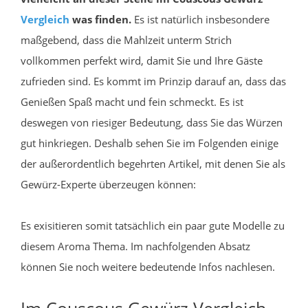
Vergleich
was finden.
Es ist natürlich insbesondere
maßgebend, dass die Mahlzeit unterm Strich
vollkommen perfekt wird, damit Sie und Ihre Gäste
zufrieden sind. Es kommt im Prinzip darauf an, dass das
Genießen Spaß macht und fein schmeckt. Es ist
deswegen von riesiger Bedeutung, dass Sie das Würzen
gut hinkriegen. Deshalb sehen Sie im Folgenden einige
der außerordentlich begehrten Artikel, mit denen Sie als
Gewürz-Experte überzeugen können:
Es exisitieren somit tatsächlich ein paar gute Modelle zu
diesem Aroma Thema. Im nachfolgenden Absatz
können Sie noch weitere bedeutende Infos nachlesen.
Im Couscous Gewürz Vergleich