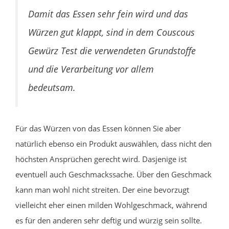
Damit das Essen sehr fein wird und das
Würzen gut klappt, sind in dem Couscous
Gewürz Test die verwendeten Grundstoffe
und die Verarbeitung vor allem
bedeutsam.
Für das Würzen von das Essen können Sie aber
natürlich ebenso ein Produkt auswählen, dass nicht den
höchsten Ansprüchen gerecht wird. Dasjenige ist
eventuell auch Geschmackssache. Über den Geschmack
kann man wohl nicht streiten. Der eine bevorzugt
vielleicht eher einen milden Wohlgeschmack, während
es für den anderen sehr deftig und würzig sein sollte.