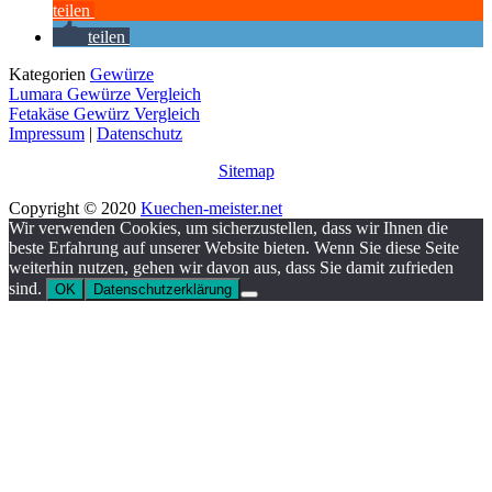
teilen
teilen
Kategorien
Gewürze
Lumara Gewürze Vergleich
Fetakäse Gewürz Vergleich
Impressum
|
Datenschutz
Sitemap
Copyright © 2020
Kuechen-meister.net
Wir verwenden Cookies, um sicherzustellen, dass wir Ihnen die
beste Erfahrung auf unserer Website bieten. Wenn Sie diese Seite
weiterhin nutzen, gehen wir davon aus, dass Sie damit zufrieden
sind.
OK
Datenschutzerklärung