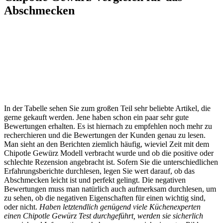
Abschmecken
In der Tabelle sehen Sie zum großen Teil sehr beliebte Artikel, die
gerne gekauft werden. Jene haben schon ein paar sehr gute
Bewertungen erhalten. Es ist hiernach zu empfehlen noch mehr zu
recherchieren und die Bewertungen der Kunden genau zu lesen.
Man sieht an den Berichten ziemlich häufig, wieviel Zeit mit dem
Chipotle Gewürz Modell verbracht wurde und ob die positive oder
schlechte Rezension angebracht ist. Sofern Sie die unterschiedlichen
Erfahrungsberichte durchlesen, legen Sie wert darauf, ob das
Abschmecken leicht ist und perfekt gelingt. Die negativen
Bewertungen muss man natürlich auch aufmerksam durchlesen, um
zu sehen, ob die negativen Eigenschaften für einen wichtig sind,
oder nicht.
Haben letztendlich genügend viele Küchenexperten
einen Chipotle Gewürz Test durchgeführt, werden sie sicherlich