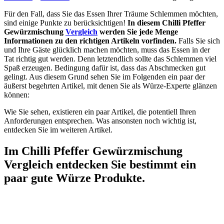
Für den Fall, dass Sie das Essen Ihrer Träume Schlemmen möchten,
sind einige Punkte zu berücksichtigen!
In diesem Chilli Pfeffer
Gewürzmischung
Vergleich
werden Sie jede Menge
Informationen zu den richtigen Artikeln vorfinden.
Falls Sie sich
und Ihre Gäste glücklich machen möchten, muss das Essen in der
Tat richtig gut werden. Denn letztendlich sollte das Schlemmen viel
Spaß erzeugen. Bedingung dafür ist, dass das Abschmecken gut
gelingt. Aus diesem Grund sehen Sie im Folgenden ein paar der
äußerst begehrten Artikel, mit denen Sie als Würze-Experte glänzen
können:
Wie Sie sehen, existieren ein paar Artikel, die potentiell Ihren
Anforderungen entsprechen. Was ansonsten noch wichtig ist,
entdecken Sie im weiteren Artikel.
Im Chilli Pfeffer Gewürzmischung
Vergleich entdecken Sie bestimmt ein
paar gute Würze Produkte.