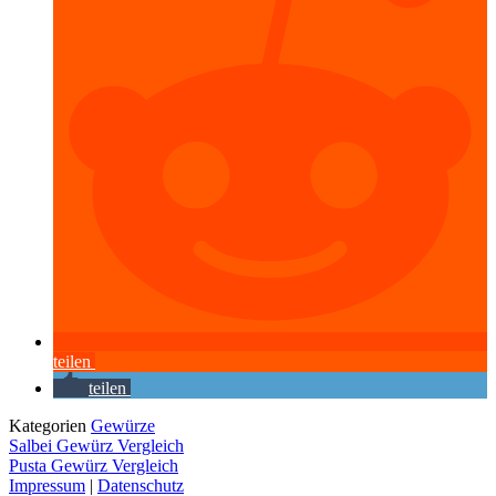
teilen
teilen
Kategorien
Gewürze
Salbei Gewürz Vergleich
Pusta Gewürz Vergleich
Impressum
|
Datenschutz