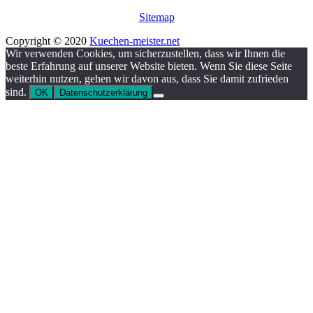
Sitemap
Copyright © 2020
Kuechen-meister.net
Wir verwenden Cookies, um sicherzustellen, dass wir Ihnen die
beste Erfahrung auf unserer Website bieten. Wenn Sie diese Seite
weiterhin nutzen, gehen wir davon aus, dass Sie damit zufrieden
sind.
OK
Datenschutzerklärung