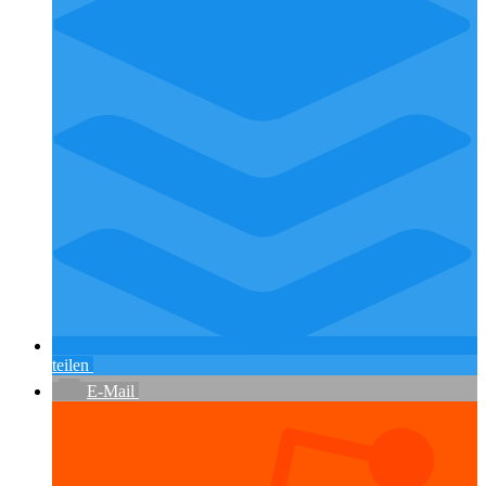
teilen
E-Mail