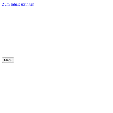
Zum Inhalt springen
Menü