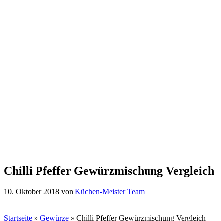
Chilli Pfeffer Gewürzmischung Vergleich
10. Oktober 2018
von
Küchen-Meister Team
Startseite
»
Gewürze
»
Chilli Pfeffer Gewürzmischung Vergleich