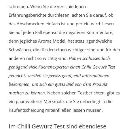
schreiben. Wenn Sie die verschiedenen
Erfahrungsberichte durchlesen, achten Sie darauf, ob
das Abschmecken einfach ist und perfekt wird. Lesen
Sie auf jeden Fall ebenso die negativen Kommentare,
denn jegliches Aroma Modell hat stets irgendwelche
Schwächen, die für den einen wichtiger sind und für den
anderen nicht so wichtig sind.
Haben schlussendlich
genügend viele Küchenexperten einen Chilli Gewürz Test
gemacht, werden sie gewiss genügend Informationen
bekommen, um sich ein gutes Bild von dem Produkt
machen zu können.
Neben solchen Testberichten, gibt es
ein paar weiterer Merkmale, die Sie unbedingt in die
Kaufentscheidung miteinfließen lassen müssen.
Im Chilli Gewürz Test sind ebendiese