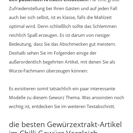
Zufriedenstellung bei Ihren Gästen und auf jeden Fall
auch bei sich selbst, ist es klasse, falls die Mahlzeit
optimal wird. Denn schließlich sollte das Schlemmen
reichlich Spaß erzeugen. Es ist darum von riesiger
Bedeutung, dass Sie das Abschmecken gut meistern.
Deshalb sehen Sie im Folgenden einige der
außerordentlich begehrten Artikel, mit denen Sie als
Würze-Fachmann überzeugen können:
Es exisitieren somit tatsächlich ein paar interessante
Modelle zu diesem Gewürz Thema. Was ansonsten noch
wichtig ist, entdecken Sie im weiteren Textabschnitt.
die besten Gewürzextrakt-Artikel
im Chilli Gewürz Vergleich