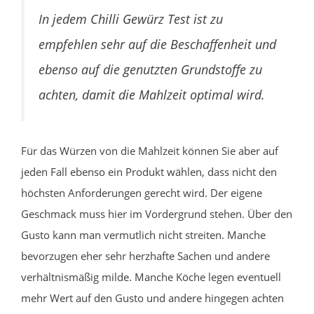
In jedem Chilli Gewürz Test ist zu
empfehlen sehr auf die Beschaffenheit und
ebenso auf die genutzten Grundstoffe zu
achten, damit die Mahlzeit optimal wird.
Für das Würzen von die Mahlzeit können Sie aber auf
jeden Fall ebenso ein Produkt wählen, dass nicht den
höchsten Anforderungen gerecht wird. Der eigene
Geschmack muss hier im Vordergrund stehen. Über den
Gusto kann man vermutlich nicht streiten. Manche
bevorzugen eher sehr herzhafte Sachen und andere
verhältnismäßig milde. Manche Köche legen eventuell
mehr Wert auf den Gusto und andere hingegen achten