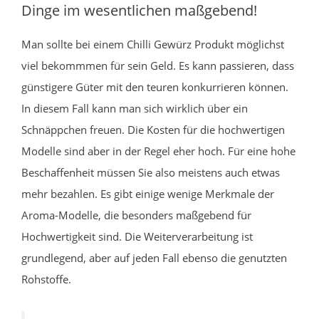
Dinge im wesentlichen maßgebend!
Man sollte bei einem Chilli Gewürz Produkt möglichst
viel bekommmen für sein Geld. Es kann passieren, dass
günstigere Güter mit den teuren konkurrieren können.
In diesem Fall kann man sich wirklich über ein
Schnäppchen freuen. Die Kosten für die hochwertigen
Modelle sind aber in der Regel eher hoch. Für eine hohe
Beschaffenheit müssen Sie also meistens auch etwas
mehr bezahlen. Es gibt einige wenige Merkmale der
Aroma-Modelle, die besonders maßgebend für
Hochwertigkeit sind. Die Weiterverarbeitung ist
grundlegend, aber auf jeden Fall ebenso die genutzten
Rohstoffe.