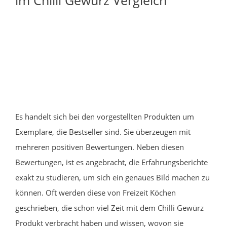
Es handelt sich bei den vorgestellten Produkten um
Exemplare, die Bestseller sind. Sie überzeugen mit
mehreren positiven Bewertungen. Neben diesen
Bewertungen, ist es angebracht, die Erfahrungsberichte
exakt zu studieren, um sich ein genaues Bild machen zu
können. Oft werden diese von Freizeit Köchen
geschrieben, die schon viel Zeit mit dem Chilli Gewürz
Produkt verbracht haben und wissen, wovon sie