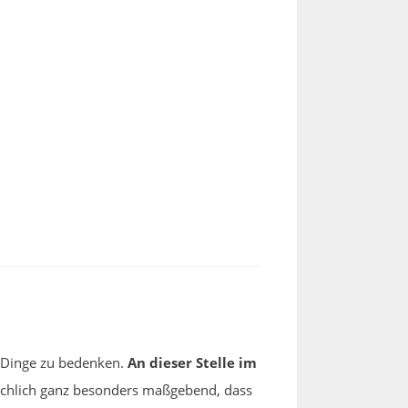
ar Dinge zu bedenken.
An dieser Stelle im
sächlich ganz besonders maßgebend, dass