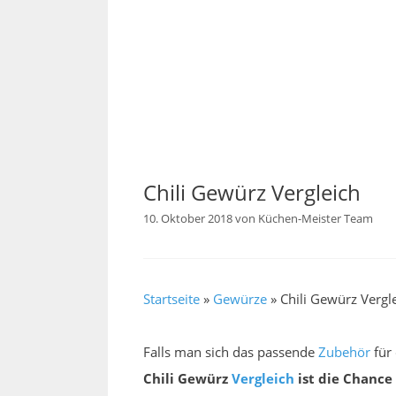
Chili Gewürz Vergleich
10. Oktober 2018
von
Küchen-Meister Team
Startseite
»
Gewürze
»
Chili Gewürz Vergl
Falls man sich das passende
Zubehör
für
Chili Gewürz
Vergleich
ist die Chance 