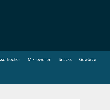
serkocher
Mikrowellen
Snacks
Gewürze