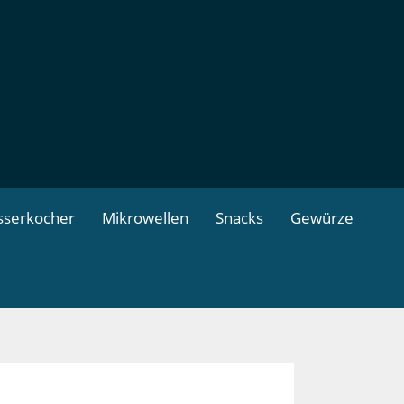
serkocher
Mikrowellen
Snacks
Gewürze