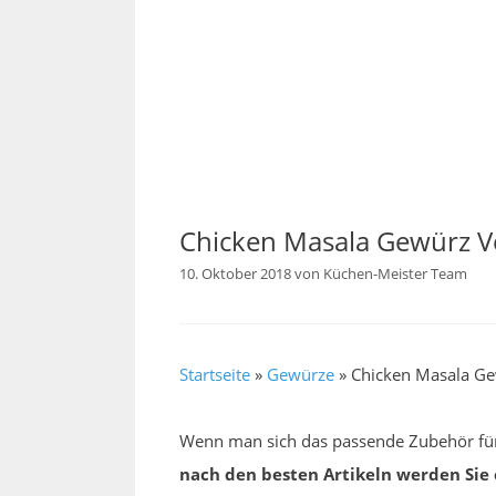
Chicken Masala Gewürz V
10. Oktober 2018
von
Küchen-Meister Team
Startseite
»
Gewürze
»
Chicken Masala Ge
Wenn man sich das passende Zubehör fü
nach den besten Artikeln werden Sie 