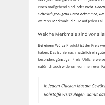
einen maßgebend sind, oder nicht.
Haben 
sicherlich genügend Daten bekommen, um s
weiterer Merkmale, die Sie auf jeden Fall
Welche Merkmale sind vor all
Bei einem Würze Produkt ist der Preis we
haben. Das ist hiernach natürlich ein gut
besonders günstigen Preis. Üblicherweise
natürlich auch widerum von mehreren Fak
In jedem Chicken Masala Gewürz 
Rohstoffe wertzulegen, damit das