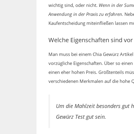
wichtig sind, oder nicht.
Wenn in der Summ
Anwendung in der Praxis zu erfahren.
Neben
Kaufentscheidung miteinfließen lassen m
Welche Eigenschaften sind vor
Man muss bei einem Chia Gewürz Artikel
vorzügliche Eigenschaften. Über so eine
einen eher hohen Preis. Größtenteils mü
verschiedenen Merkmalen auf die hohe Qua
Um die Mahlzeit besonders gut h
Gewürz Test gut sein.