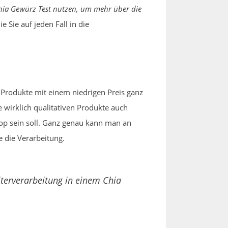
ia Gewürz Test nutzen, um mehr über die
e Sie auf jeden Fall in die
Produkte mit einem niedrigen Preis ganz
wirklich qualitativen Produkte auch
op sein soll. Ganz genau kann man an
 die Verarbeitung.
terverarbeitung in einem Chia