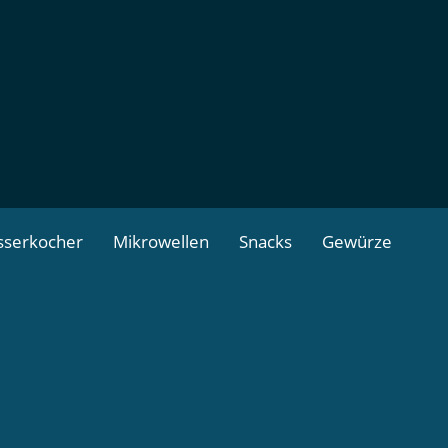
serkocher
Mikrowellen
Snacks
Gewürze