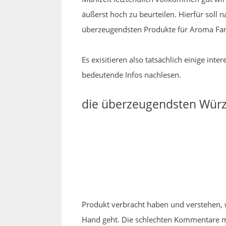
äußerst hoch zu beurteilen. Hierfür soll n
überzeugendsten Produkte für Aroma Fans
Es exisitieren also tatsächlich einige i
bedeutende Infos nachlesen.
die überzeugendsten Würz
Produkt verbracht haben und verstehen, w
Hand geht. Die schlechten Kommentare m