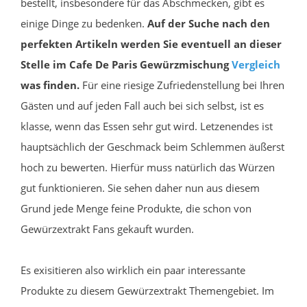
bestellt, insbesondere für das Abschmecken, gibt es
einige Dinge zu bedenken.
Auf der Suche nach den
perfekten Artikeln werden Sie eventuell an dieser
Stelle im Cafe De Paris Gewürzmischung
Vergleich
was finden.
Für eine riesige Zufriedenstellung bei Ihren
Gästen und auf jeden Fall auch bei sich selbst, ist es
klasse, wenn das Essen sehr gut wird. Letzenendes ist
hauptsächlich der Geschmack beim Schlemmen äußerst
hoch zu bewerten. Hierfür muss natürlich das Würzen
gut funktionieren. Sie sehen daher nun aus diesem
Grund jede Menge feine Produkte, die schon von
Gewürzextrakt Fans gekauft wurden.
Es exisitieren also wirklich ein paar interessante
Produkte zu diesem Gewürzextrakt Themengebiet. Im