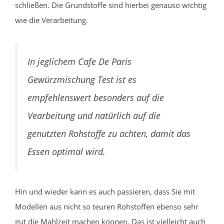
schließen. Die Grundstoffe sind hierbei genauso wichtig
wie die Verarbeitung.
In jeglichem Cafe De Paris
Gewürzmischung Test ist es
empfehlenswert besonders auf die
Vearbeitung und natürlich auf die
genutzten Rohstoffe zu achten, damit das
Essen optimal wird.
Hin und wieder kann es auch passieren, dass Sie mit
Modellen aus nicht so teuren Rohstoffen ebenso sehr
gut die Mahlzeit machen können. Das ist vielleicht auch