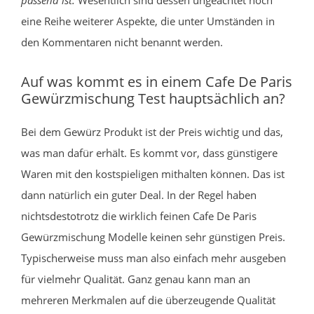
eine Reihe weiterer Aspekte, die unter Umständen in
den Kommentaren nicht benannt werden.
Auf was kommt es in einem Cafe De Paris
Gewürzmischung Test hauptsächlich an?
Bei dem Gewürz Produkt ist der Preis wichtig und das,
was man dafür erhält. Es kommt vor, dass günstigere
Waren mit den kostspieligen mithalten können. Das ist
dann natürlich ein guter Deal. In der Regel haben
nichtsdestotrotz die wirklich feinen Cafe De Paris
Gewürzmischung Modelle keinen sehr günstigen Preis.
Typischerweise muss man also einfach mehr ausgeben
für vielmehr Qualität. Ganz genau kann man an
mehreren Merkmalen auf die überzeugende Qualität