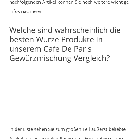
nachfolgenden Artikel können Sie noch weitere wichtige
Infos nachlesen.
Welche sind wahrscheinlich die
besten Würze Produkte in
unserem Cafe De Paris
Gewürzmischung Vergleich?
In der Liste sehen Sie zum großen Teil äußerst beliebte
Artikel, die gerne gekauft werden. Diese haben schon