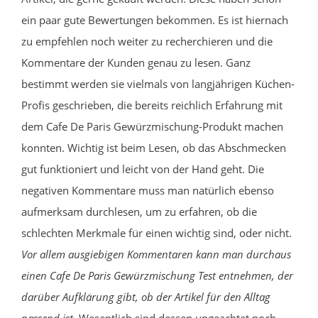
ein paar gute Bewertungen bekommen. Es ist hiernach
zu empfehlen noch weiter zu recherchieren und die
Kommentare der Kunden genau zu lesen. Ganz
bestimmt werden sie vielmals von langjährigen Küchen-
Profis geschrieben, die bereits reichlich Erfahrung mit
dem Cafe De Paris Gewürzmischung-Produkt machen
konnten. Wichtig ist beim Lesen, ob das Abschmecken
gut funktioniert und leicht von der Hand geht. Die
negativen Kommentare muss man natürlich ebenso
aufmerksam durchlesen, um zu erfahren, ob die
schlechten Merkmale für einen wichtig sind, oder nicht.
Vor allem ausgiebigen Kommentaren kann man durchaus
einen Cafe De Paris Gewürzmischung Test entnehmen, der
darüber Aufklärung gibt, ob der Artikel für den Alltag
passend ist.
Wesentlich sind dessen ungeachtet noch