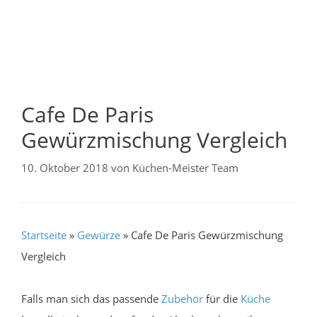
Cafe De Paris
Gewürzmischung Vergleich
10. Oktober 2018
von
Küchen-Meister Team
Startseite
»
Gewürze
»
Cafe De Paris Gewürzmischung
Vergleich
Falls man sich das passende
Zubehör
für die
Küche