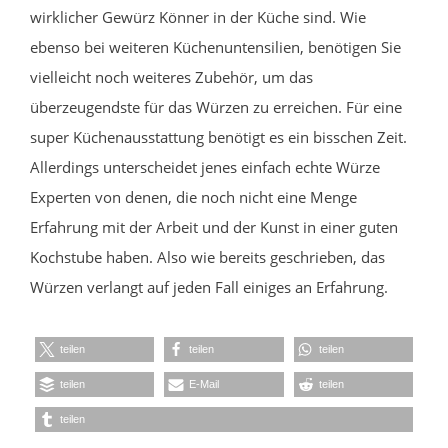
wirklicher Gewürz Könner in der Küche sind. Wie
ebenso bei weiteren Küchenuntensilien, benötigen Sie
vielleicht noch weiteres Zubehör, um das
überzeugendste für das Würzen zu erreichen. Für eine
super Küchenausstattung benötigt es ein bisschen Zeit.
Allerdings unterscheidet jenes einfach echte Würze
Experten von denen, die noch nicht eine Menge
Erfahrung mit der Arbeit und der Kunst in einer guten
Kochstube haben. Also wie bereits geschrieben, das
Würzen verlangt auf jeden Fall einiges an Erfahrung.
teilen
teilen
teilen
teilen
E-Mail
teilen
teilen