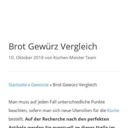
Brot Gewürz Vergleich
10. Oktober 2018
von
Küchen-Meister Team
Startseite
»
Gewürze
»
Brot Gewürz Vergleich
Man muss auf jeden Fall unterschiedliche Punkte
beachten, sofern man sich neue Utensilien für die
Küche
bestellt.
Auf der Recherche nach den perfekten
Artikeln werden Sie eventuell an dieser Stelle im