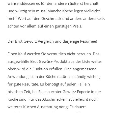
währenddessen es für den anderen äußerst herzhaft
und würzig sein muss. Manche Köche legen vielleicht
mehr Wert auf den Geschmack und andere andererseits
achten vor allem auf einen günstigen Preis.
Der Brot Gewürz Vergleich und dasjenige Resümee!
Einen Kauf werden Sie vermutlich nicht bereuen. Das
ausgewählte Brot Gewürz-Produkt aus der Liste weiter
oben wird die Funktion erfüllen. Eine angemessene
Anwendung ist in der Küche natürlich ständig wichtig
für gute Resultate. Es benötigt auf jeden Fall ein
bisschen Zeit, bis Sie ein echter Gewürz Experte in der
Küche sind. Für das Abschmecken ist vielleicht noch
weiteres Küchen Ausstattung nötig. Es dauert