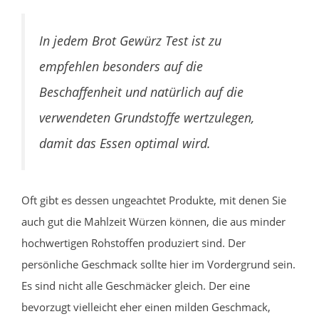
In jedem Brot Gewürz Test ist zu
empfehlen besonders auf die
Beschaffenheit und natürlich auf die
verwendeten Grundstoffe wertzulegen,
damit das Essen optimal wird.
Oft gibt es dessen ungeachtet Produkte, mit denen Sie
auch gut die Mahlzeit Würzen können, die aus minder
hochwertigen Rohstoffen produziert sind. Der
persönliche Geschmack sollte hier im Vordergrund sein.
Es sind nicht alle Geschmäcker gleich. Der eine
bevorzugt vielleicht eher einen milden Geschmack,