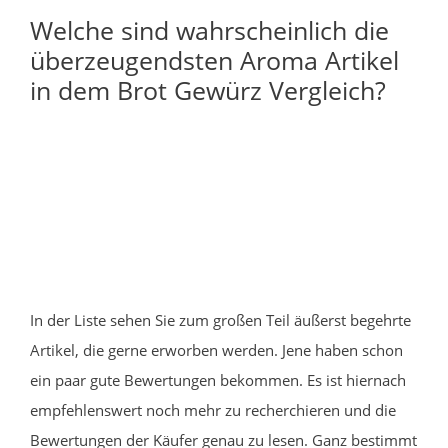
Welche sind wahrscheinlich die
überzeugendsten Aroma Artikel
in dem Brot Gewürz Vergleich?
In der Liste sehen Sie zum großen Teil äußerst begehrte
Artikel, die gerne erworben werden. Jene haben schon
ein paar gute Bewertungen bekommen. Es ist hiernach
empfehlenswert noch mehr zu recherchieren und die
Bewertungen der Käufer genau zu lesen. Ganz bestimmt