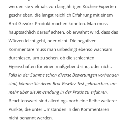
werden sie vielmals von langjährigen Küchen-Experten
geschrieben, die längst reichlich Erfahrung mit einem
Brot Gewürz-Produkt machen konnten. Man muss
hauptsächlich darauf achten, ob erwähnt wird, dass das
Würzen leicht geht, oder nicht. Die negativen
Kommentare muss man unbedingt ebenso wachsam
durchlesen, um zu sehen, ob die schlechten
Eigenschaften für einen maßgebend sind, oder nicht.
Falls in der Summe schon diverse Bewertungen vorhanden
sind, können Sie deren Brot Gewürz Test gebrauchen, um
mehr über die Anwendung in der Praxis zu erfahren.
Beachtenswert sind allerdings noch eine Reihe weiterer
Punkte, die unter Umständen in den Kommentaren
nicht benannt werden.