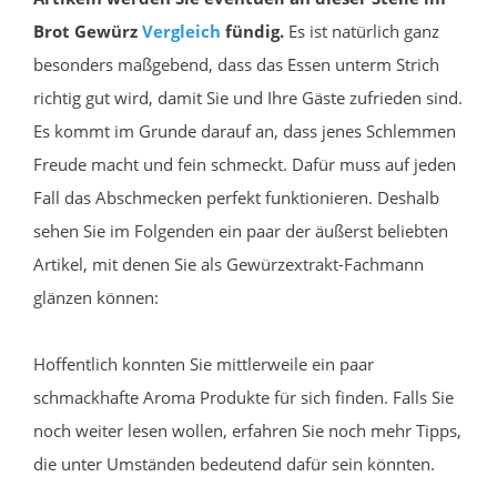
Brot Gewürz
Vergleich
fündig.
Es ist natürlich ganz
besonders maßgebend, dass das Essen unterm Strich
richtig gut wird, damit Sie und Ihre Gäste zufrieden sind.
Es kommt im Grunde darauf an, dass jenes Schlemmen
Freude macht und fein schmeckt. Dafür muss auf jeden
Fall das Abschmecken perfekt funktionieren. Deshalb
sehen Sie im Folgenden ein paar der äußerst beliebten
Artikel, mit denen Sie als Gewürzextrakt-Fachmann
glänzen können:
Hoffentlich konnten Sie mittlerweile ein paar
schmackhafte Aroma Produkte für sich finden. Falls Sie
noch weiter lesen wollen, erfahren Sie noch mehr Tipps,
die unter Umständen bedeutend dafür sein könnten.