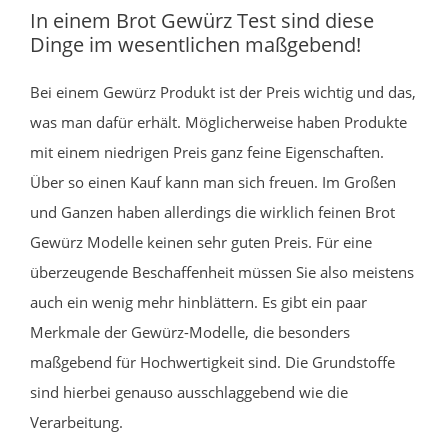
In einem Brot Gewürz Test sind diese
Dinge im wesentlichen maßgebend!
Bei einem Gewürz Produkt ist der Preis wichtig und das,
was man dafür erhält. Möglicherweise haben Produkte
mit einem niedrigen Preis ganz feine Eigenschaften.
Über so einen Kauf kann man sich freuen. Im Großen
und Ganzen haben allerdings die wirklich feinen Brot
Gewürz Modelle keinen sehr guten Preis. Für eine
überzeugende Beschaffenheit müssen Sie also meistens
auch ein wenig mehr hinblättern. Es gibt ein paar
Merkmale der Gewürz-Modelle, die besonders
maßgebend für Hochwertigkeit sind. Die Grundstoffe
sind hierbei genauso ausschlaggebend wie die
Verarbeitung.