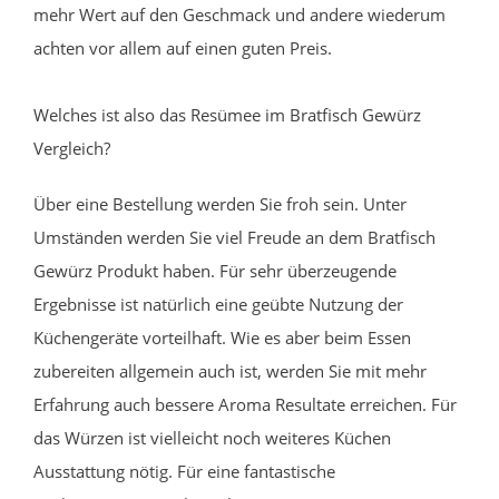
mehr Wert auf den Geschmack und andere wiederum
achten vor allem auf einen guten Preis.
Welches ist also das Resümee im Bratfisch Gewürz
Vergleich?
Über eine Bestellung werden Sie froh sein. Unter
Umständen werden Sie viel Freude an dem Bratfisch
Gewürz Produkt haben. Für sehr überzeugende
Ergebnisse ist natürlich eine geübte Nutzung der
Küchengeräte vorteilhaft. Wie es aber beim Essen
zubereiten allgemein auch ist, werden Sie mit mehr
Erfahrung auch bessere Aroma Resultate erreichen. Für
das Würzen ist vielleicht noch weiteres Küchen
Ausstattung nötig. Für eine fantastische