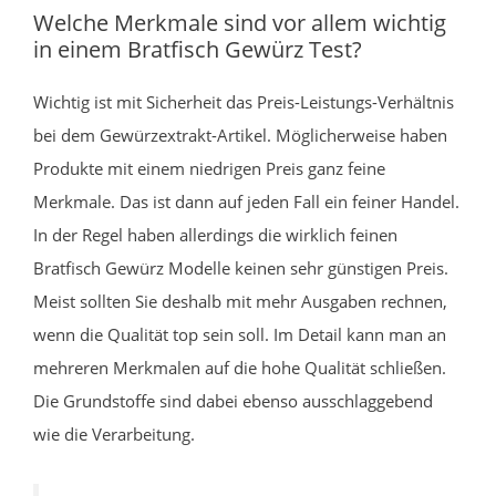
Welche Merkmale sind vor allem wichtig
in einem Bratfisch Gewürz Test?
Wichtig ist mit Sicherheit das Preis-Leistungs-Verhältnis
bei dem Gewürzextrakt-Artikel. Möglicherweise haben
Produkte mit einem niedrigen Preis ganz feine
Merkmale. Das ist dann auf jeden Fall ein feiner Handel.
In der Regel haben allerdings die wirklich feinen
Bratfisch Gewürz Modelle keinen sehr günstigen Preis.
Meist sollten Sie deshalb mit mehr Ausgaben rechnen,
wenn die Qualität top sein soll. Im Detail kann man an
mehreren Merkmalen auf die hohe Qualität schließen.
Die Grundstoffe sind dabei ebenso ausschlaggebend
wie die Verarbeitung.