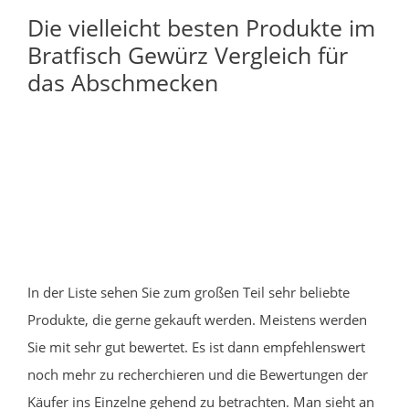
Die vielleicht besten Produkte im
Bratfisch Gewürz Vergleich für
das Abschmecken
In der Liste sehen Sie zum großen Teil sehr beliebte
Produkte, die gerne gekauft werden. Meistens werden
Sie mit sehr gut bewertet. Es ist dann empfehlenswert
noch mehr zu recherchieren und die Bewertungen der
Käufer ins Einzelne gehend zu betrachten. Man sieht an