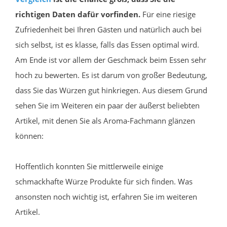
richtigen Daten dafür vorfinden.
Für eine riesige
Zufriedenheit bei Ihren Gästen und natürlich auch bei
sich selbst, ist es klasse, falls das Essen optimal wird.
Am Ende ist vor allem der Geschmack beim Essen sehr
hoch zu bewerten. Es ist darum von großer Bedeutung,
dass Sie das Würzen gut hinkriegen. Aus diesem Grund
sehen Sie im Weiteren ein paar der äußerst beliebten
Artikel, mit denen Sie als Aroma-Fachmann glänzen
können:
Hoffentlich konnten Sie mittlerweile einige
schmackhafte Würze Produkte für sich finden. Was
ansonsten noch wichtig ist, erfahren Sie im weiteren
Artikel.