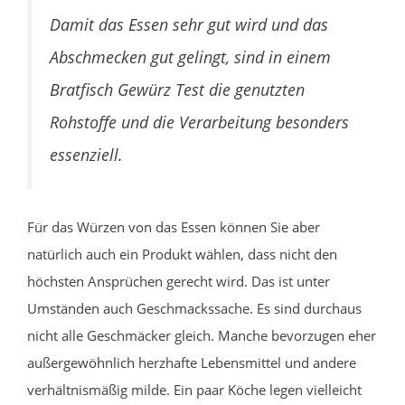
Damit das Essen sehr gut wird und das
Abschmecken gut gelingt, sind in einem
Bratfisch Gewürz Test die genutzten
Rohstoffe und die Verarbeitung besonders
essenziell.
Für das Würzen von das Essen können Sie aber
natürlich auch ein Produkt wählen, dass nicht den
höchsten Ansprüchen gerecht wird. Das ist unter
Umständen auch Geschmackssache. Es sind durchaus
nicht alle Geschmäcker gleich. Manche bevorzugen eher
außergewöhnlich herzhafte Lebensmittel und andere
verhältnismäßig milde. Ein paar Köche legen vielleicht