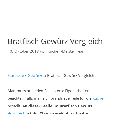
Bratfisch Gewürz Vergleich
10. Oktober 2018
von
Küchen-Meister Team
Startseite
»
Gewürze
»
Bratfisch Gewürz Vergleich
Man muss auf jeden Fall diverse Eigenschaften
beachten, falls man sich brandneue Teile für die
Küche
bestellt.
An dieser Stelle im Bratfisch Gewürz
Vergleich
ist die Chance groß, dass Sie die