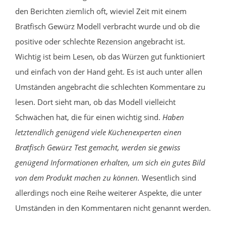
den Berichten ziemlich oft, wieviel Zeit mit einem
Bratfisch Gewürz Modell verbracht wurde und ob die
positive oder schlechte Rezension angebracht ist.
Wichtig ist beim Lesen, ob das Würzen gut funktioniert
und einfach von der Hand geht. Es ist auch unter allen
Umständen angebracht die schlechten Kommentare zu
lesen. Dort sieht man, ob das Modell vielleicht
Schwächen hat, die für einen wichtig sind.
Haben
letztendlich genügend viele Küchenexperten einen
Bratfisch Gewürz Test gemacht, werden sie gewiss
genügend Informationen erhalten, um sich ein gutes Bild
von dem Produkt machen zu können.
Wesentlich sind
allerdings noch eine Reihe weiterer Aspekte, die unter
Umständen in den Kommentaren nicht genannt werden.