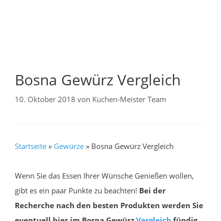
Bosna Gewürz Vergleich
10. Oktober 2018
von
Küchen-Meister Team
Startseite
»
Gewürze
»
Bosna Gewürz Vergleich
Wenn Sie das Essen Ihrer Wünsche Genießen wollen,
gibt es ein paar Punkte zu beachten!
Bei der
Recherche nach den besten Produkten werden Sie
eventuell hier im Bosna Gewürz
Vergleich
fündig.