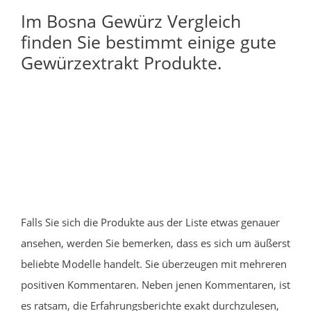
Im Bosna Gewürz Vergleich
finden Sie bestimmt einige gute
Gewürzextrakt Produkte.
Falls Sie sich die Produkte aus der Liste etwas genauer
ansehen, werden Sie bemerken, dass es sich um äußerst
beliebte Modelle handelt. Sie überzeugen mit mehreren
positiven Kommentaren. Neben jenen Kommentaren, ist
es ratsam, die Erfahrungsberichte exakt durchzulesen,