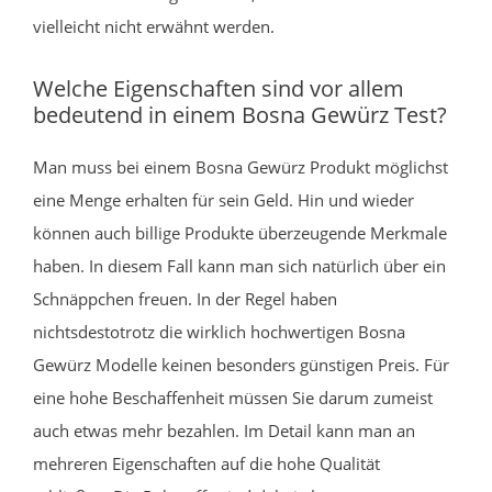
vielleicht nicht erwähnt werden.
Welche Eigenschaften sind vor allem
bedeutend in einem Bosna Gewürz Test?
Man muss bei einem Bosna Gewürz Produkt möglichst
eine Menge erhalten für sein Geld. Hin und wieder
können auch billige Produkte überzeugende Merkmale
haben. In diesem Fall kann man sich natürlich über ein
Schnäppchen freuen. In der Regel haben
nichtsdestotrotz die wirklich hochwertigen Bosna
Gewürz Modelle keinen besonders günstigen Preis. Für
eine hohe Beschaffenheit müssen Sie darum zumeist
auch etwas mehr bezahlen. Im Detail kann man an
mehreren Eigenschaften auf die hohe Qualität