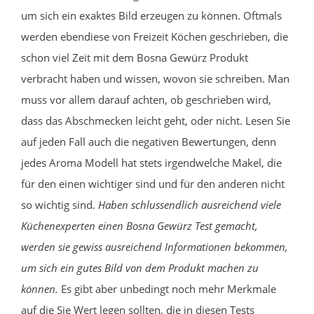
um sich ein exaktes Bild erzeugen zu können. Oftmals
werden ebendiese von Freizeit Köchen geschrieben, die
schon viel Zeit mit dem Bosna Gewürz Produkt
verbracht haben und wissen, wovon sie schreiben. Man
muss vor allem darauf achten, ob geschrieben wird,
dass das Abschmecken leicht geht, oder nicht. Lesen Sie
auf jeden Fall auch die negativen Bewertungen, denn
jedes Aroma Modell hat stets irgendwelche Makel, die
für den einen wichtiger sind und für den anderen nicht
so wichtig sind.
Haben schlussendlich ausreichend viele
Küchenexperten einen Bosna Gewürz Test gemacht,
werden sie gewiss ausreichend Informationen bekommen,
um sich ein gutes Bild von dem Produkt machen zu
können.
Es gibt aber unbedingt noch mehr Merkmale
auf die Sie Wert legen sollten, die in diesen Tests