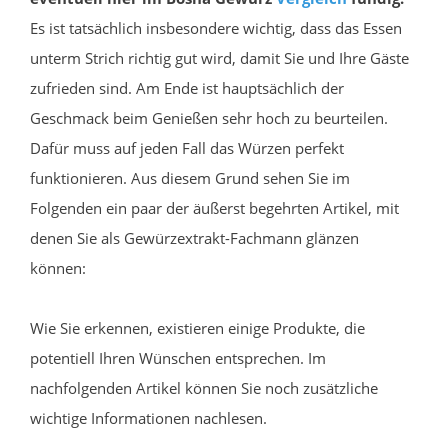
Es ist tatsächlich insbesondere wichtig, dass das Essen
unterm Strich richtig gut wird, damit Sie und Ihre Gäste
zufrieden sind. Am Ende ist hauptsächlich der
Geschmack beim Genießen sehr hoch zu beurteilen.
Dafür muss auf jeden Fall das Würzen perfekt
funktionieren. Aus diesem Grund sehen Sie im
Folgenden ein paar der äußerst begehrten Artikel, mit
denen Sie als Gewürzextrakt-Fachmann glänzen
können:
Wie Sie erkennen, existieren einige Produkte, die
potentiell Ihren Wünschen entsprechen. Im
nachfolgenden Artikel können Sie noch zusätzliche
wichtige Informationen nachlesen.