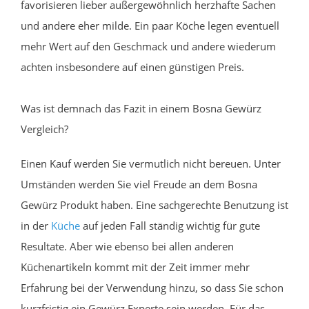
favorisieren lieber außergewöhnlich herzhafte Sachen
und andere eher milde. Ein paar Köche legen eventuell
mehr Wert auf den Geschmack und andere wiederum
achten insbesondere auf einen günstigen Preis.
Was ist demnach das Fazit in einem Bosna Gewürz
Vergleich?
Einen Kauf werden Sie vermutlich nicht bereuen. Unter
Umständen werden Sie viel Freude an dem Bosna
Gewürz Produkt haben. Eine sachgerechte Benutzung ist
in der
Küche
auf jeden Fall ständig wichtig für gute
Resultate. Aber wie ebenso bei allen anderen
Küchenartikeln kommt mit der Zeit immer mehr
Erfahrung bei der Verwendung hinzu, so dass Sie schon
kurzfristig ein Gewürz Experte sein werden. Für das