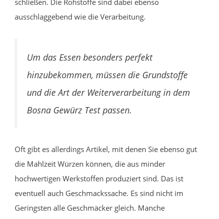
schließen. Die Rohstoffe sind dabei ebenso
ausschlaggebend wie die Verarbeitung.
Um das Essen besonders perfekt
hinzubekommen, müssen die Grundstoffe
und die Art der Weiterverarbeitung in dem
Bosna Gewürz Test passen.
Oft gibt es allerdings Artikel, mit denen Sie ebenso gut
die Mahlzeit Würzen können, die aus minder
hochwertigen Werkstoffen produziert sind. Das ist
eventuell auch Geschmackssache. Es sind nicht im
Geringsten alle Geschmäcker gleich. Manche