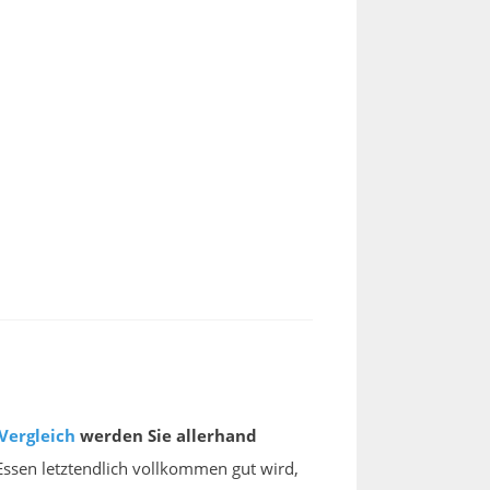
Vergleich
werden Sie allerhand
 Essen letztendlich vollkommen gut wird,