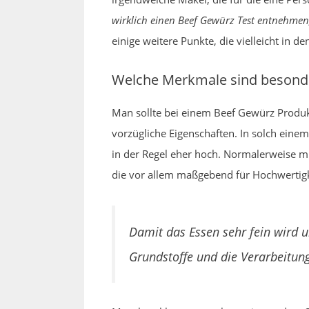
wirklich einen Beef Gewürz Test entnehmen, 
einige weitere Punkte, die vielleicht in
Welche Merkmale sind besonde
Man sollte bei einem Beef Gewürz Produkt
vorzügliche Eigenschaften. In solch einem
in der Regel eher hoch. Normalerweise m
die vor allem maßgebend für Hochwertigke
Damit das Essen sehr fein wird 
Grundstoffe und die Verarbeitun