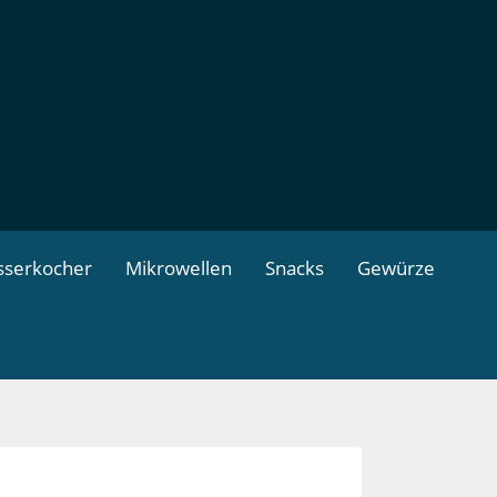
serkocher
Mikrowellen
Snacks
Gewürze