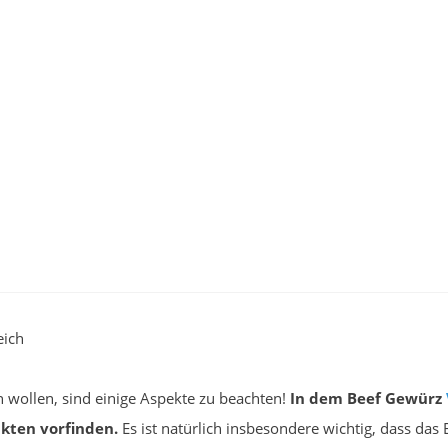
eich
n wollen, sind einige Aspekte zu beachten!
In dem Beef Gewürz
kten vorfinden.
Es ist natürlich insbesondere wichtig, dass das