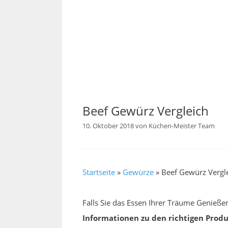
Beef Gewürz Vergleich
10. Oktober 2018
von
Küchen-Meister Team
Startseite
»
Gewürze
»
Beef Gewürz Vergl
Falls Sie das Essen Ihrer Träume Genieße
Informationen zu den richtigen Produ