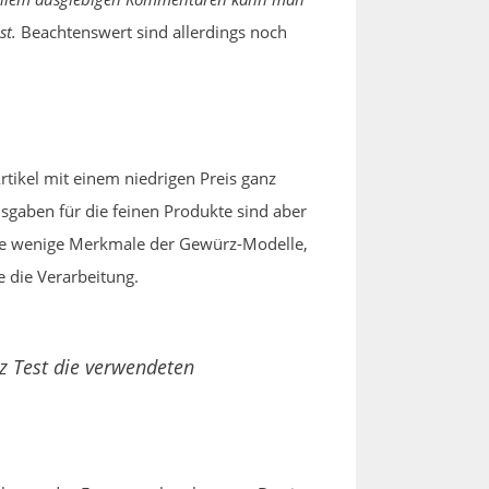
st.
Beachtenswert sind allerdings noch
tikel mit einem niedrigen Preis ganz
usgaben für die feinen Produkte sind aber
ige wenige Merkmale der Gewürz-Modelle,
 die Verarbeitung.
z Test die verwendeten