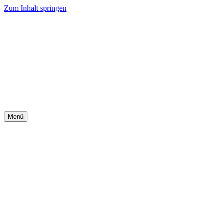
Zum Inhalt springen
Menü