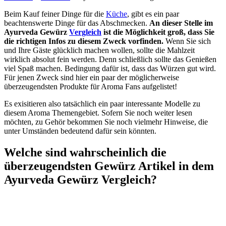
Beim Kauf feiner Dinge für die
Küche
, gibt es ein paar
beachtenswerte Dinge für das Abschmecken.
An dieser Stelle im
Ayurveda Gewürz
Vergleich
ist die Möglichkeit groß, dass Sie
die richtigen Infos zu diesem Zweck vorfinden.
Wenn Sie sich
und Ihre Gäste glücklich machen wollen, sollte die Mahlzeit
wirklich absolut fein werden. Denn schließlich sollte das Genießen
viel Spaß machen. Bedingung dafür ist, dass das Würzen gut wird.
Für jenen Zweck sind hier ein paar der möglicherweise
überzeugendsten Produkte für Aroma Fans aufgelistet!
Es exisitieren also tatsächlich ein paar interessante Modelle zu
diesem Aroma Themengebiet. Sofern Sie noch weiter lesen
möchten, zu Gehör bekommen Sie noch vielmehr Hinweise, die
unter Umständen bedeutend dafür sein könnten.
Welche sind wahrscheinlich die
überzeugendsten Gewürz Artikel in dem
Ayurveda Gewürz Vergleich?