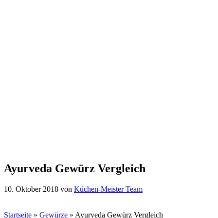
Ayurveda Gewürz Vergleich
10. Oktober 2018
von
Küchen-Meister Team
Startseite
»
Gewürze
»
Ayurveda Gewürz Vergleich