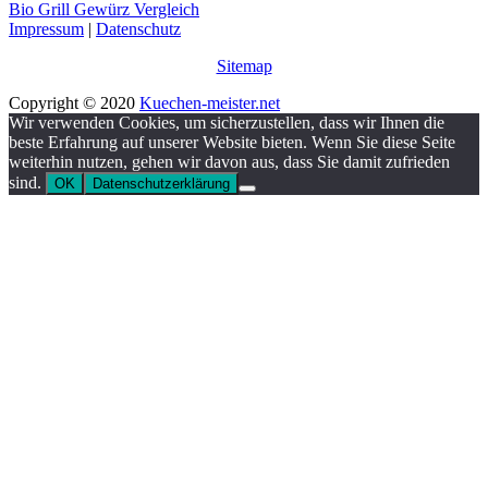
Bio Grill Gewürz Vergleich
Impressum
|
Datenschutz
Sitemap
Copyright © 2020
Kuechen-meister.net
Wir verwenden Cookies, um sicherzustellen, dass wir Ihnen die
beste Erfahrung auf unserer Website bieten. Wenn Sie diese Seite
weiterhin nutzen, gehen wir davon aus, dass Sie damit zufrieden
sind.
OK
Datenschutzerklärung